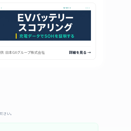
供:
日本GXグループ株式会社
詳細を見る →
ださい。