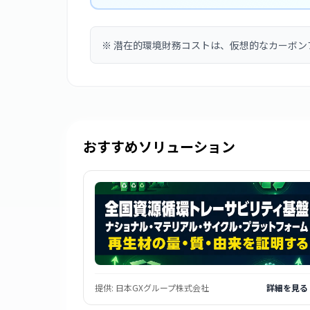
※
潜在的環境財務コストは、仮想的なカーボン
おすすめソリューション
提供:
日本GXグループ株式会社
詳細を見る