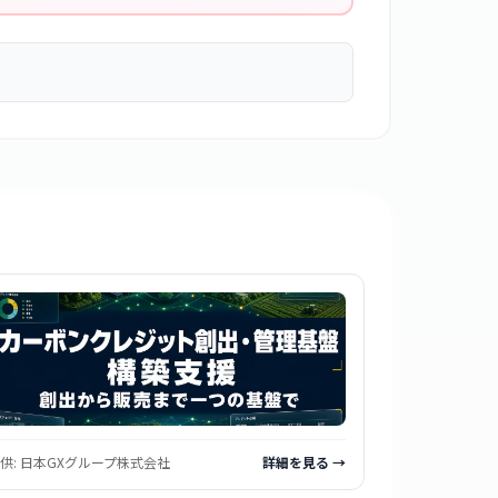
供:
日本GXグループ株式会社
詳細を見る →