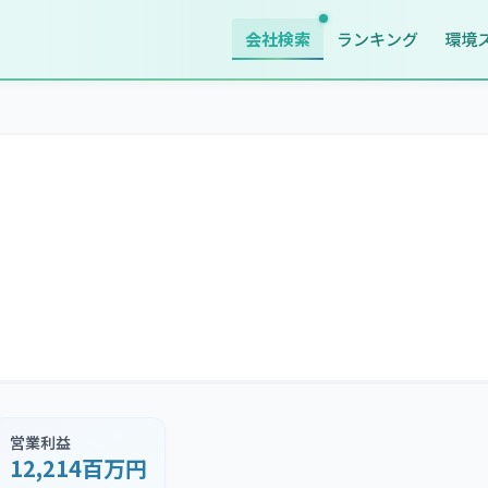
会社検索
ランキング
環境
営業利益
12,214百万円