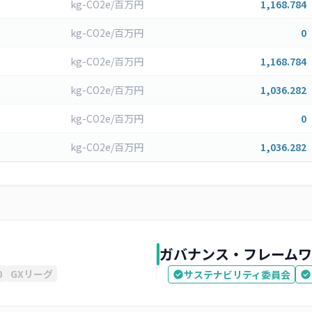
kg-CO2e/百万円
1,168.784
kg-CO2e/百万円
0
kg-CO2e/百万円
1,168.784
kg-CO2e/百万円
1,036.282
kg-CO2e/百万円
0
kg-CO2e/百万円
1,036.282
ガバナンス・フレームワ
0
GXリーグ
サステナビリティ委員会