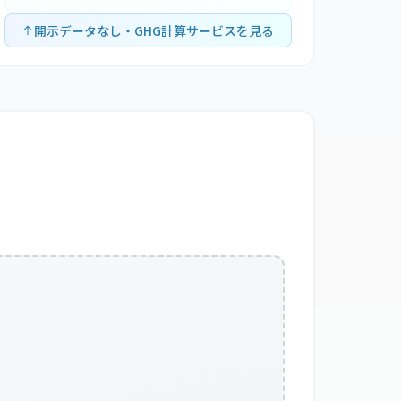
開示データなし・GHG計算サービスを見る