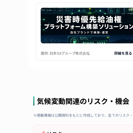
提供:
日本GXグループ株式会社
詳細を見る
気候変動関連のリスク・機会
※掲載情報は公開資料をもとに作成しており、全てのリスク・