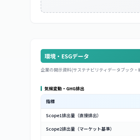
環境・ESGデータ
企業の開示資料(サステナビリティデータブック・
気候変動・GHG排出
指標
Scope1排出量（直接排出）
Scope2排出量（マーケット基準）