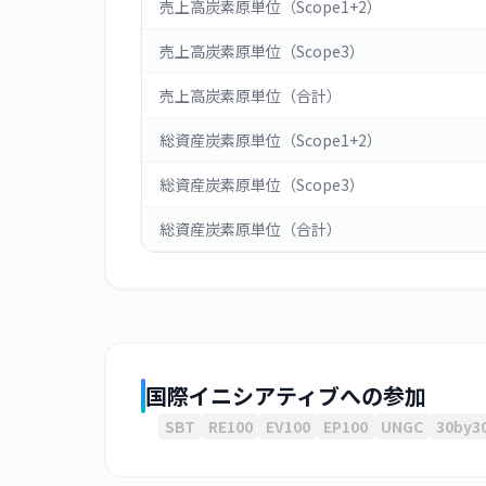
売上高炭素原単位（Scope1+2）
売上高炭素原単位（Scope3）
売上高炭素原単位（合計）
総資産炭素原単位（Scope1+2）
総資産炭素原単位（Scope3）
総資産炭素原単位（合計）
国際イニシアティブへの参加
SBT
RE100
EV100
EP100
UNGC
30by3