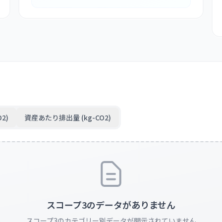
2)
資産あたり排出量 (kg-CO2)
スコープ3のデータがありません
スコープ3のカテゴリー別データが開示されていません