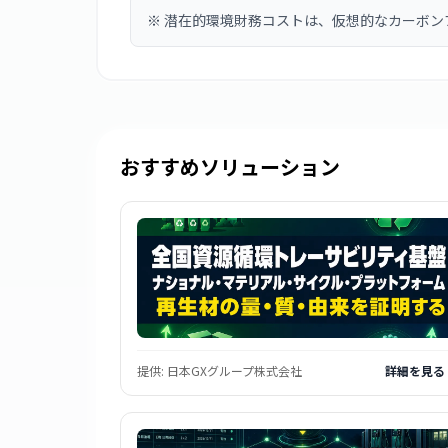
※
潜在的環境財務コストは、仮想的なカーボン
おすすめソリューション
提供:
日本GXグループ株式会社
詳細を見る