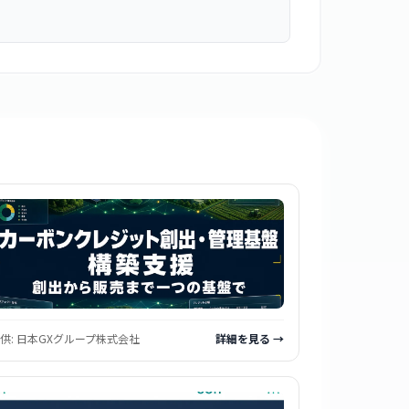
供:
日本GXグループ株式会社
詳細を見る →