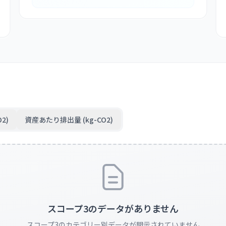
2)
資産あたり排出量 (kg-CO2)
スコープ3のデータがありません
スコープ3のカテゴリー別データが開示されていません