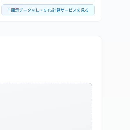
開示データなし・GHG計算サービスを見る