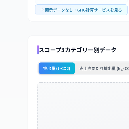
開示データなし・GHG計算サービスを見る
スコープ3カテゴリー別データ
排出量 (t-CO2)
売上高あたり排出量 (kg-CO