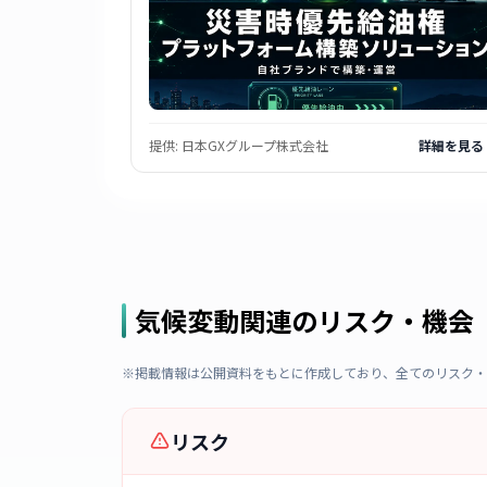
提供:
日本GXグループ株式会社
詳細を見る
気候変動関連のリスク・機会
※掲載情報は公開資料をもとに作成しており、全てのリスク・
リスク