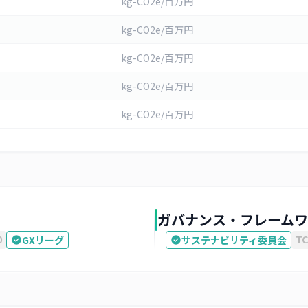
kg-CO2e/百万円
kg-CO2e/百万円
kg-CO2e/百万円
kg-CO2e/百万円
kg-CO2e/百万円
ガバナンス・フレームワ
0
TC
GXリーグ
サステナビリティ委員会