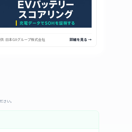
供:
日本GXグループ株式会社
詳細を見る →
ださい。