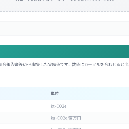
統合報告書等)から収集した実績値です。数値にカーソルを合わせると出
単位
kt-CO2e
kg-CO2e/百万円