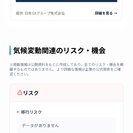
提供:
日本GXグループ株式会社
詳細を見る →
気候変動関連のリスク・機会
※掲載情報は公開資料をもとに作成しており、全てのリスク・機会を網
羅するものではありません。 より詳細な情報は企業の公式発表をご確
認ください。
リスク
移行リスク
データがありません