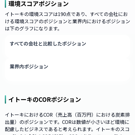
環境スコアポジション
イトーキの環境スコアは190点であり、すべての会社にお
ける環境スコアのポジションと業界内におけるポジション
は下のグラフになります。
すべての会社と比較したポジション
業界内ポジション
イトーキ
のCORポジション
イトーキにおけるCOR（売上高（百万円）における炭素排
出量）のポジションです。CORは数値が小さいほど環境に
配慮したビジネスであると考えられます。イトーキのスコ