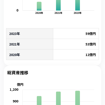
0
2020
年
2021
年
2023
年
2023年
59
億円
2021年
53
億円
2020年
12
億円
総資産推移
億円
1,200
900