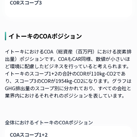
CORスコープ3
イトーキ
のCOAポジション
イトーキにおけるCOA（総資産（百万円）における炭素排
出量）ポジションです。COAもCAR同様、数値が小さいほ
ど環境に配慮したビジネスを行っていると考えられます。
イトーキのスコープ1+2の合計のCORが110kg-CO2であ
り、スコープ3のCORが1954kg-CO2になります。グラフは
GHG排出量のスコープ別に分かれており、すべての会社と
業界内におけるそれぞれのポジションを表しています。
全体における
イトーキ
のCOAポジション
COAスコープ1+2