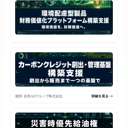
提供:
日本GXグループ株式会社
詳細を見る →