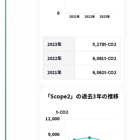
0
2021
年
2022
年
2023
年
2023年
5,278
t-CO2
2022年
6,081
t-CO2
2021年
6,062
t-CO2
「Scope2」の過去3年の推移
t-CO2
12,000
9,000