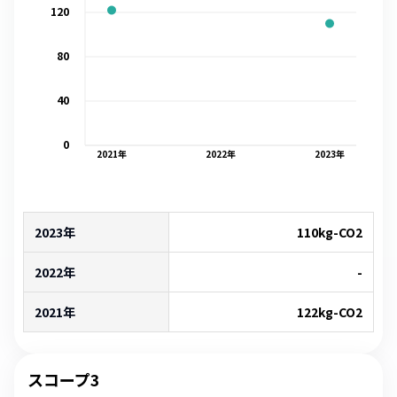
120
80
40
0
2021
年
2022
年
2023
年
2023年
110
kg-CO2
2022年
-
2021年
122
kg-CO2
スコープ3