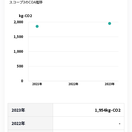
スコープ3のCOA推移
kg-CO2
2,000
1,500
1,000
500
0
2021
年
2022
年
2023
年
2023年
1,954
kg-CO2
2022年
-