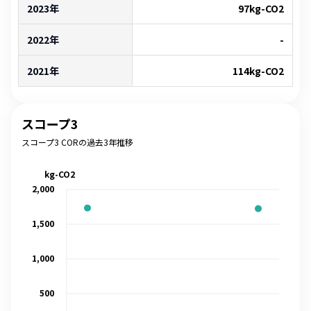
2023年
97
kg-CO2
2022年
-
2021年
114
kg-CO2
スコープ3
スコープ3 CORの過去3年推移
kg-CO2
2,000
1,500
1,000
500