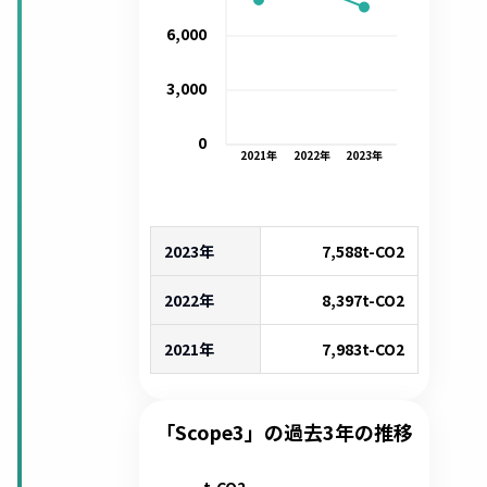
6,000
3,000
0
2021
年
2022
年
2023
年
2023年
7,588
t-CO2
2022年
8,397
t-CO2
2021年
7,983
t-CO2
「Scope3」の過去3年の推移