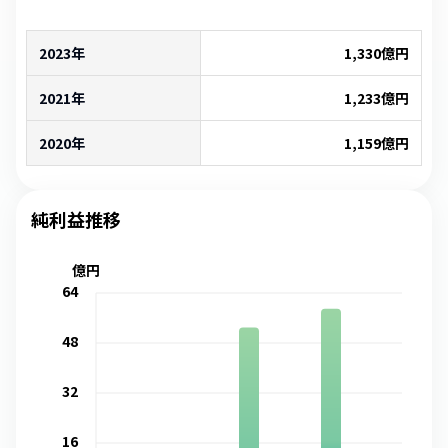
2023年
1,330
億円
2021年
1,233
億円
2020年
1,159
億円
純利益推移
億円
64
48
32
16