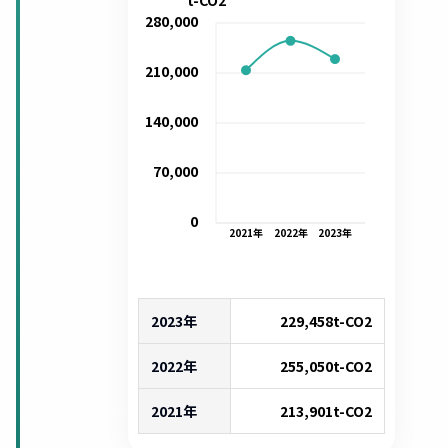
t-CO2
280,000
210,000
140,000
70,000
0
2021
年
2022
年
2023
年
2023年
229,458
t-CO2
2022年
255,050
t-CO2
2021年
213,901
t-CO2