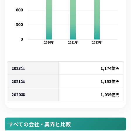
600
300
0
2020
年
2021
年
2023
年
2023年
1,174
億円
2021年
1,153
億円
2020年
1,039
億円
すべての会社・業界と比較