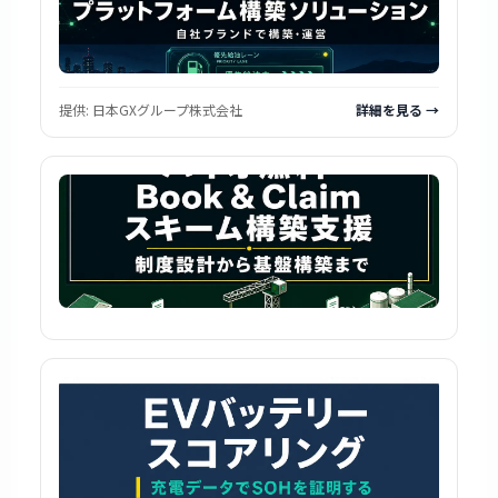
提供:
日本GXグループ株式会社
詳細を見る →