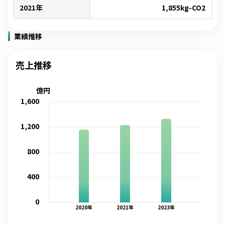
2021年
1,855
kg-CO2
業績推移
売上推移
億円
1,600
1,200
800
400
0
2020
年
2021
年
2023
年