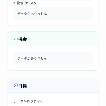
物理的リスク
データがありません
機会
データがありません
目標
データがありません