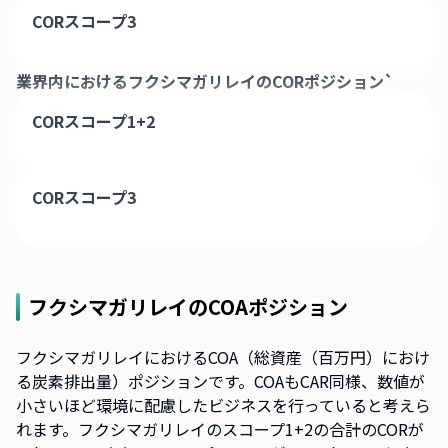
CORスコープ3
業界内における
フクシマガリレイ
のCORポジション`
CORスコープ1+2
CORスコープ3
フクシマガリレイ
のCOAポジション
フクシマガリレイにおけるCOA（総資産（百万円）におけ
る炭素排出量）ポジションです。COAもCAR同様、数値が
小さいほど環境に配慮したビジネスを行っていると考えら
れます。フクシマガリレイのスコープ1+2の合計のCORが