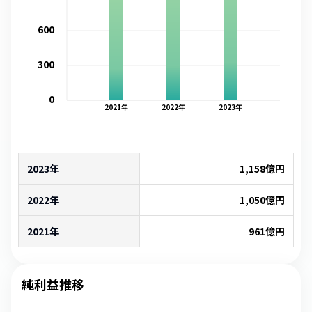
600
300
0
2021
年
2022
年
2023
年
2023年
1,158
億円
2022年
1,050
億円
2021年
961
億円
純利益推移