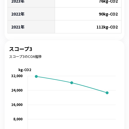
2023年
76
kg-CO2
2022年
90
kg-CO2
2021年
112
kg-CO2
スコープ3
スコープ3のCOA推移
kg-CO2
32,000
24,000
16,000
8,000