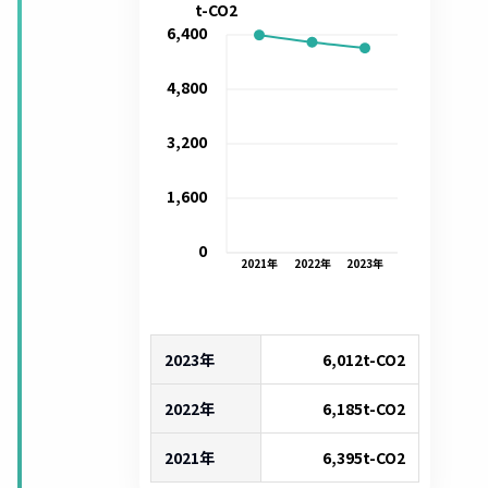
t-CO2
6,400
4,800
3,200
1,600
0
2021
年
2022
年
2023
年
2023年
6,012
t-CO2
2022年
6,185
t-CO2
2021年
6,395
t-CO2