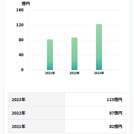
億円
160
120
80
40
0
2021
年
2022
年
2023
年
2023年
123
億円
2022年
87
億円
2021年
82
億円