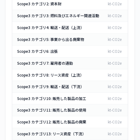
Scope3 カテゴリ2: 資本財
kt-CO2e
Scope3 カテゴリ3: 燃料及びエネルギー関連活動
kt-CO2e
Scope3 カテゴリ4: 輸送・配送（上流）
kt-CO2e
Scope3 カテゴリ5: 事業から出る廃棄物
kt-CO2e
Scope3 カテゴリ6: 出張
kt-CO2e
Scope3 カテゴリ7: 雇用者の通勤
kt-CO2e
Scope3 カテゴリ8: リース資産（上流）
kt-CO2e
Scope3 カテゴリ9: 輸送・配送（下流）
kt-CO2e
Scope3 カテゴリ10: 販売した製品の加工
kt-CO2e
Scope3 カテゴリ11: 販売した製品の使用
kt-CO2e
Scope3 カテゴリ12: 販売した製品の廃棄
kt-CO2e
Scope3 カテゴリ13: リース資産（下流）
kt-CO2e