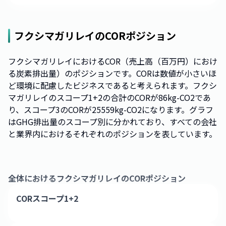
フクシマガリレイ
のCORポジション
フクシマガリレイにおけるCOR（売上高（百万円）におけ
る炭素排出量）のポジションです。CORは数値が小さいほ
ど環境に配慮したビジネスであると考えられます。フクシ
マガリレイのスコープ1+2の合計のCORが86kg-CO2であ
り、スコープ3のCORが25559kg-CO2になります。グラフ
はGHG排出量のスコープ別に分かれており、すべての会社
と業界内におけるそれぞれのポジションを表しています。
全体における
フクシマガリレイ
のCORポジション
CORスコープ1+2