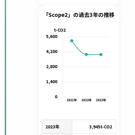
「Scope2」の過去3年の推移
t-CO2
5,600
4,200
2,800
1,400
0
2021
年
2022
年
2023
年
2023年
3,945
t-CO2