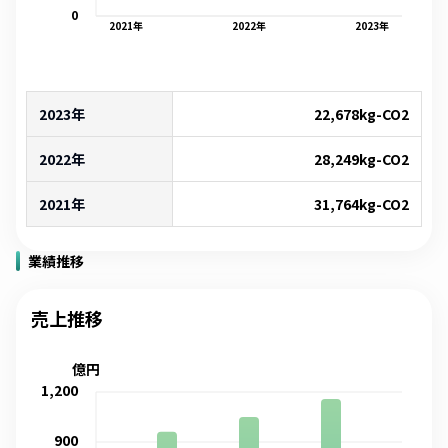
0
2021
年
2022
年
2023
年
2023年
22,678
kg-CO2
2022年
28,249
kg-CO2
2021年
31,764
kg-CO2
業績推移
売上推移
億円
1,200
900