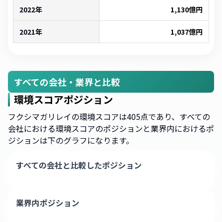
2022年
1,130
億円
2021年
1,037
億円
すべての会社・業界と比較
環境スコアポジション
フクシマガリレイの環境スコアは405点であり、すべての
会社における環境スコアのポジションと業界内におけるポ
ジションは下のグラフになります。
すべての会社と比較したポジション
業界内ポジション