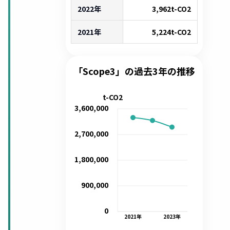
2022年
3,962
t-CO2
2021年
5,224
t-CO2
「Scope3」の過去3年の推移
t-CO2
3,600,000
2,700,000
1,800,000
900,000
0
2021
年
2023
年