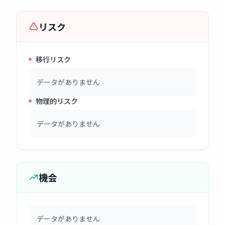
リスク
移行リスク
データがありません
物理的リスク
データがありません
機会
データがありません