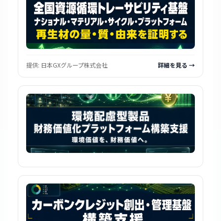
提供:
日本GXグループ株式会社
詳細を見る →