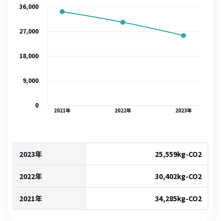
36,000
27,000
18,000
9,000
0
2021
年
2022
年
2023
年
2023年
25,559
kg-CO2
2022年
30,402
kg-CO2
2021年
34,285
kg-CO2