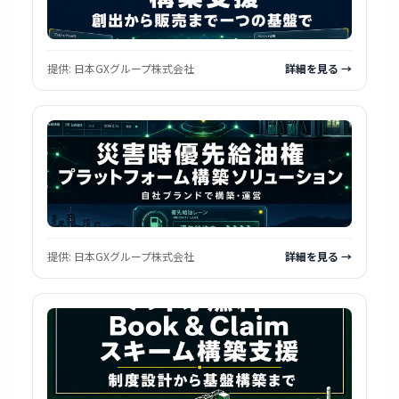
提供:
日本GXグループ株式会社
詳細を見る →
提供:
日本GXグループ株式会社
詳細を見る →