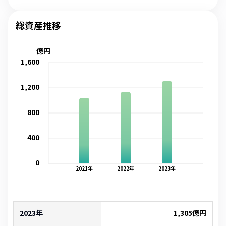
総資産推移
億円
1,600
1,200
800
400
0
2021
年
2022
年
2023
年
2023年
1,305
億円