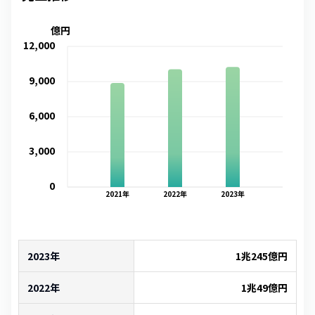
億円
12,000
9,000
6,000
3,000
0
2021
年
2022
年
2023
年
2023年
1兆245億
円
2022年
1兆49億
円