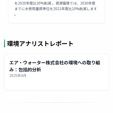
を2020年度比30%削減 。資源循環では、2030年度
までに水使用量原単位を2021年度比10%削減します
。
環境アナリストレポート
エア・ウォーター株式会社の環境への取り組
み：包括的分析
2025年4月