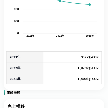
800
400
0
2021
年
2022
年
2023
年
2023年
952
kg-CO2
2022年
1,079
kg-CO2
2021年
1,400
kg-CO2
業績推移
売上推移