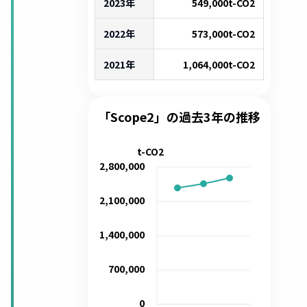
2023年
549,000
t-CO2
2022年
573,000
t-CO2
2021年
1,064,000
t-CO2
「Scope2」の過去3年の推移
t-CO2
2,800,000
2,100,000
1,400,000
700,000
0