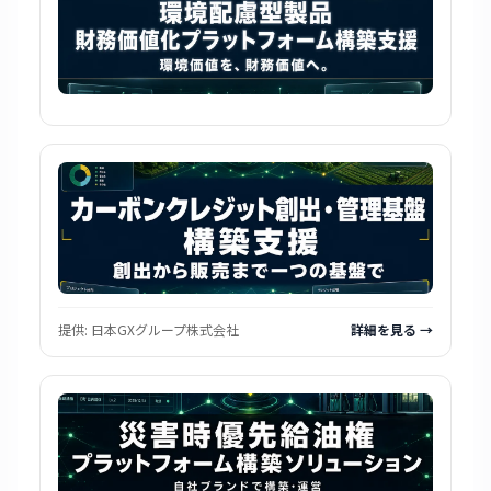
提供:
日本GXグループ株式会社
詳細を見る →