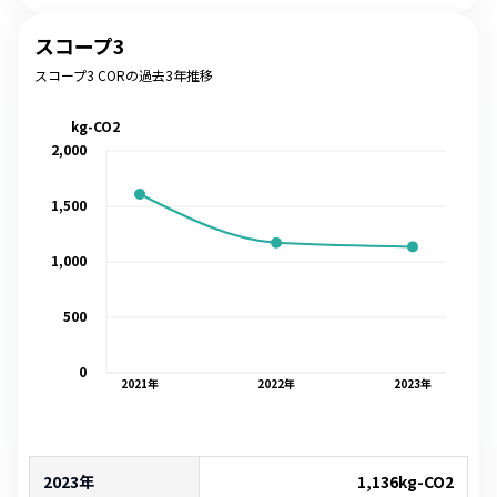
スコープ3
スコープ3 CORの過去3年推移
kg-CO2
2,000
1,500
1,000
500
0
2021
年
2022
年
2023
年
2023年
1,136
kg-CO2