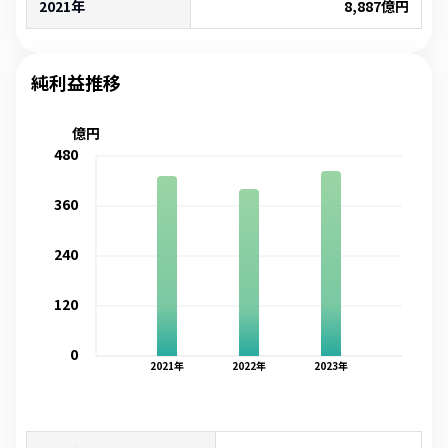
2021年
8,887
億円
純利益推移
億円
480
360
240
120
0
2021
年
2022
年
2023
年