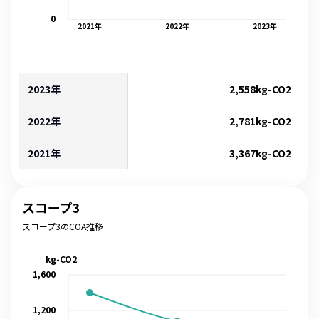
0
2021
年
2022
年
2023
年
2023年
2,558
kg-CO2
2022年
2,781
kg-CO2
2021年
3,367
kg-CO2
スコープ3
スコープ3のCOA推移
kg-CO2
1,600
1,200