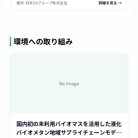
提供:
日本GXグループ株式会社
詳細を見る →
環境への取り組み
No Image
国内初の未利用バイオマスを活用した液化
バイオメタン地域サプライチェーンモデル