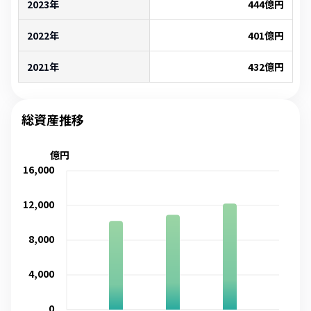
2023年
444
億円
2022年
401
億円
2021年
432
億円
総資産推移
億円
16,000
12,000
8,000
4,000
0