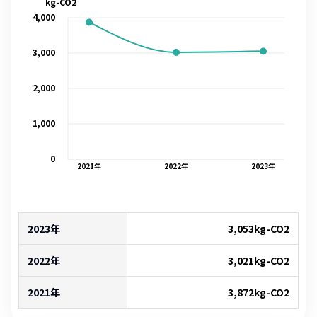
kg-CO2
4,000
3,000
2,000
1,000
0
2021
年
2022
年
2023
年
2023年
3,053
kg-CO2
2022年
3,021
kg-CO2
2021年
3,872
kg-CO2