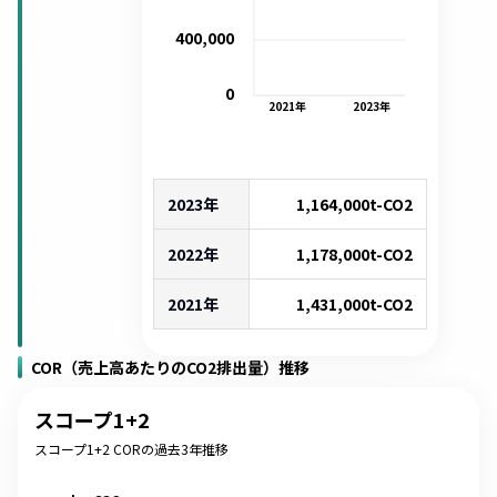
400,000
0
2021
年
2023
年
2023年
1,164,000
t-CO2
2022年
1,178,000
t-CO2
2021年
1,431,000
t-CO2
COR（売上高あたりのCO2排出量）推移
スコープ1+2
スコープ1+2 CORの過去3年推移