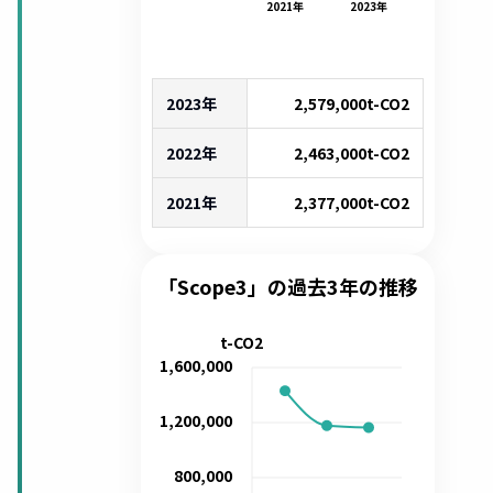
2021
年
2023
年
2023年
2,579,000
t-CO2
2022年
2,463,000
t-CO2
2021年
2,377,000
t-CO2
「Scope3」の過去3年の推移
t-CO2
1,600,000
1,200,000
800,000