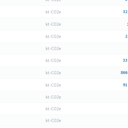
32
kt-CO2e
kt-CO2e
2
kt-CO2e
kt-CO2e
33
kt-CO2e
866
kt-CO2e
91
kt-CO2e
kt-CO2e
kt-CO2e
kt-CO2e