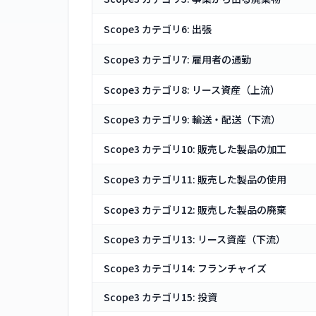
Scope3 カテゴリ6: 出張
Scope3 カテゴリ7: 雇用者の通勤
Scope3 カテゴリ8: リース資産（上流）
Scope3 カテゴリ9: 輸送・配送（下流）
Scope3 カテゴリ10: 販売した製品の加工
Scope3 カテゴリ11: 販売した製品の使用
Scope3 カテゴリ12: 販売した製品の廃棄
Scope3 カテゴリ13: リース資産（下流）
Scope3 カテゴリ14: フランチャイズ
Scope3 カテゴリ15: 投資