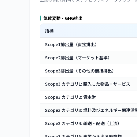
気候変動・GHG排出
指標
Scope1排出量（直接排出）
Scope2排出量（マーケット基準）
Scope3排出量（その他の間接排出）
Scope3 カテゴリ1: 購入した物品・サービス
Scope3 カテゴリ2: 資本財
Scope3 カテゴリ3: 燃料及びエネルギー関連活
Scope3 カテゴリ4: 輸送・配送（上流）
Scope3 カテゴリ5: 事業から出る廃棄物