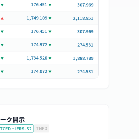
176.451
307.969
▼
▼
1,749.189
2,118.851
▲
▼
176.451
307.969
▼
▼
174.972
274.531
▼
▼
1,734.528
1,888.789
▼
▼
174.972
274.531
▼
▼
ーク開示
TNFD
TCFD・IFRS-S2