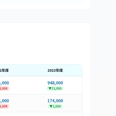
2
年度
2023
年度
,000
948,000
8,000
▼
32,000
,000
174,000
8,000
▼
2,000