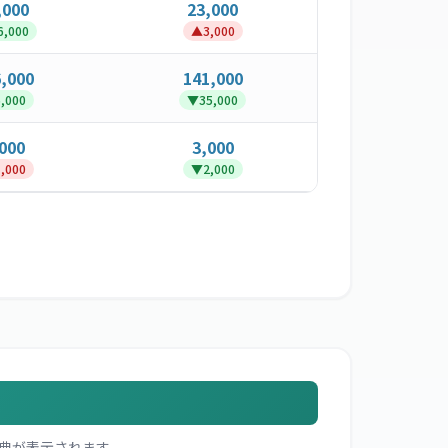
,000
23,000
6,000
▲
3,000
,000
141,000
,000
▼
35,000
000
3,000
,000
▼
2,000
典が表示されます。