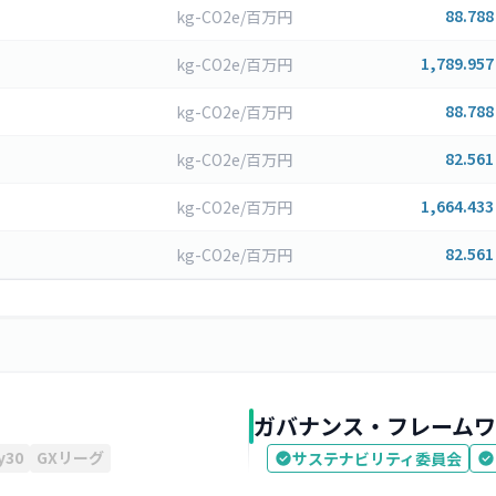
88.788
kg-CO2e/百万円
1,789.957
kg-CO2e/百万円
88.788
kg-CO2e/百万円
82.561
kg-CO2e/百万円
1,664.433
kg-CO2e/百万円
82.561
kg-CO2e/百万円
ガバナンス・フレームワ
y30
GXリーグ
サステナビリティ委員会