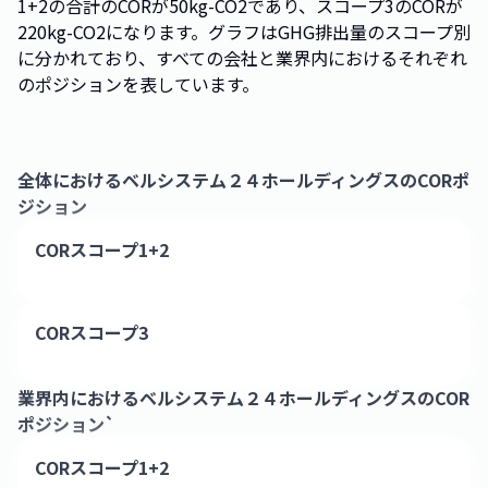
1+2の合計のCORが50kg-CO2であり、スコープ3のCORが
220kg-CO2になります。グラフはGHG排出量のスコープ別
に分かれており、すべての会社と業界内におけるそれぞれ
のポジションを表しています。
全体における
ベルシステム２４ホールディングス
のCORポ
ジション
CORスコープ1+2
CORスコープ3
業界内における
ベルシステム２４ホールディングス
のCOR
ポジション`
CORスコープ1+2