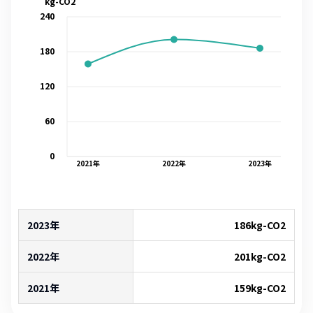
kg-CO2
240
180
120
60
0
2021
年
2022
年
2023
年
2023年
186
kg-CO2
2022年
201
kg-CO2
2021年
159
kg-CO2