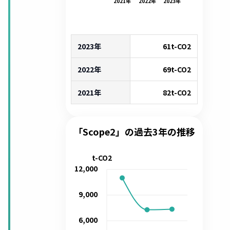
2021
年
2022
年
2023
年
2023年
61
t-CO2
2022年
69
t-CO2
2021年
82
t-CO2
「Scope2」の過去3年の推移
t-CO2
12,000
9,000
6,000