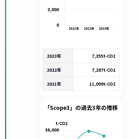
3,000
0
2021
年
2022
年
2023
年
2023年
7,355
t-CO2
2022年
7,287
t-CO2
2021年
11,009
t-CO2
「Scope3」の過去3年の推移
t-CO2
36,000