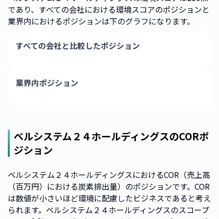
であり、すべての会社における環境スコアのポジションと
業界内におけるポジションは下のグラフになります。
すべての会社と比較したポジション
業界内ポジション
ベルシステム２４ホールディングス
のCORポ
ジション
ベルシステム２４ホールディングスにおけるCOR（売上高
（百万円）における炭素排出量）のポジションです。COR
は数値が小さいほど環境に配慮したビジネスであると考え
られます。ベルシステム２４ホールディングスのスコープ