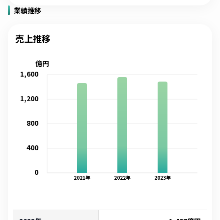
業績推移
売上推移
億円
1,600
1,200
800
400
0
2021
年
2022
年
2023
年