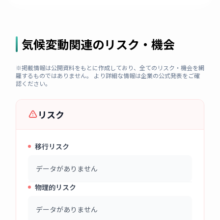
気候変動関連のリスク・機会
※掲載情報は公開資料をもとに作成しており、全てのリスク・機会を網
羅するものではありません。 より詳細な情報は企業の公式発表をご確
認ください。
リスク
移行リスク
データがありません
物理的リスク
データがありません