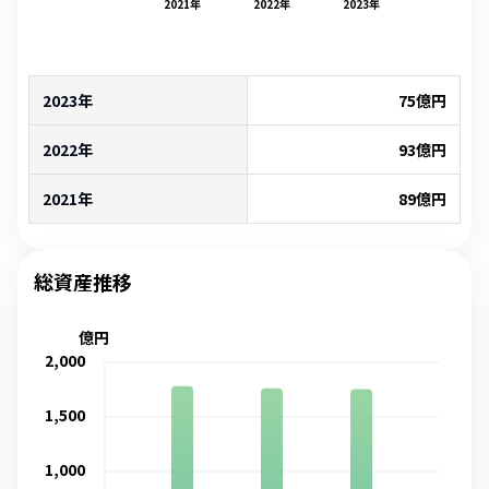
2021
年
2022
年
2023
年
2023年
75
億円
2022年
93
億円
2021年
89
億円
総資産推移
億円
2,000
1,500
1,000