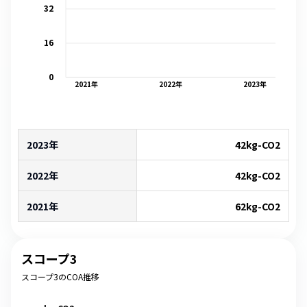
32
16
0
2021
年
2022
年
2023
年
2023年
42
kg-CO2
2022年
42
kg-CO2
2021年
62
kg-CO2
スコープ3
スコープ3のCOA推移