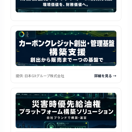
提供:
日本GXグループ株式会社
詳細を見る →