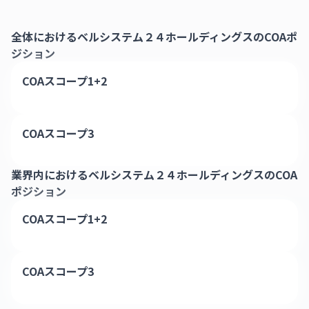
全体における
ベルシステム２４ホールディングス
のCOAポ
ジション
COAスコープ1+2
COAスコープ3
業界内における
ベルシステム２４ホールディングス
のCOA
ポジション
COAスコープ1+2
COAスコープ3