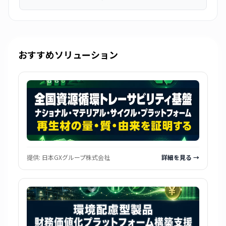
おすすめソリューション
提供:
日本GXグループ株式会社
詳細を見る →