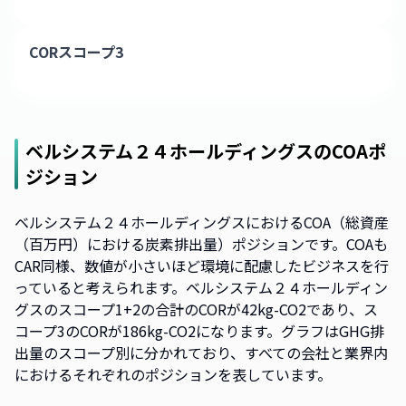
CORスコープ3
ベルシステム２４ホールディングス
のCOAポ
ジション
ベルシステム２４ホールディングスにおけるCOA（総資産
（百万円）における炭素排出量）ポジションです。COAも
CAR同様、数値が小さいほど環境に配慮したビジネスを行
っていると考えられます。ベルシステム２４ホールディン
グスのスコープ1+2の合計のCORが42kg-CO2であり、ス
コープ3のCORが186kg-CO2になります。グラフはGHG排
出量のスコープ別に分かれており、すべての会社と業界内
におけるそれぞれのポジションを表しています。