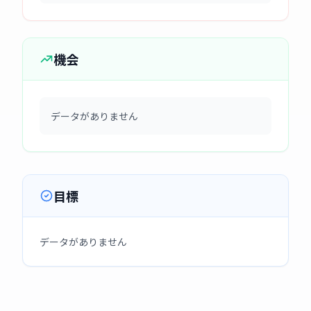
機会
データがありません
目標
データがありません