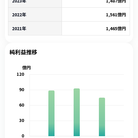
2023年
1,487
億円
2022年
1,561
億円
2021年
1,465
億円
純利益推移
億円
120
90
60
30
0