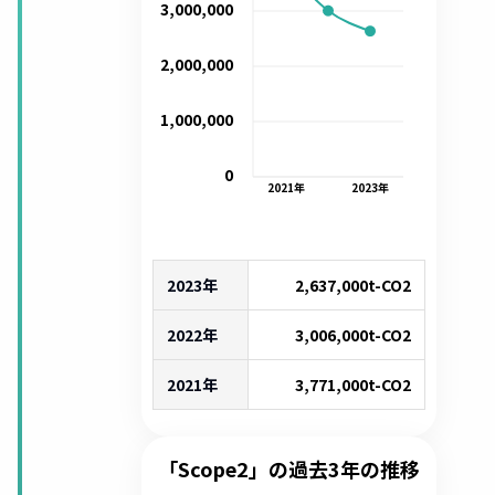
3,000,000
2,000,000
1,000,000
0
2021
年
2023
年
2023年
2,637,000
t-CO2
2022年
3,006,000
t-CO2
2021年
3,771,000
t-CO2
「Scope2」の過去3年の推移