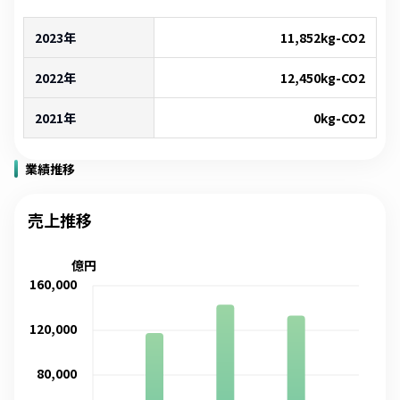
2023年
11,852
kg-CO2
2022年
12,450
kg-CO2
2021年
0
kg-CO2
業績推移
売上推移
億円
160,000
120,000
80,000