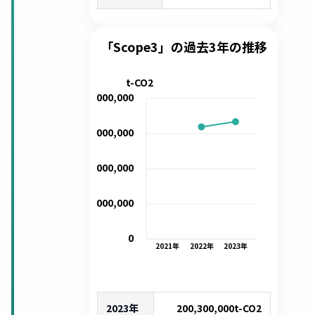
「Scope3」の過去3年の推移
t-CO2
240,000,000
180,000,000
120,000,000
60,000,000
0
2021
年
2022
年
2023
年
2023年
200,300,000
t-CO2