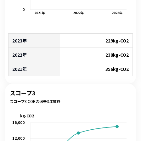
0
2021
年
2022
年
2023
年
2023年
229
kg-CO2
2022年
238
kg-CO2
2021年
356
kg-CO2
スコープ3
スコープ3 CORの過去3年推移
kg-CO2
16,000
12,000