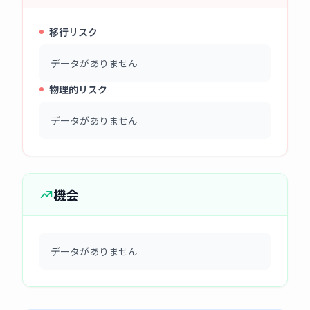
移行リスク
データがありません
物理的リスク
データがありません
機会
データがありません