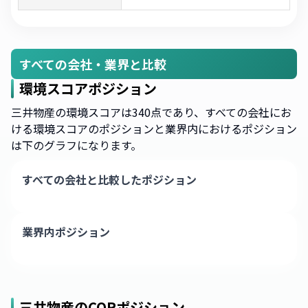
すべての会社・業界と比較
環境スコアポジション
三井物産の環境スコアは340点であり、すべての会社にお
ける環境スコアのポジションと業界内におけるポジション
は下のグラフになります。
すべての会社と比較したポジション
業界内ポジション
三井物産
のCORポジション