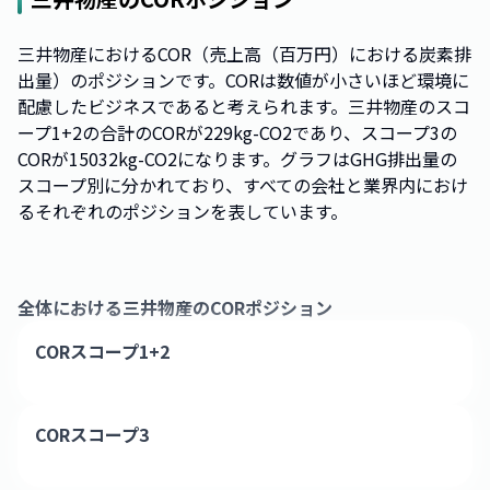
三井物産におけるCOR（売上高（百万円）における炭素排
出量）のポジションです。CORは数値が小さいほど環境に
配慮したビジネスであると考えられます。三井物産のスコ
ープ1+2の合計のCORが229kg-CO2であり、スコープ3の
CORが15032kg-CO2になります。グラフはGHG排出量の
スコープ別に分かれており、すべての会社と業界内におけ
るそれぞれのポジションを表しています。
全体における
三井物産
のCORポジション
CORスコープ1+2
CORスコープ3