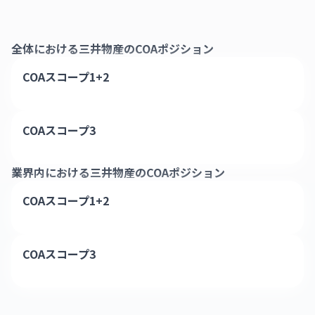
全体における
三井物産
のCOAポジション
COAスコープ1+2
COAスコープ3
業界内における
三井物産
のCOAポジション
COAスコープ1+2
COAスコープ3