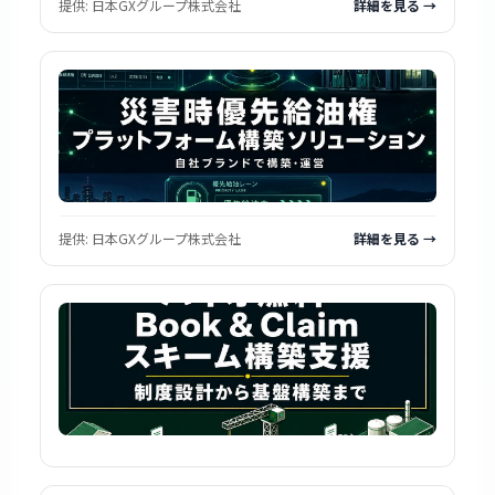
提供:
日本GXグループ株式会社
詳細を見る →
提供:
日本GXグループ株式会社
詳細を見る →