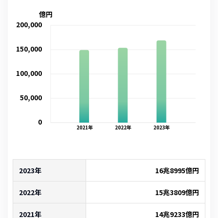
億円
200,000
150,000
100,000
50,000
0
2021
年
2022
年
2023
年
2023年
16兆8995億
円
2022年
15兆3809億
円
2021年
14兆9233億
円