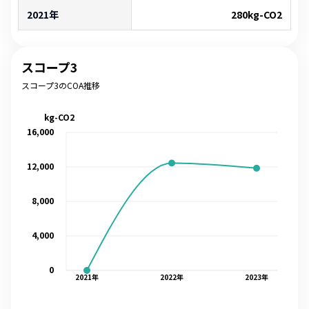
2021年
280
kg-CO2
スコープ3
スコープ3のCOA推移
kg-CO2
16,000
12,000
8,000
4,000
0
2021
年
2022
年
2023
年