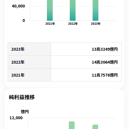
40,000
0
2021
年
2022
年
2023
年
2023年
13兆3249億
円
2022年
14兆3064億
円
2021年
11兆7576億
円
純利益推移
億円
12,000