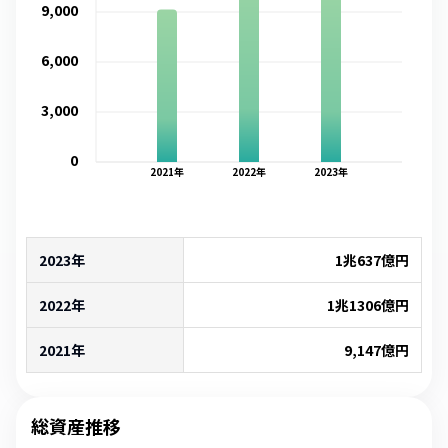
9,000
6,000
3,000
0
2021
年
2022
年
2023
年
2023年
1兆637億
円
2022年
1兆1306億
円
2021年
9,147
億円
総資産推移