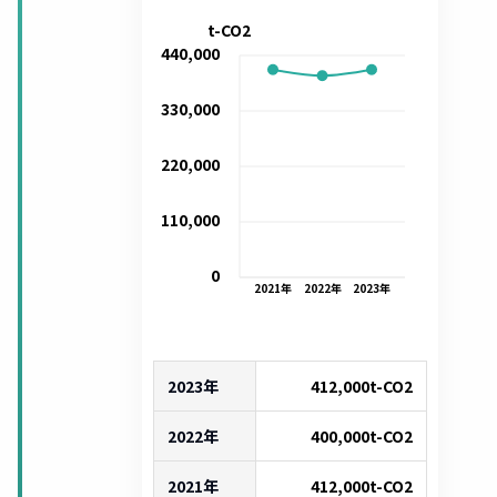
t-CO2
440,000
330,000
220,000
110,000
0
2021
年
2022
年
2023
年
2023年
412,000
t-CO2
2022年
400,000
t-CO2
2021年
412,000
t-CO2