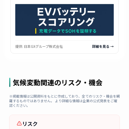
提供:
日本GXグループ株式会社
詳細を見る →
気候変動関連のリスク・機会
※掲載情報は公開資料をもとに作成しており、全てのリスク・機会を網
羅するものではありません。 より詳細な情報は企業の公式発表をご確
認ください。
リスク