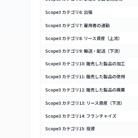
Scope3 カテゴリ6: 出張
Scope3 カテゴリ7: 雇用者の通勤
Scope3 カテゴリ8: リース資産（上流）
Scope3 カテゴリ9: 輸送・配送（下流）
Scope3 カテゴリ10: 販売した製品の加工
Scope3 カテゴリ11: 販売した製品の使用
Scope3 カテゴリ12: 販売した製品の廃棄
Scope3 カテゴリ13: リース資産（下流）
Scope3 カテゴリ14: フランチャイズ
Scope3 カテゴリ15: 投資