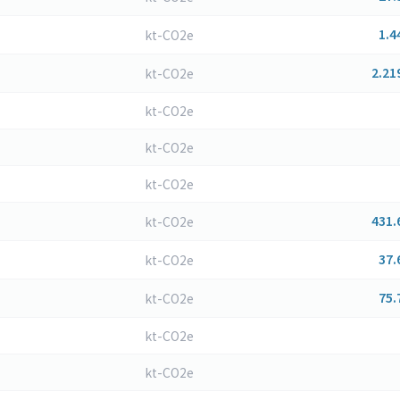
1.4
kt-CO2e
2.21
kt-CO2e
kt-CO2e
kt-CO2e
kt-CO2e
431.
kt-CO2e
37.
kt-CO2e
75.
kt-CO2e
kt-CO2e
kt-CO2e