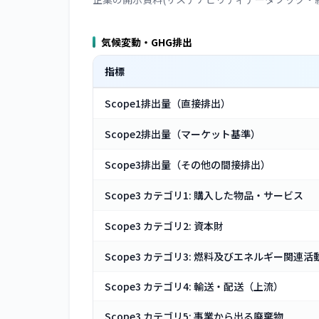
気候変動・GHG排出
指標
Scope1排出量（直接排出）
Scope2排出量（マーケット基準）
Scope3排出量（その他の間接排出）
Scope3 カテゴリ1: 購入した物品・サービス
Scope3 カテゴリ2: 資本財
Scope3 カテゴリ3: 燃料及びエネルギー関連活
Scope3 カテゴリ4: 輸送・配送（上流）
Scope3 カテゴリ5: 事業から出る廃棄物