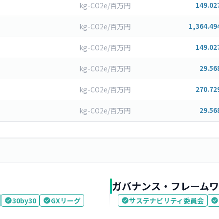
149.02
kg-CO2e/百万円
1,364.49
kg-CO2e/百万円
149.02
kg-CO2e/百万円
29.56
kg-CO2e/百万円
270.72
kg-CO2e/百万円
29.56
kg-CO2e/百万円
ガバナンス・フレームワ
30by30
GXリーグ
サステナビリティ委員会