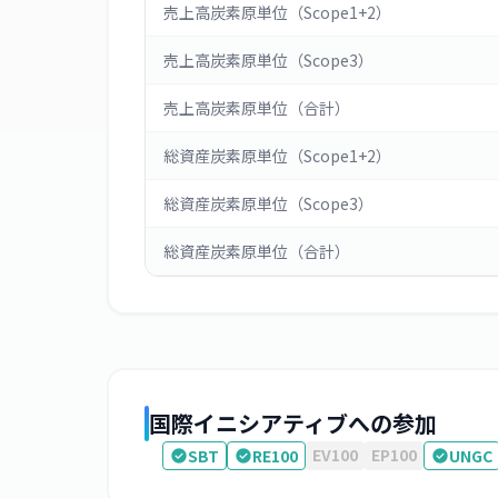
売上高炭素原単位（Scope1+2）
売上高炭素原単位（Scope3）
売上高炭素原単位（合計）
総資産炭素原単位（Scope1+2）
総資産炭素原単位（Scope3）
総資産炭素原単位（合計）
国際イニシアティブへの参加
EV100
EP100
SBT
RE100
UNGC