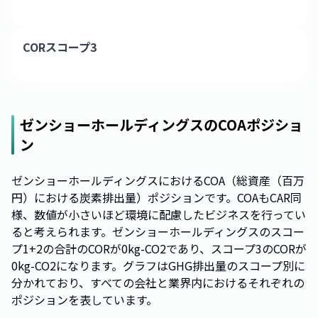
CORスコープ3
ゼンショーホールディングス
のCOAポジショ
ン
ゼンショーホールディングスにおけるCOA（総資産（百万
円）における炭素排出量）ポジションです。COAもCAR同
様、数値が小さいほど環境に配慮したビジネスを行ってい
ると考えられます。ゼンショーホールディングスのスコー
プ1+2の合計のCORが0kg-CO2であり、スコープ3のCORが
0kg-CO2になります。グラフはGHG排出量のスコープ別に
分かれており、すべての会社と業界内におけるそれぞれの
ポジションを表しています。