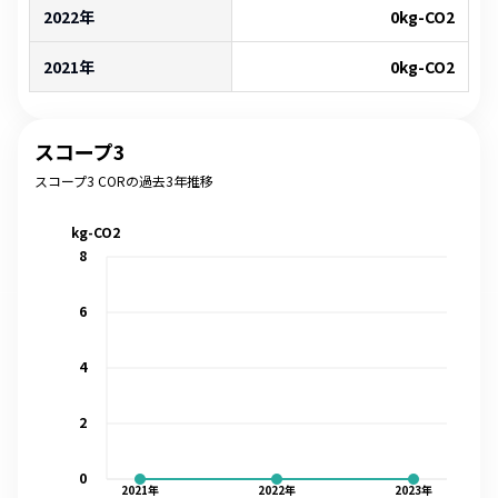
2022年
0
kg-CO2
2021年
0
kg-CO2
スコープ3
スコープ3 CORの過去3年推移
kg-CO2
8
6
4
2
0
2021
年
2022
年
2023
年