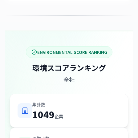
ENVIRONMENTAL SCORE RANKING
環境スコアランキング
全社
集計数
1049
企業