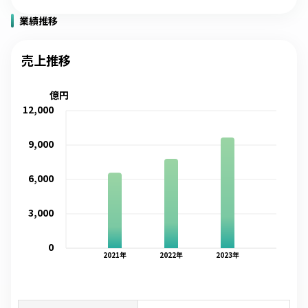
業績推移
売上推移
億円
12,000
9,000
6,000
3,000
0
2021
年
2022
年
2023
年