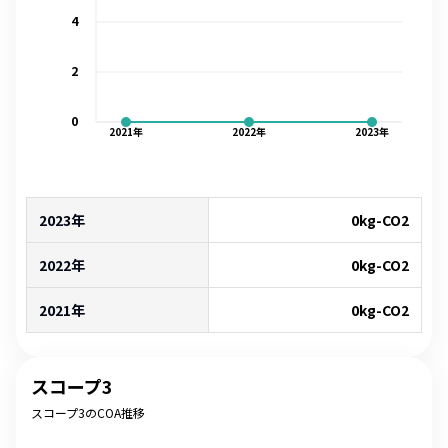
4
2
0
2021
年
2022
年
2023
年
2023年
0
kg-CO2
2022年
0
kg-CO2
2021年
0
kg-CO2
スコープ3
スコープ3のCOA推移