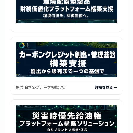
提供:
日本GXグループ株式会社
詳細を見る →