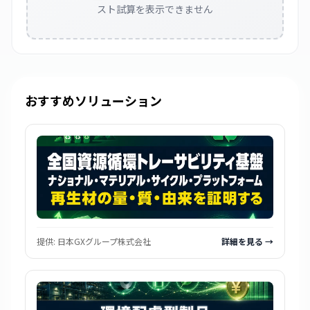
スト試算を表示できません
おすすめソリューション
提供:
日本GXグループ株式会社
詳細を見る →