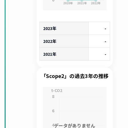
2020
年
2021
年
2022
年
2023年
-
2022年
-
2021年
-
「Scope2」の過去3年の推移
t-CO2
8
6
4
データがありません