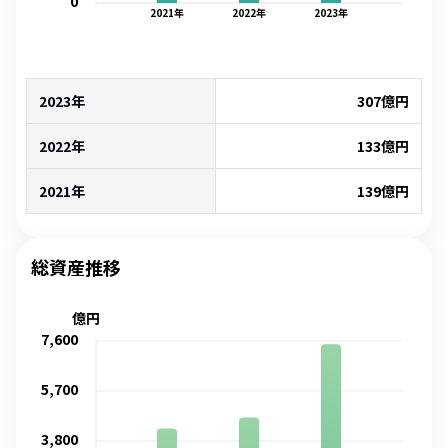
0
2021
年
2022
年
2023
年
2023年
307
億円
2022年
133
億円
2021年
139
億円
総資産推移
億円
7,600
5,700
3,800