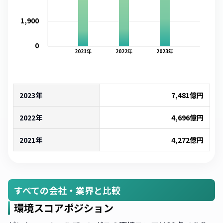
1,900
0
2021
年
2022
年
2023
年
2023年
7,481
億円
2022年
4,696
億円
2021年
4,272
億円
すべての会社・業界と比較
環境スコアポジション