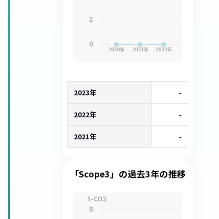
2
0
2020
年
2021
年
2022
年
2023年
-
2022年
-
2021年
-
「Scope3」の過去3年の推移
t-CO2
8