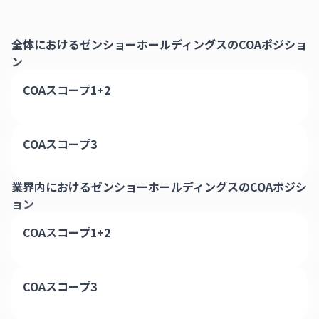
全体における
ゼンショーホールディングス
のCOAポジショ
ン
COAスコープ1+2
COAスコープ3
業界内における
ゼンショーホールディングス
のCOAポジシ
ョン
COAスコープ1+2
COAスコープ3