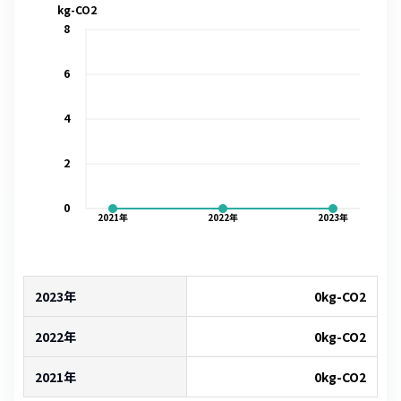
kg-CO2
8
6
4
2
0
2021
年
2022
年
2023
年
2023年
0
kg-CO2
2022年
0
kg-CO2
2021年
0
kg-CO2