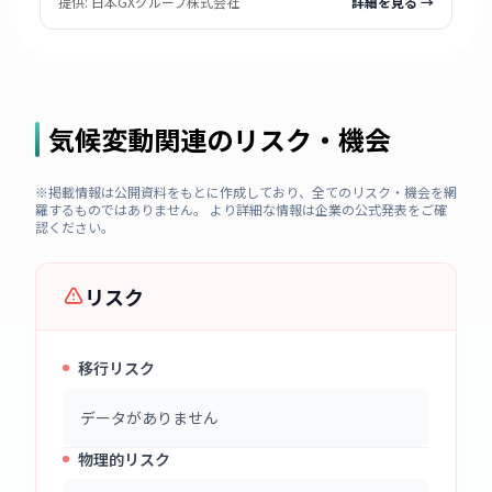
提供:
日本GXグループ株式会社
詳細を見る →
気候変動関連のリスク・機会
※掲載情報は公開資料をもとに作成しており、全てのリスク・機会を網
羅するものではありません。 より詳細な情報は企業の公式発表をご確
認ください。
リスク
移行リスク
データがありません
物理的リスク