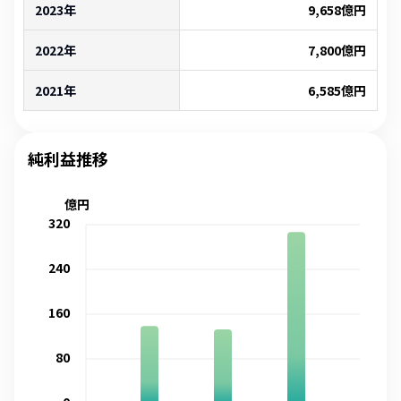
2023年
9,658
億円
2022年
7,800
億円
2021年
6,585
億円
純利益推移
億円
320
240
160
80