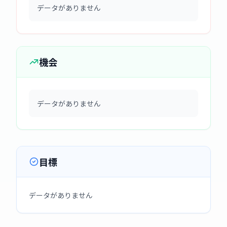
データがありません
機会
データがありません
目標
データがありません