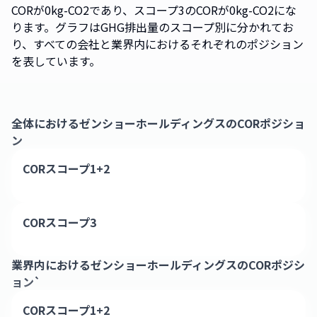
CORが0kg-CO2であり、スコープ3のCORが0kg-CO2にな
ります。グラフはGHG排出量のスコープ別に分かれてお
り、すべての会社と業界内におけるそれぞれのポジション
を表しています。
全体における
ゼンショーホールディングス
のCORポジショ
ン
CORスコープ1+2
CORスコープ3
業界内における
ゼンショーホールディングス
のCORポジシ
ョン`
CORスコープ1+2