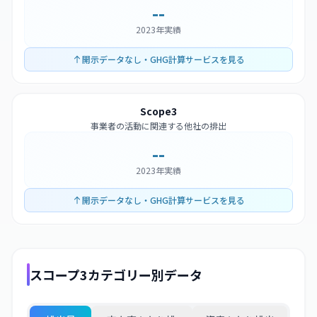
--
2023年実績
開示データなし・GHG計算サービスを見る
Scope3
事業者の活動に関連する他社の排出
--
2023年実績
開示データなし・GHG計算サービスを見る
スコープ3カテゴリー別データ