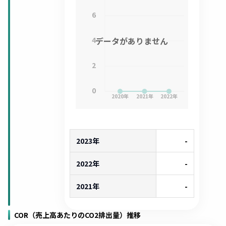
6
4
データがありません
2
0
2020
年
2021
年
2022
年
2023年
-
2022年
-
2021年
-
COR（売上高あたりのCO2排出量）推移