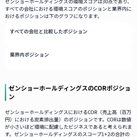
ゼンショーホールディングスの環境スコアは30点であり、
すべての会社における環境スコアのポジションと業界内に
おけるポジションは下のグラフになります。
すべての会社と比較したポジション
業界内ポジション
ゼンショーホールディングス
のCORポジショ
ン
ゼンショーホールディングスにおけるCOR（売上高（百万
円）における炭素排出量）のポジションです。CORは数値
が小さいほど環境に配慮したビジネスであると考えられま
す。ゼンショーホールディングスのスコープ1+2の合計の