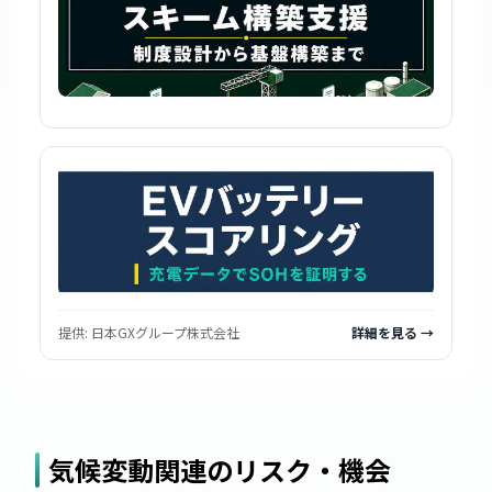
提供:
日本GXグループ株式会社
詳細を見る →
気候変動関連のリスク・機会