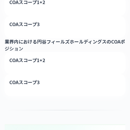
COAスコープ1+2
COAスコープ3
業界内における
円谷フィールズホールディングス
のCOAポ
ジション
COAスコープ1+2
COAスコープ3