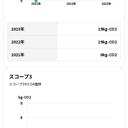
0
2021
年
2022
年
2023
年
2023年
19
kg-CO2
2022年
19
kg-CO2
2021年
0
kg-CO2
スコープ3
スコープ3のCOA推移
kg-CO2
8
6