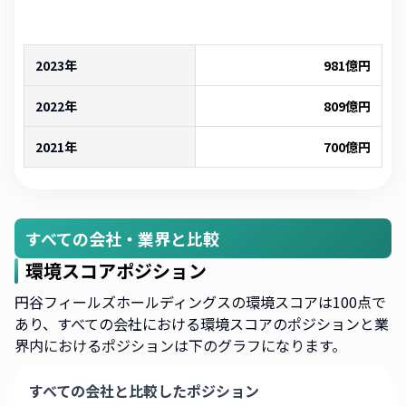
2023年
981
億円
2022年
809
億円
2021年
700
億円
すべての会社・業界と比較
環境スコアポジション
円谷フィールズホールディングスの環境スコアは100点で
あり、すべての会社における環境スコアのポジションと業
界内におけるポジションは下のグラフになります。
すべての会社と比較したポジション