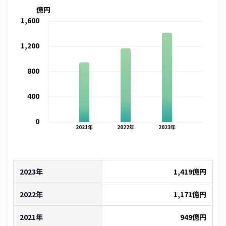
億円
1,600
1,200
800
400
0
2021
年
2022
年
2023
年
2023年
1,419
億円
2022年
1,171
億円
2021年
949
億円