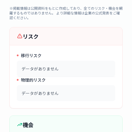
※掲載情報は公開資料をもとに作成しており、全てのリスク・機会を網
羅するものではありません。 より詳細な情報は企業の公式発表をご確
認ください。
リスク
移行リスク
データがありません
物理的リスク
データがありません
機会