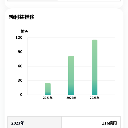
純利益推移
億円
120
90
60
30
0
2021
年
2022
年
2023
年
2023年
116
億円