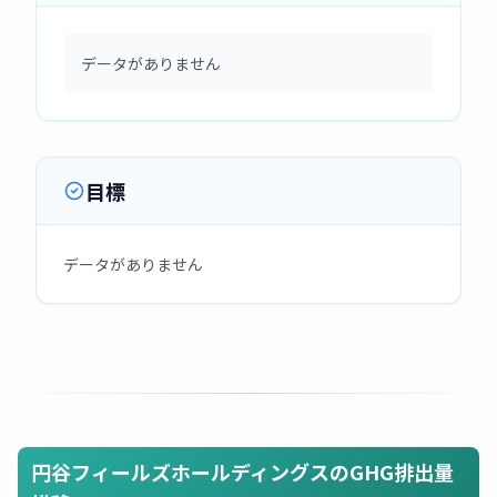
データがありません
目標
データがありません
円谷フィールズホールディングスのGHG排出量