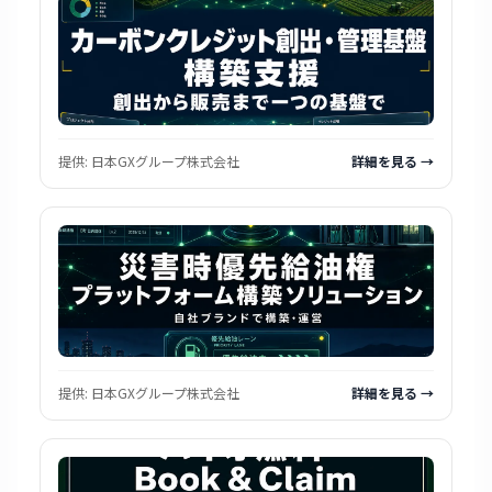
提供:
日本GXグループ株式会社
詳細を見る →
提供:
日本GXグループ株式会社
詳細を見る →