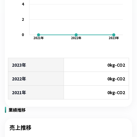
4
2
0
2021
年
2022
年
2023
年
2023年
0
kg-CO2
2022年
0
kg-CO2
2021年
0
kg-CO2
業績推移
売上推移