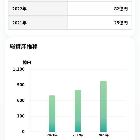
2022年
82
億円
2021年
25
億円
総資産推移
億円
1,200
900
600
300
0
2021
年
2022
年
2023
年