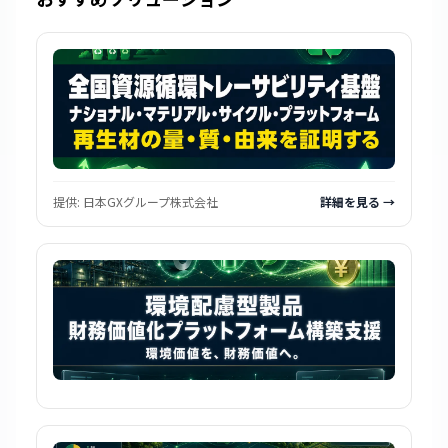
提供:
日本GXグループ株式会社
詳細を見る →