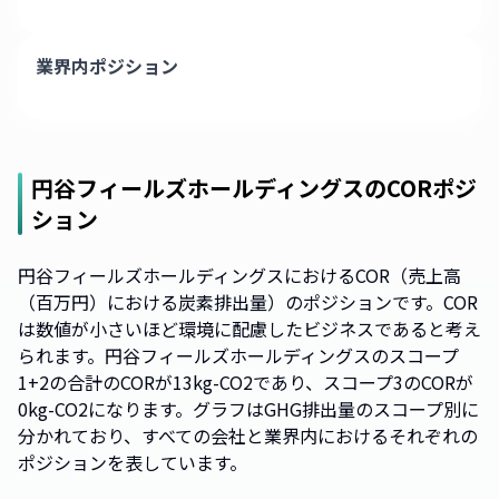
業界内ポジション
円谷フィールズホールディングス
のCORポジ
ション
円谷フィールズホールディングスにおけるCOR（売上高
（百万円）における炭素排出量）のポジションです。COR
は数値が小さいほど環境に配慮したビジネスであると考え
られます。円谷フィールズホールディングスのスコープ
1+2の合計のCORが13kg-CO2であり、スコープ3のCORが
0kg-CO2になります。グラフはGHG排出量のスコープ別に
分かれており、すべての会社と業界内におけるそれぞれの
ポジションを表しています。