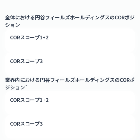
全体における
円谷フィールズホールディングス
のCORポジ
ション
CORスコープ1+2
CORスコープ3
業界内における
円谷フィールズホールディングス
のCORポ
ジション`
CORスコープ1+2
CORスコープ3