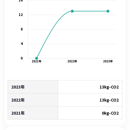
12
8
4
0
2021
年
2022
年
2023
年
2023年
13
kg-CO2
2022年
13
kg-CO2
2021年
0
kg-CO2