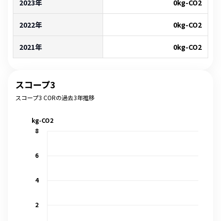
2023年
0
kg-CO2
2022年
0
kg-CO2
2021年
0
kg-CO2
スコープ3
スコープ3 CORの過去3年推移
kg-CO2
8
6
4
2