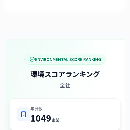
ENVIRONMENTAL SCORE RANKING
環境スコアランキング
全社
集計数
1049
企業