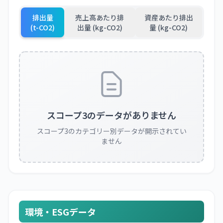
排出量
売上高あたり排
資産あたり排出
(t-CO2)
出量 (kg-CO2)
量 (kg-CO2)
スコープ3のデータがありません
スコープ3のカテゴリー別データが開示されてい
ません
環境・ESGデータ