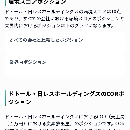
環境スコアポジション
ドトール・日レスホールディングスの環境スコアは10点
であり、すべての会社における環境スコアのポジションと
業界内におけるポジションは下のグラフになります。
すべての会社と比較したポジション
業界内ポジション
ドトール・日レスホールディングス
のCORポ
ジション
ドトール・日レスホールディングスにおけるCOR（売上高
（百万円）における炭素排出量）のポジションです。COR