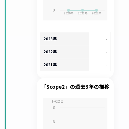
0
2020
年
2021
年
2022
年
2023年
-
2022年
-
2021年
-
「Scope2」の過去3年の推移
t-CO2
8
6