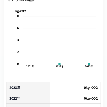
kg-CO2
8
6
4
2
0
2021
年
2022
年
2023
年
2023年
0
kg-CO2
2022年
0
kg-CO2