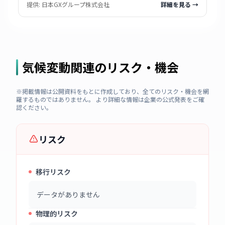
提供:
日本GXグループ株式会社
詳細を見る →
気候変動関連のリスク・機会
※掲載情報は公開資料をもとに作成しており、全てのリスク・機会を網
羅するものではありません。 より詳細な情報は企業の公式発表をご確
認ください。
リスク
移行リスク
データがありません
物理的リスク