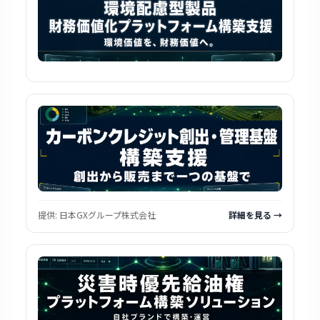
提供:
日本GXグループ株式会社
詳細を見る →