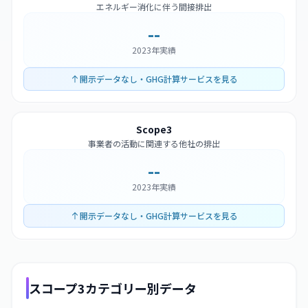
エネルギー消化に伴う間接排出
--
2023年実績
開示データなし・GHG計算サービスを見る
Scope3
事業者の活動に関連する他社の排出
--
2023年実績
開示データなし・GHG計算サービスを見る
スコープ3カテゴリー別データ