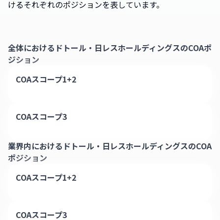
けるそれぞれのポジションを表しています。
全体における
ドトール・日レスホールディングス
のCOAポ
ジション
COAスコープ1+2
COAスコープ3
業界内における
ドトール・日レスホールディングス
のCOA
ポジション
COAスコープ1+2
COAスコープ3