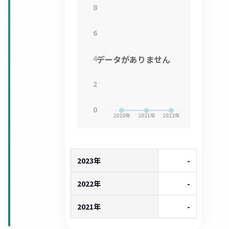
8
6
4
データがありません
2
0
2020
年
2021
年
2022
年
2023年
-
2022年
-
2021年
-