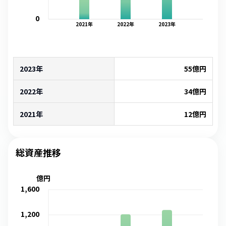
0
2021
年
2022
年
2023
年
2023年
55
億円
2022年
34
億円
2021年
12
億円
総資産推移
億円
1,600
1,200