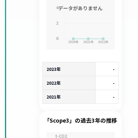
4
データがありません
2
0
2020
年
2021
年
2022
年
2023年
-
2022年
-
2021年
-
「Scope3」の過去3年の推移
t-CO2