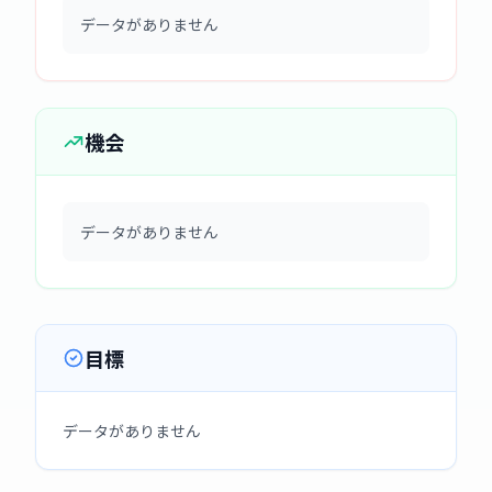
データがありません
機会
データがありません
目標
データがありません