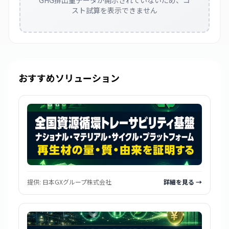
GHG排出量データが開示されていないため、コ
スト試算を表示できません
おすすめソリューション
提供:
日本GXグループ株式会社
詳細を見る →