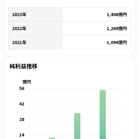
2023年
1,406
億円
2022年
1,269
億円
2021年
1,094
億円
純利益推移
億円
56
42
28
14