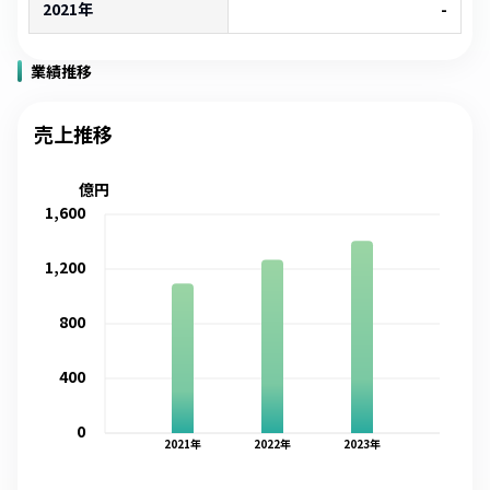
2021年
-
業績推移
売上推移
億円
1,600
1,200
800
400
0
2021
年
2022
年
2023
年