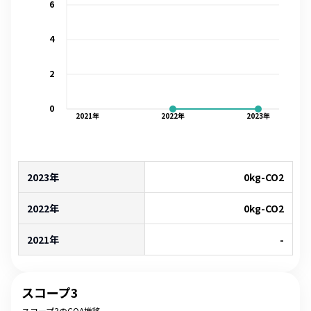
6
4
2
0
2021
年
2022
年
2023
年
2023年
0
kg-CO2
2022年
0
kg-CO2
2021年
-
スコープ3
スコープ3のCOA推移