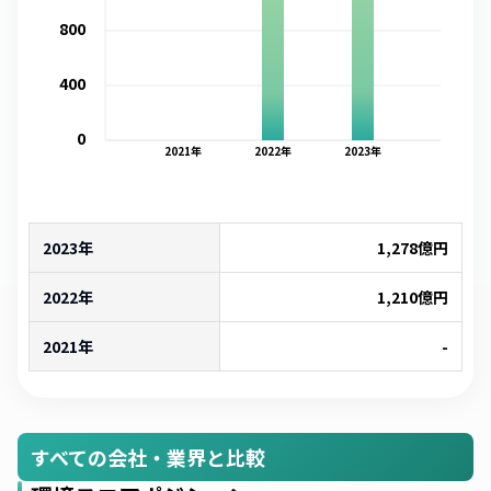
800
400
0
2021
年
2022
年
2023
年
2023年
1,278
億円
2022年
1,210
億円
2021年
-
すべての会社・業界と比較