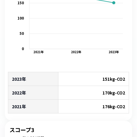
150
100
50
0
2021
年
2022
年
2023
年
2023年
151
kg-CO2
2022年
170
kg-CO2
2021年
176
kg-CO2
スコープ3