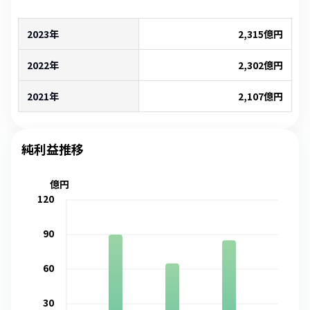
2023年
2,315
億円
2022年
2,302
億円
2021年
2,107
億円
純利益推移
億円
120
90
60
30