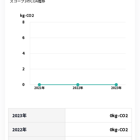
スコープ3のCOA推移
kg-CO2
8
6
4
2
0
2021
年
2022
年
2023
年
2023年
0
kg-CO2
2022年
0
kg-CO2