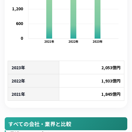
1,200
600
0
2021
年
2022
年
2023
年
2023年
2,053
億円
2022年
1,933
億円
2021年
1,845
億円
すべての会社・業界と比較