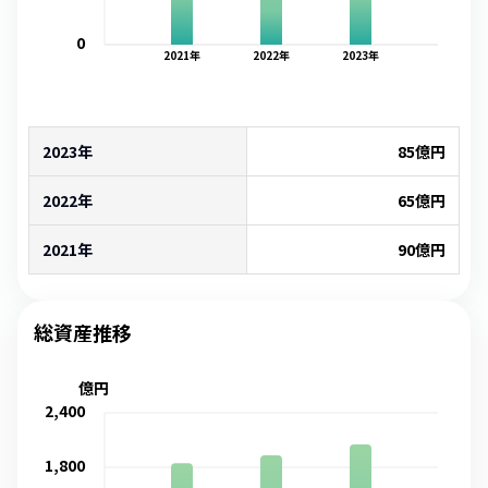
0
2021
年
2022
年
2023
年
2023年
85
億円
2022年
65
億円
2021年
90
億円
総資産推移
億円
2,400
1,800