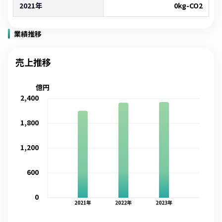
2021年
0
kg-CO2
業績推移
売上推移
億円
2,400
1,800
1,200
600
0
2021
年
2022
年
2023
年