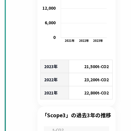
12,000
6,000
0
2021
年
2022
年
2023
年
2023年
21,500
t-CO2
2022年
23,200
t-CO2
2021年
22,800
t-CO2
「Scope3」の過去3年の推移
t-CO2