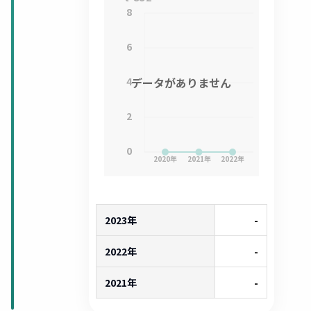
8
6
4
データがありません
2
0
2020
年
2021
年
2022
年
2023年
-
2022年
-
2021年
-