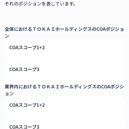
ぞれのポジションを表しています。
全体における
ＴＯＫＡＩホールディングス
のCOAポジショ
ン
COAスコープ1+2
COAスコープ3
業界内における
ＴＯＫＡＩホールディングス
のCOAポジシ
ョン
COAスコープ1+2
COAスコープ3