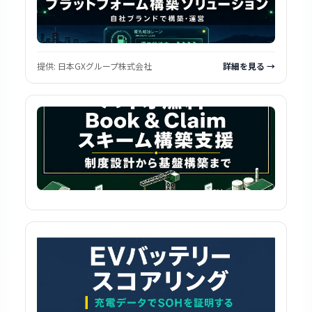
提供:
日本GXグループ株式会社
詳細を見る →