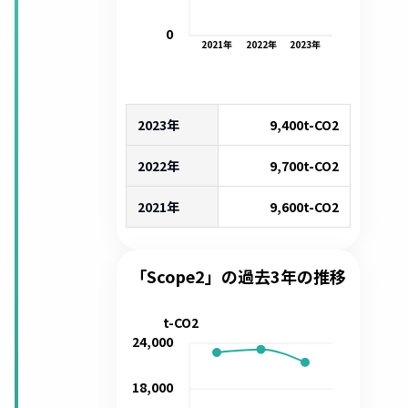
0
2021
年
2022
年
2023
年
2023年
9,400
t-CO2
2022年
9,700
t-CO2
2021年
9,600
t-CO2
「Scope2」の過去3年の推移
t-CO2
24,000
18,000