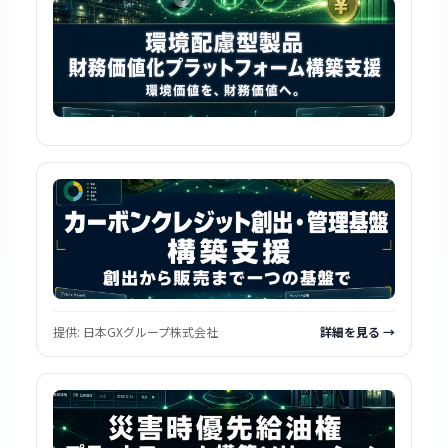
提供:
日本GXグループ株式会社
詳細を見る →