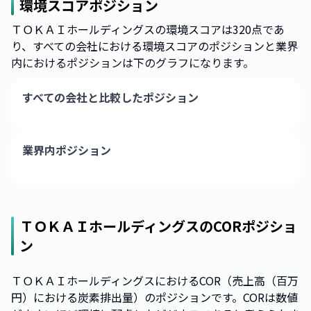
環境スコアポジション
ＴＯＫＡＩホールディングスの環境スコアは320点であ
り、すべての会社における環境スコアのポジションと業界
内におけるポジションは下のグラフになります。
すべての会社と比較したポジション
業界内ポジション
ＴＯＫＡＩホールディングス
のCORポジショ
ン
ＴＯＫＡＩホールディングスにおけるCOR（売上高（百万
円）における炭素排出量）のポジションです。CORは数値