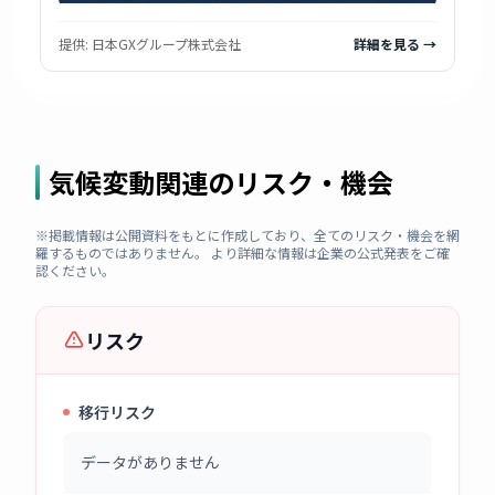
提供:
日本GXグループ株式会社
詳細を見る →
気候変動関連のリスク・機会
※掲載情報は公開資料をもとに作成しており、全てのリスク・機会を網
羅するものではありません。 より詳細な情報は企業の公式発表をご確
認ください。
リスク
移行リスク
データがありません