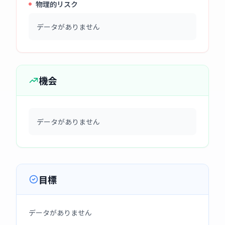
物理的リスク
データがありません
機会
データがありません
目標
データがありません