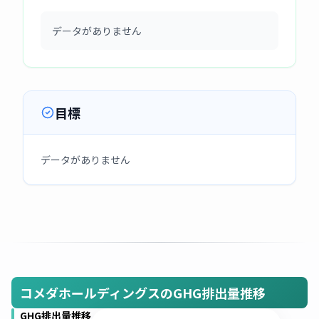
データがありません
目標
データがありません
コメダホールディングスのGHG排出量推移
GHG排出量推移