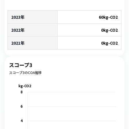
2023年
60
kg-CO2
2022年
0
kg-CO2
2021年
0
kg-CO2
スコープ3
スコープ3のCOA推移
kg-CO2
8
6
4