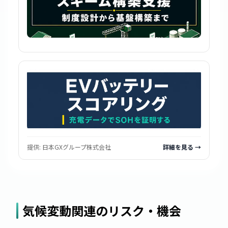
提供:
日本GXグループ株式会社
詳細を見る →
気候変動関連のリスク・機会