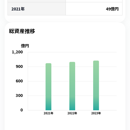
2021年
49
億円
総資産推移
億円
1,200
900
600
300
0
2021
年
2022
年
2023
年