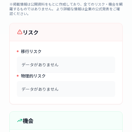
※掲載情報は公開資料をもとに作成しており、全てのリスク・機会を網
羅するものではありません。 より詳細な情報は企業の公式発表をご確
認ください。
リスク
移行リスク
データがありません
物理的リスク
データがありません
機会