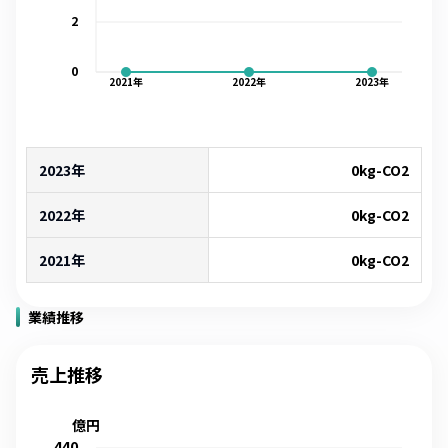
2
0
2021
年
2022
年
2023
年
2023年
0
kg-CO2
2022年
0
kg-CO2
2021年
0
kg-CO2
業績推移
売上推移
億円
440