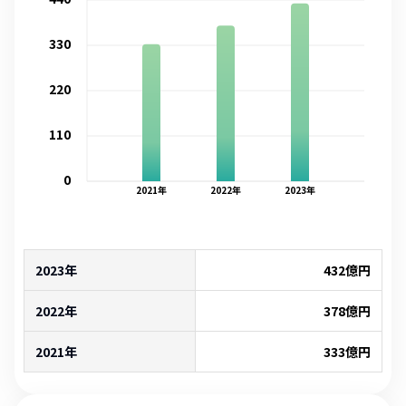
330
220
110
0
2021
年
2022
年
2023
年
2023年
432
億円
2022年
378
億円
2021年
333
億円