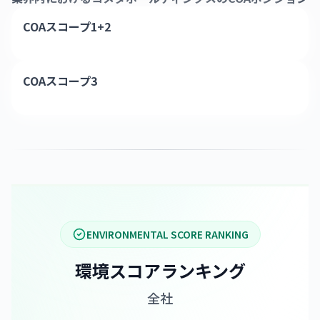
COAスコープ1+2
COAスコープ3
ENVIRONMENTAL SCORE RANKING
環境スコアランキング
全社