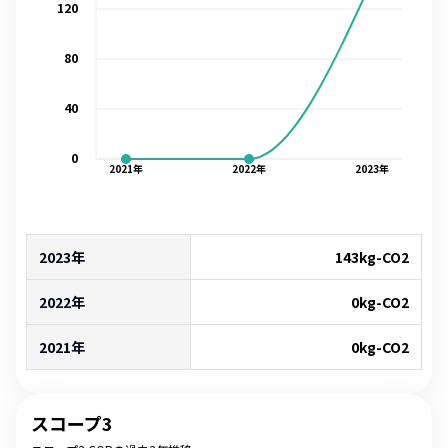
120
80
40
0
2021
年
2022
年
2023
年
2023年
143
kg-CO2
2022年
0
kg-CO2
2021年
0
kg-CO2
スコープ3