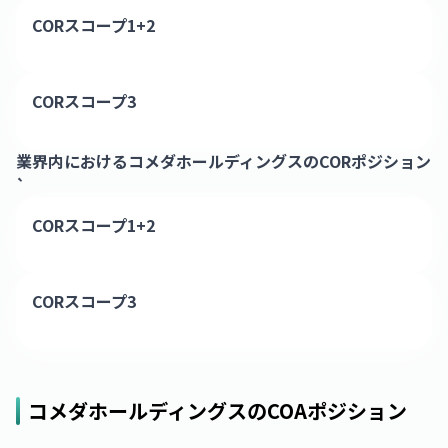
CORスコープ1+2
CORスコープ3
業界内における
コメダホールディングス
のCORポジション
`
CORスコープ1+2
CORスコープ3
コメダホールディングス
のCOAポジション