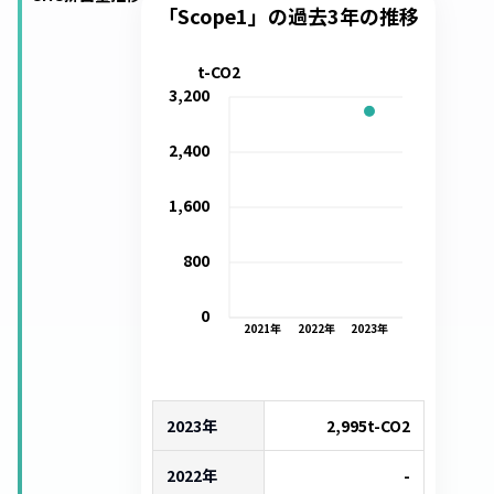
「Scope1」の過去3年の推移
t-CO2
3,200
2,400
1,600
800
0
2021
年
2022
年
2023
年
2023年
2,995
t-CO2
2022年
-