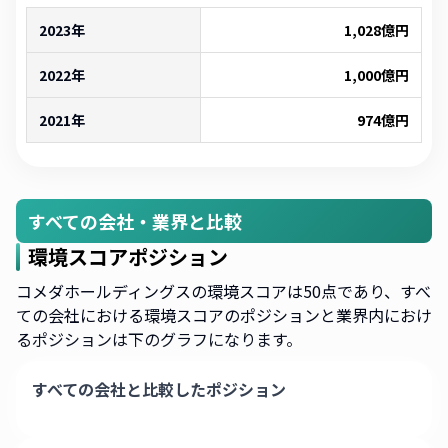
2023年
1,028
億円
2022年
1,000
億円
2021年
974
億円
すべての会社・業界と比較
環境スコアポジション
コメダホールディングスの環境スコアは50点であり、すべ
ての会社における環境スコアのポジションと業界内におけ
るポジションは下のグラフになります。
すべての会社と比較したポジション