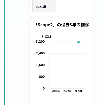
2021年
-
「Scope2」の過去3年の推移
t-CO2
3,200
2,400
1,600
800
0
2021
年
2022
年
2023
年