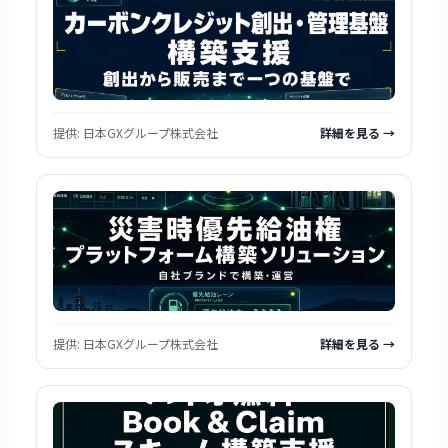
提供:
日本GXグループ株式会社
詳細を見る →
提供:
日本GXグループ株式会社
詳細を見る →