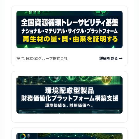
提供:
日本GXグループ株式会社
詳細を見る →