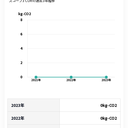
スコープ3 CORの過去3年推移
kg-CO2
8
6
4
2
0
2021
年
2022
年
2023
年
2023年
0
kg-CO2
2022年
0
kg-CO2