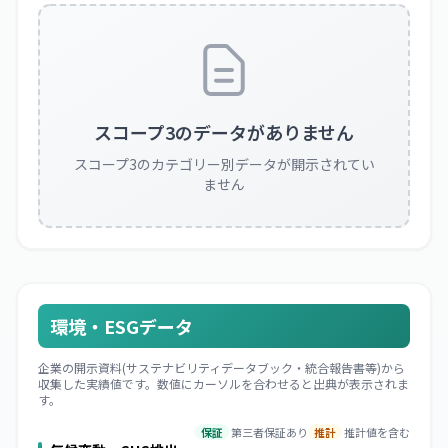
スコープ3のデータがありません
スコープ3のカテゴリー別データが開示されてい
ません
環境・ESGデータ
企業の開示資料(サステナビリティデータブック・統合報告書等)から
収集した実績値です。数値にカーソルを合わせると出典が表示されま
す。
保証
第三者保証あり
推計
推計値を含む