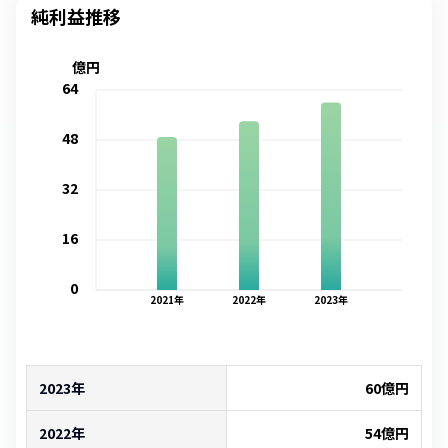
純利益推移
億円
64
48
32
16
0
2021
年
2022
年
2023
年
2023年
60
億円
2022年
54
億円