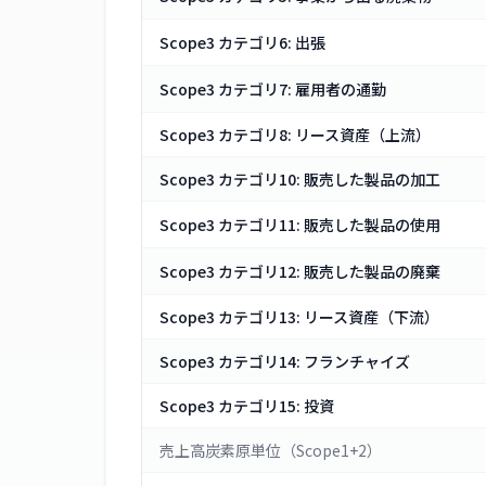
Scope3 カテゴリ6: 出張
Scope3 カテゴリ7: 雇用者の通勤
Scope3 カテゴリ8: リース資産（上流）
Scope3 カテゴリ10: 販売した製品の加工
Scope3 カテゴリ11: 販売した製品の使用
Scope3 カテゴリ12: 販売した製品の廃棄
Scope3 カテゴリ13: リース資産（下流）
Scope3 カテゴリ14: フランチャイズ
Scope3 カテゴリ15: 投資
売上高炭素原単位（Scope1+2）