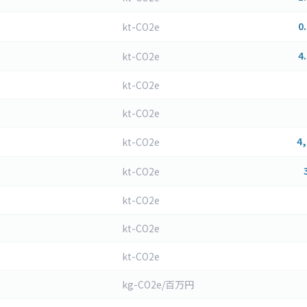
0
kt-CO2e
4
kt-CO2e
kt-CO2e
kt-CO2e
4
kt-CO2e
kt-CO2e
kt-CO2e
kt-CO2e
kt-CO2e
kg-CO2e/百万円