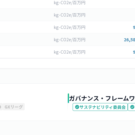
kg-CO2e/百万円
kg-CO2e/百万円
kg-CO2e/百万円
kg-CO2e/百万円
26,58
kg-CO2e/百万円
ガバナンス・フレームワ
0
GXリーグ
サステナビリティ委員会