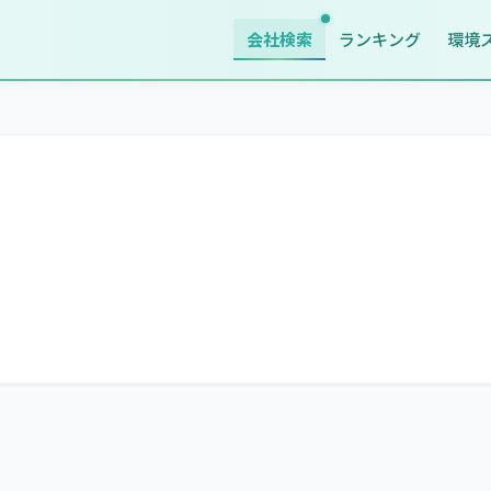
会社検索
ランキング
環境