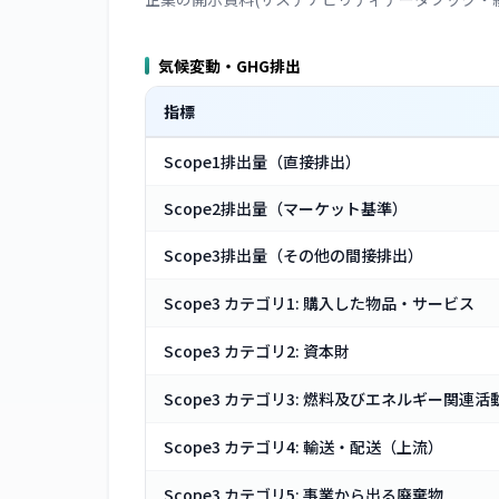
気候変動・GHG排出
指標
Scope1排出量（直接排出）
Scope2排出量（マーケット基準）
Scope3排出量（その他の間接排出）
Scope3 カテゴリ1: 購入した物品・サービス
Scope3 カテゴリ2: 資本財
Scope3 カテゴリ3: 燃料及びエネルギー関連活
Scope3 カテゴリ4: 輸送・配送（上流）
Scope3 カテゴリ5: 事業から出る廃棄物