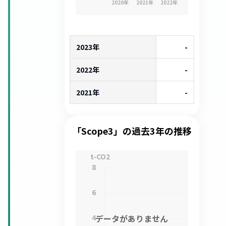
2020
年
2021
年
2022
年
2023年
-
2022年
-
2021年
-
「Scope3」の過去3年の推移
t-CO2
8
6
4
データがありません