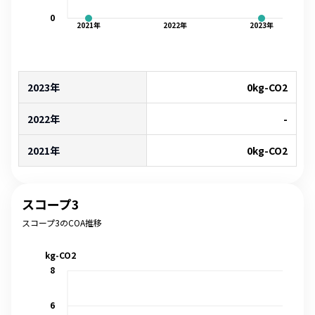
0
2021
年
2022
年
2023
年
2023年
0
kg-CO2
2022年
-
2021年
0
kg-CO2
スコープ3
スコープ3のCOA推移
kg-CO2
8
6