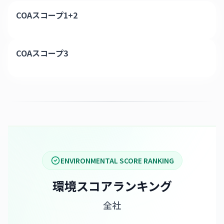
COAスコープ1+2
COAスコープ3
ENVIRONMENTAL SCORE RANKING
環境スコアランキング
全社