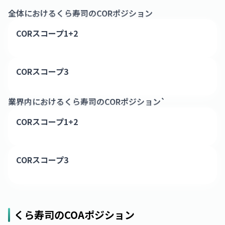
全体における
くら寿司
のCORポジション
CORスコープ1+2
CORスコープ3
業界内における
くら寿司
のCORポジション`
CORスコープ1+2
CORスコープ3
くら寿司
のCOAポジション