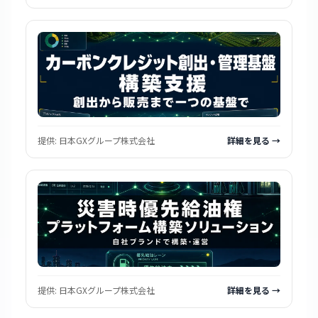
提供:
日本GXグループ株式会社
詳細を見る →
提供:
日本GXグループ株式会社
詳細を見る →