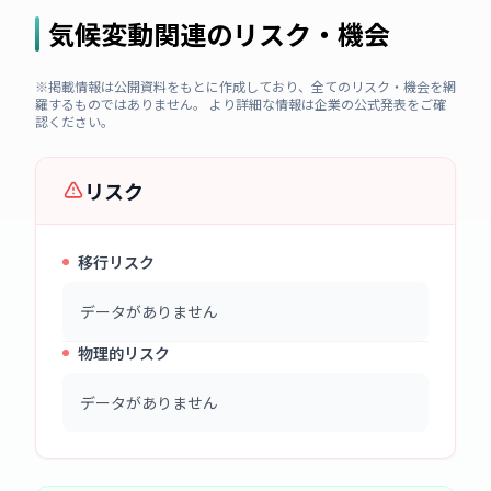
気候変動関連のリスク・機会
※掲載情報は公開資料をもとに作成しており、全てのリスク・機会を網
羅するものではありません。 より詳細な情報は企業の公式発表をご確
認ください。
リスク
移行リスク
データがありません
物理的リスク
データがありません