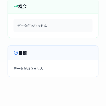
機会
データがありません
目標
データがありません