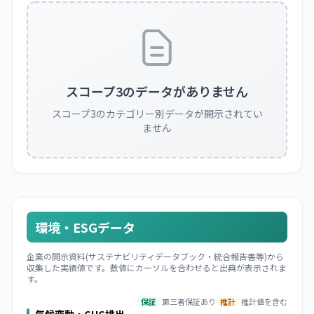
スコープ3のデータがありません
スコープ3のカテゴリー別データが開示されてい
ません
環境・ESGデータ
企業の開示資料(サステナビリティデータブック・統合報告書等)から
収集した実績値です。数値にカーソルを合わせると出典が表示されま
す。
保証
第三者保証あり
推計
推計値を含む