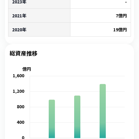
2023年
-
2021年
7
億円
2020年
19
億円
総資産推移
億円
1,600
1,200
800
400
0