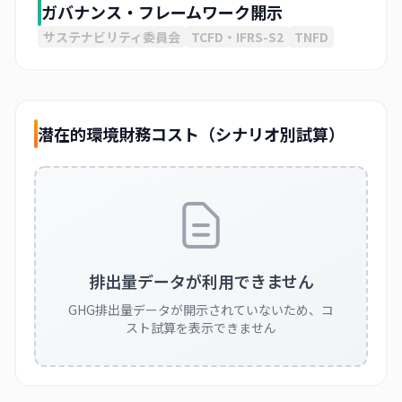
ガバナンス・フレームワーク開示
サステナビリティ委員会
TCFD・IFRS-S2
TNFD
潜在的環境財務コスト（シナリオ別試算）
排出量データが利用できません
GHG排出量データが開示されていないため、コ
スト試算を表示できません