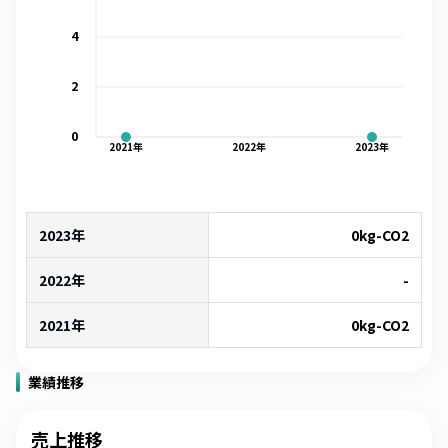
4
2
0
2021
年
2022
年
2023
年
2023年
0
kg-CO2
2022年
-
2021年
0
kg-CO2
業績推移
売上推移