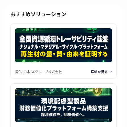
おすすめソリューション
提供:
日本GXグループ株式会社
詳細を見る →