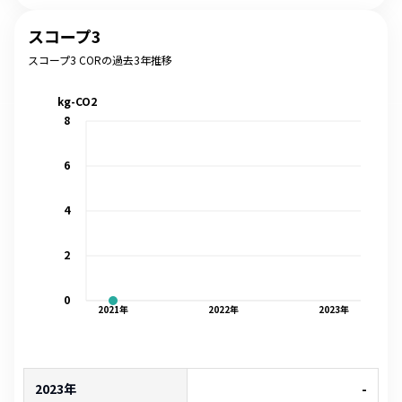
スコープ3
スコープ3 CORの過去3年推移
kg-CO2
8
6
4
2
0
2021
年
2022
年
2023
年
2023年
-