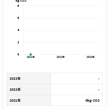
kg-CO2
8
6
4
2
0
2021
年
2022
年
2023
年
2023年
-
2022年
-
2021年
0
kg-CO2