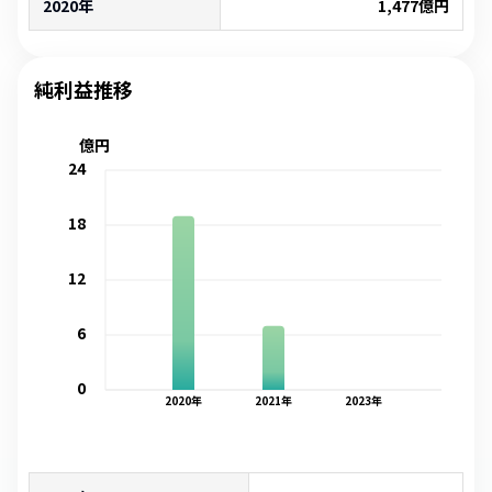
2020年
1,477
億円
純利益推移
億円
24
18
12
6
0
2020
年
2021
年
2023
年