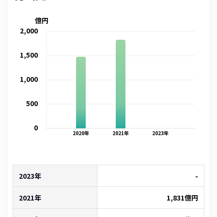
億円
2,000
1,500
1,000
500
0
2020
年
2021
年
2023
年
2023年
-
2021年
1,831
億円