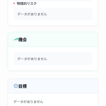
物理的リスク
データがありません
機会
データがありません
目標
データがありません