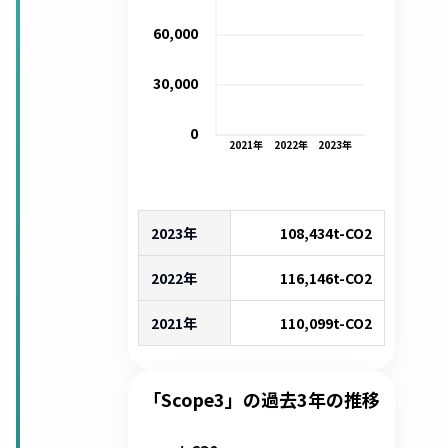
60,000
30,000
0
2021
年
2022
年
2023
年
2023年
108,434
t-CO2
2022年
116,146
t-CO2
2021年
110,099
t-CO2
「Scope3」の過去3年の推移