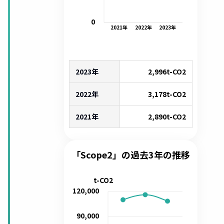
0
2021
年
2022
年
2023
年
2023年
2,996
t-CO2
2022年
3,178
t-CO2
2021年
2,890
t-CO2
「Scope2」の過去3年の推移
t-CO2
120,000
90,000