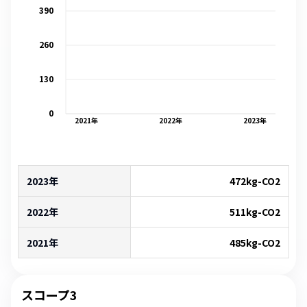
390
260
130
0
2021
年
2022
年
2023
年
2023年
472
kg-CO2
2022年
511
kg-CO2
2021年
485
kg-CO2
スコープ3