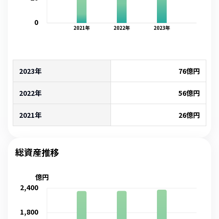
0
2021
年
2022
年
2023
年
2023年
76
億円
2022年
56
億円
2021年
26
億円
総資産推移
億円
2,400
1,800