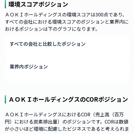
環境スコアポジション
ＡＯＫＩホールディングスの環境スコアは300点であり、
すべての会社における環境スコアのポジションと業界内に
おけるポジションは下のグラフになります。
すべての会社と比較したポジション
業界内ポジション
ＡＯＫＩホールディングス
のCORポジション
ＡＯＫＩホールディングスにおけるCOR（売上高（百万
円）における炭素排出量）のポジションです。CORは数値
が小さいほど環境に配慮したビジネスであると考えられま