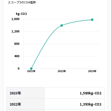
スコープ3のCOA推移
kg-CO2
1,600
1,200
800
400
0
2021
年
2022
年
2023
年
2023年
1,580
kg-CO2
2022年
1,393
kg-CO2