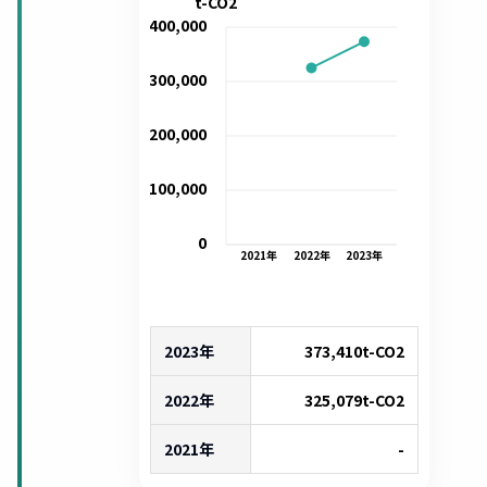
t-CO2
400,000
300,000
200,000
100,000
0
2021
年
2022
年
2023
年
2023年
373,410
t-CO2
2022年
325,079
t-CO2
2021年
-