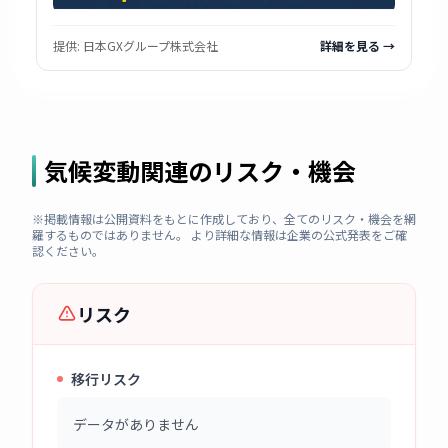
提供:
日本GXグループ株式会社
詳細を見る →
気候変動関連のリスク・機会
※掲載情報は公開資料をもとに作成しており、全てのリスク・機会を網
羅するものではありません。 より詳細な情報は企業の公式発表をご確
認ください。
リスク
移行リスク
データがありません