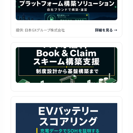
提供:
日本GXグループ株式会社
詳細を見る →