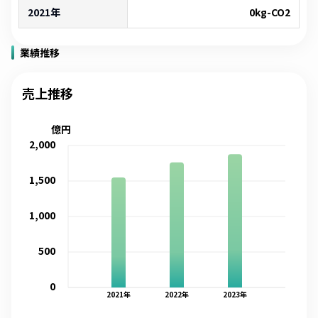
2021年
0
kg-CO2
業績推移
売上推移
億円
2,000
1,500
1,000
500
0
2021
年
2022
年
2023
年