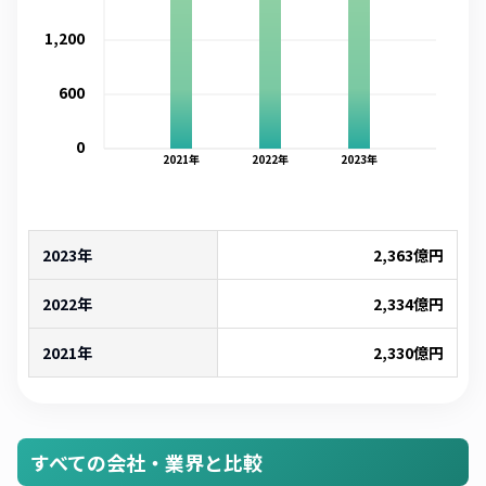
1,200
600
0
2021
年
2022
年
2023
年
2023年
2,363
億円
2022年
2,334
億円
2021年
2,330
億円
すべての会社・業界と比較