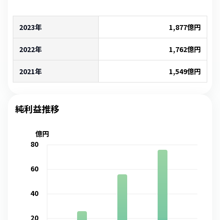
2023年
1,877
億円
2022年
1,762
億円
2021年
1,549
億円
純利益推移
億円
80
60
40
20