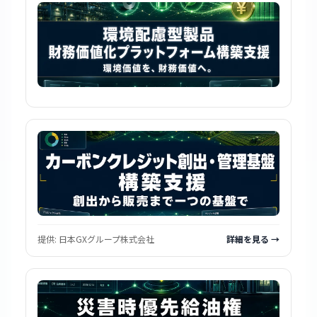
提供:
日本GXグループ株式会社
詳細を見る →