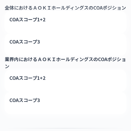
全体における
ＡＯＫＩホールディングス
のCOAポジション
COAスコープ1+2
COAスコープ3
業界内における
ＡＯＫＩホールディングス
のCOAポジショ
ン
COAスコープ1+2
COAスコープ3