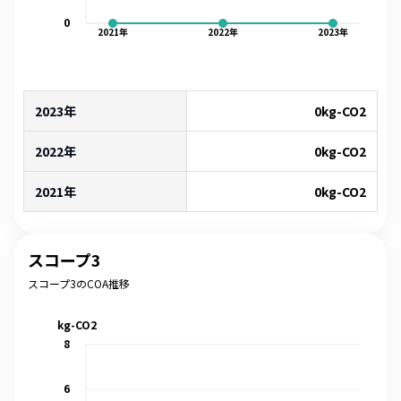
0
2021
年
2022
年
2023
年
2023年
0
kg-CO2
2022年
0
kg-CO2
2021年
0
kg-CO2
スコープ3
スコープ3のCOA推移
kg-CO2
8
6