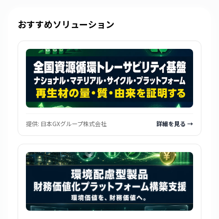
おすすめソリューション
提供:
日本GXグループ株式会社
詳細を見る →