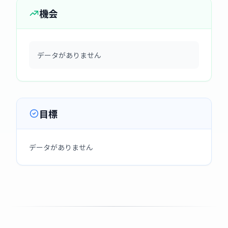
機会
データがありません
目標
データがありません