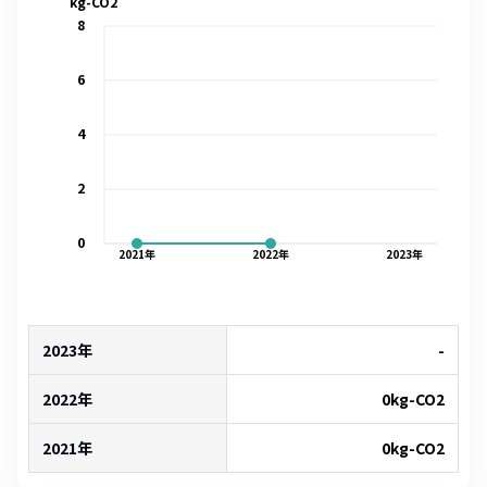
kg-CO2
8
6
4
2
0
2021
年
2022
年
2023
年
2023年
-
2022年
0
kg-CO2
2021年
0
kg-CO2