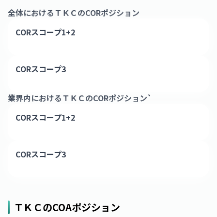
全体における
ＴＫＣ
のCORポジション
CORスコープ1+2
CORスコープ3
業界内における
ＴＫＣ
のCORポジション`
CORスコープ1+2
CORスコープ3
ＴＫＣ
のCOAポジション