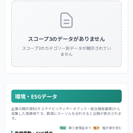
スコープ3のデータがありません
スコープ3のカテゴリー別データが開示されてい
ません
環境・ESGデータ
企業の開示資料(サステナビリティデータブック・統合報告書等)から
収集した実績値です。数値にカーソルを合わせると出典が表示されま
す。
保証
第三者保証あり
推計
推計値を含む