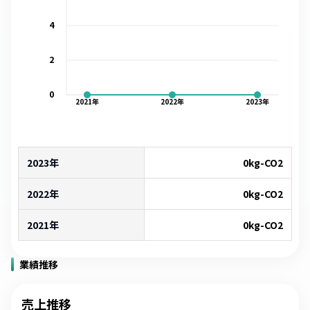
4
2
0
2021
年
2022
年
2023
年
2023年
0
kg-CO2
2022年
0
kg-CO2
2021年
0
kg-CO2
業績推移
売上推移