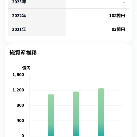
2023年
-
2022年
108
億円
2021年
93
億円
総資産推移
億円
1,600
1,200
800
400
0