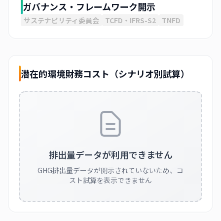
ガバナンス・フレームワーク開示
サステナビリティ委員会
TCFD・IFRS-S2
TNFD
潜在的環境財務コスト（シナリオ別試算）
排出量データが利用できません
GHG排出量データが開示されていないため、コ
スト試算を表示できません