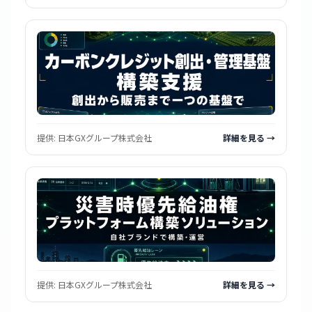
提供:
日本GXグループ株式会社
詳細を見る →
提供:
日本GXグループ株式会社
詳細を見る →