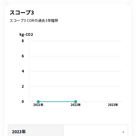
スコープ3
スコープ3 CORの過去3年推移
kg-CO2
8
6
4
2
0
2021
年
2022
年
2023
年
2023年
-