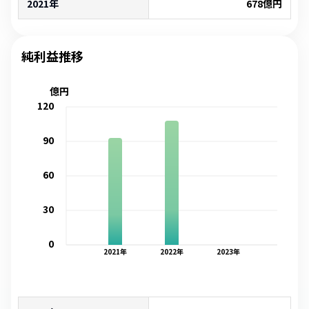
2021年
678
億円
純利益推移
億円
120
90
60
30
0
2021
年
2022
年
2023
年