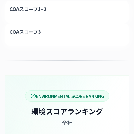
COAスコープ1+2
COAスコープ3
ENVIRONMENTAL SCORE RANKING
環境スコアランキング
全社