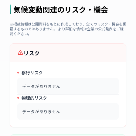
気候変動関連のリスク・機会
※掲載情報は公開資料をもとに作成しており、全てのリスク・機会を網
羅するものではありません。 より詳細な情報は企業の公式発表をご確
認ください。
リスク
移行リスク
データがありません
物理的リスク
データがありません