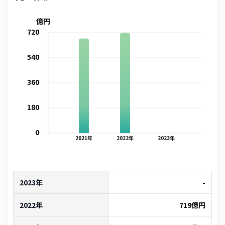
億円
720
540
360
180
0
2021
年
2022
年
2023
年
2023年
-
2022年
719
億円