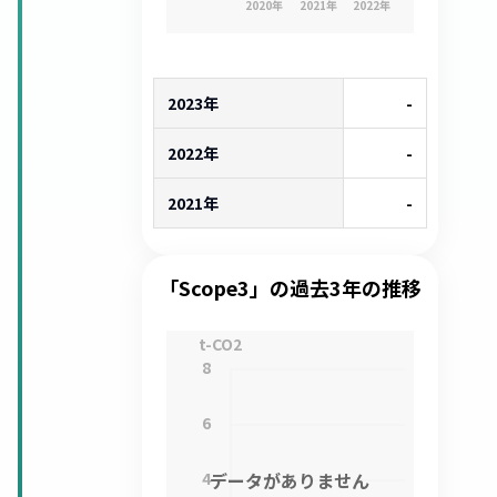
2020
年
2021
年
2022
年
2023年
-
2022年
-
2021年
-
「Scope3」の過去3年の推移
t-CO2
8
6
4
データがありません