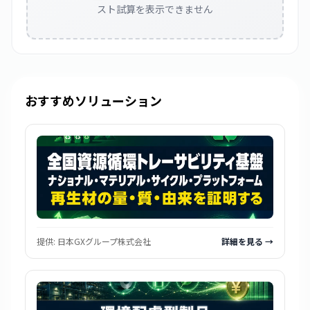
スト試算を表示できません
おすすめソリューション
提供:
日本GXグループ株式会社
詳細を見る →