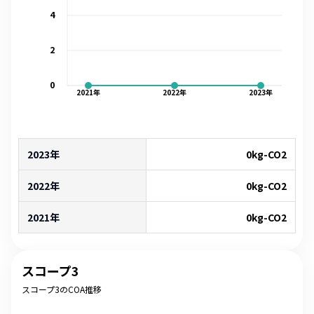
4
2
0
2021
年
2022
年
2023
年
2023年
0
kg-CO2
2022年
0
kg-CO2
2021年
0
kg-CO2
スコープ3
スコープ3のCOA推移