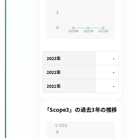
2
0
2020
年
2021
年
2022
年
2023年
-
2022年
-
2021年
-
「Scope3」の過去3年の推移
t-CO2
8