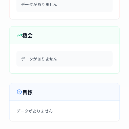
データがありません
機会
データがありません
目標
データがありません