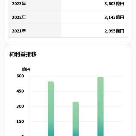
2023年
3,603
億円
2022年
3,143
億円
2021年
2,995
億円
純利益推移
億円
600
450
300
150