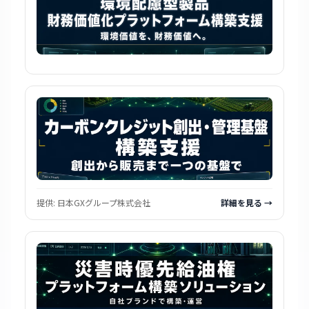
提供:
日本GXグループ株式会社
詳細を見る →