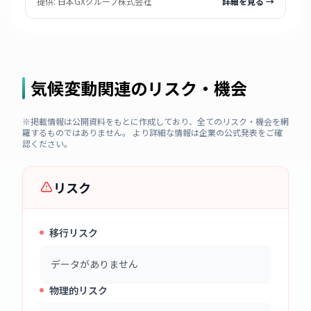
提供:
日本GXグループ株式会社
詳細を見る →
気候変動関連のリスク・機会
※掲載情報は公開資料をもとに作成しており、全てのリスク・機会を網
羅するものではありません。 より詳細な情報は企業の公式発表をご確
認ください。
リスク
移行リスク
データがありません
物理的リスク