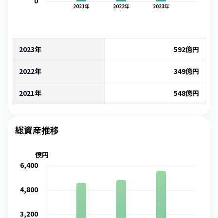
0
2021
年
2022
年
2023
年
2023年
592
億円
2022年
349
億円
2021年
548
億円
総資産推移
億円
6,400
4,800
3,200