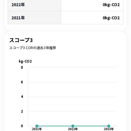
2022年
0
kg-CO2
2021年
0
kg-CO2
スコープ3
スコープ3 CORの過去3年推移
kg-CO2
8
6
4
2
0
2021
年
2022
年
2023
年