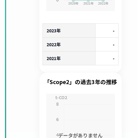
2020
年
2021
年
2022
年
2023年
-
2022年
-
2021年
-
「Scope2」の過去3年の推移
t-CO2
8
6
4
データがありません