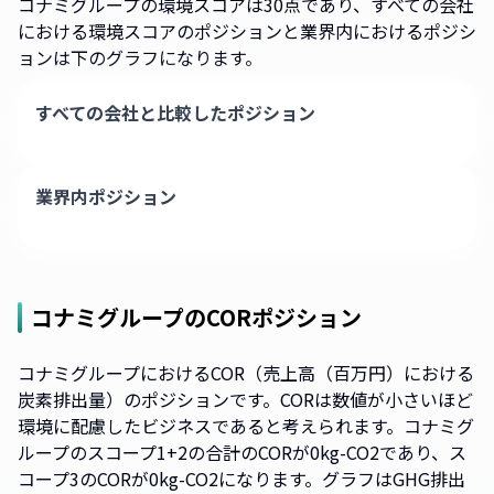
コナミグループの環境スコアは30点であり、すべての会社
における環境スコアのポジションと業界内におけるポジシ
ョンは下のグラフになります。
すべての会社と比較したポジション
業界内ポジション
コナミグループ
のCORポジション
コナミグループにおけるCOR（売上高（百万円）における
炭素排出量）のポジションです。CORは数値が小さいほど
環境に配慮したビジネスであると考えられます。コナミグ
ループのスコープ1+2の合計のCORが0kg-CO2であり、ス
コープ3のCORが0kg-CO2になります。グラフはGHG排出