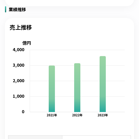
業績推移
売上推移
億円
4,000
3,000
2,000
1,000
0
2021
年
2022
年
2023
年