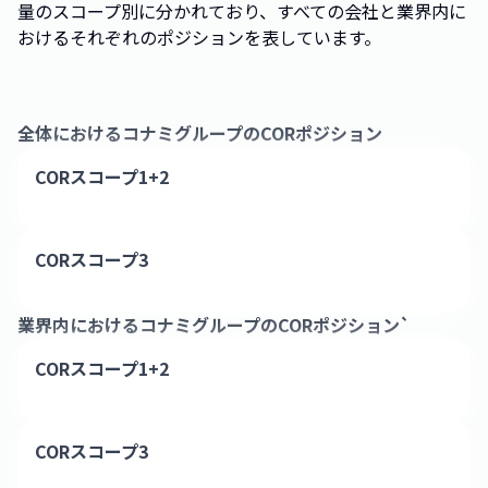
量のスコープ別に分かれており、すべての会社と業界内に
おけるそれぞれのポジションを表しています。
全体における
コナミグループ
のCORポジション
CORスコープ1+2
CORスコープ3
業界内における
コナミグループ
のCORポジション`
CORスコープ1+2
CORスコープ3