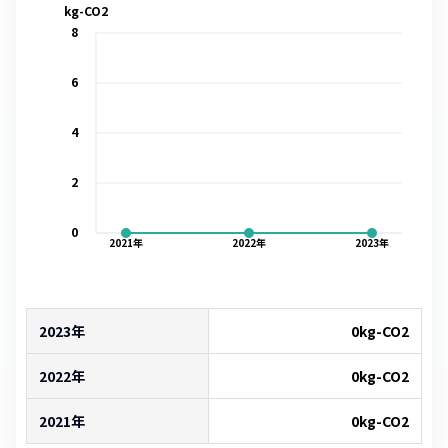
kg-CO2
8
6
4
2
0
2021
年
2022
年
2023
年
2023年
0
kg-CO2
2022年
0
kg-CO2
2021年
0
kg-CO2