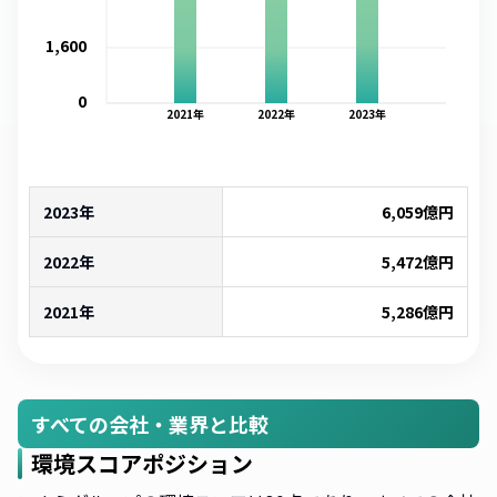
1,600
0
2021
年
2022
年
2023
年
2023年
6,059
億円
2022年
5,472
億円
2021年
5,286
億円
すべての会社・業界と比較
環境スコアポジション