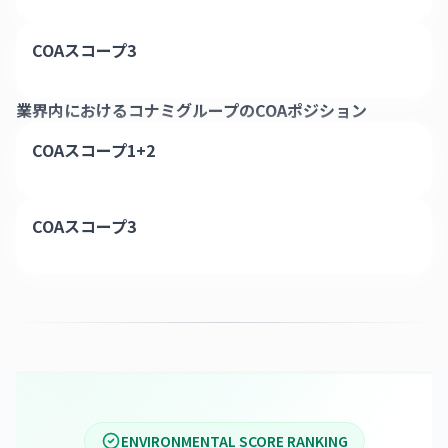
COAスコープ3
業界内における
コナミグループ
のCOAポジション
COAスコープ1+2
COAスコープ3
ENVIRONMENTAL SCORE RANKING