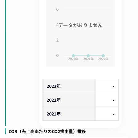
6
4
データがありません
2
0
2020
年
2021
年
2022
年
2023年
-
2022年
-
2021年
-
COR（売上高あたりのCO2排出量）推移