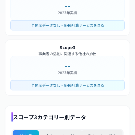
--
2023年実績
開示データなし・GHG計算サービスを見る
Scope3
事業者の活動に関連する他社の排出
--
2023年実績
開示データなし・GHG計算サービスを見る
スコープ3カテゴリー別データ