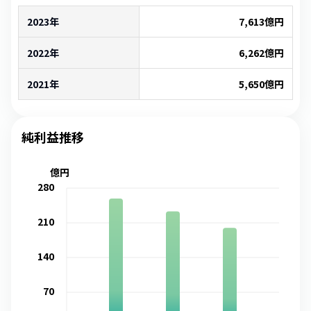
2023年
7,613
億円
2022年
6,262
億円
2021年
5,650
億円
純利益推移
億円
280
210
140
70