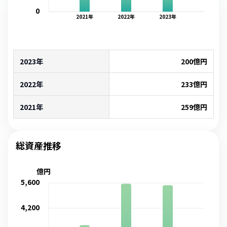
0
2021
年
2022
年
2023
年
2023年
200
億円
2022年
233
億円
2021年
259
億円
総資産推移
億円
5,600
4,200