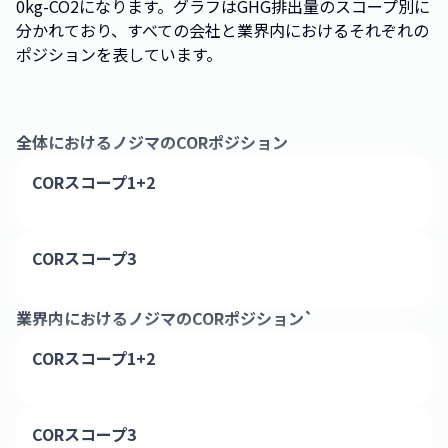
0kg-CO2になります。グラフはGHG排出量のスコープ別に
分かれており、すべての会社と業界内におけるそれぞれの
ポジションを表しています。
全体における
ノジマ
のCORポジション
CORスコープ1+2
CORスコープ3
業界内における
ノジマ
のCORポジション`
CORスコープ1+2
CORスコープ3