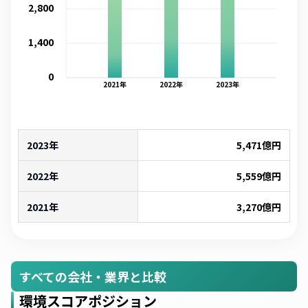
2,800
1,400
0
2021
年
2022
年
2023
年
2023年
5,471
億円
2022年
5,559
億円
2021年
3,270
億円
すべての会社・業界と比較
環境スコアポジション