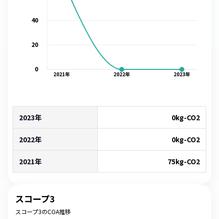
40
20
0
2021
年
2022
年
2023
年
2023年
0
kg-CO2
2022年
0
kg-CO2
2021年
75
kg-CO2
スコープ3
スコープ3のCOA推移