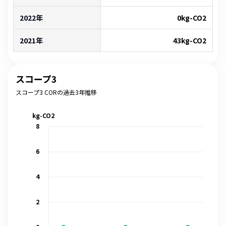
2022年
0
kg-CO2
2021年
43
kg-CO2
スコープ3
スコープ3 CORの過去3年推移
kg-CO2
8
6
4
2