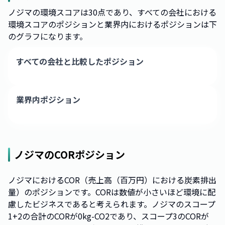
ノジマの環境スコアは30点であり、すべての会社における
環境スコアのポジションと業界内におけるポジションは下
のグラフになります。
すべての会社と比較したポジション
業界内ポジション
ノジマ
のCORポジション
ノジマにおけるCOR（売上高（百万円）における炭素排出
量）のポジションです。CORは数値が小さいほど環境に配
慮したビジネスであると考えられます。ノジマのスコープ
1+2の合計のCORが0kg-CO2であり、スコープ3のCORが