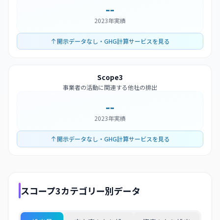
--
2023年実績
開示データなし・GHG計算サービスを見る
Scope3
事業者の活動に関連する他社の排出
--
2023年実績
開示データなし・GHG計算サービスを見る
スコープ3カテゴリー別データ