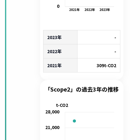
0
2021
年
2022
年
2023
年
2023年
-
2022年
-
2021年
309
t-CO2
「Scope2」の過去3年の推移
t-CO2
28,000
21,000