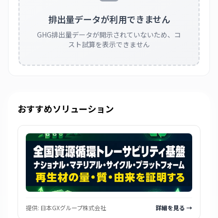
排出量データが利用できません
GHG排出量データが開示されていないため、コ
スト試算を表示できません
おすすめソリューション
提供:
日本GXグループ株式会社
詳細を見る →