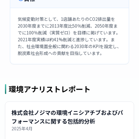
気候変動対策として、1店舗あたりのCO2排出量を
2030年度までに2013年度比50％削減、2050年度ま
でに100％削減（実質ゼロ）を目標に掲げています。
2021年度実績は約41%削減と進捗しています。ま
た、社会環境面全般に関わる2030年のKPIを設定し、
脱炭素社会形成への貢献を目指しています。
環境アナリストレポート
株式会社ノジマの環境イニシアチブおよびパ
フォーマンスに関する包括的分析
2025年4月