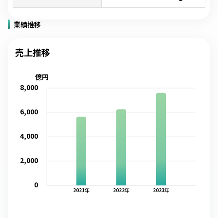
業績推移
売上推移
億円
8,000
6,000
4,000
2,000
0
2021
年
2022
年
2023
年