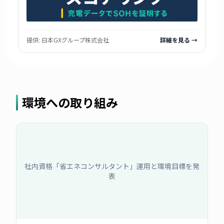
提供:
日本GXグループ株式会社
詳細を見る →
環境への取り組み
社内資格「省エネコンサルタント」運用と環境目標を発
表