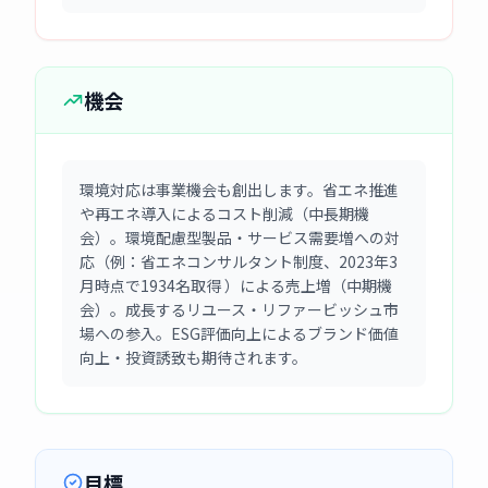
機会
環境対応は事業機会も創出します。省エネ推進
や再エネ導入によるコスト削減（中長期機
会）。環境配慮型製品・サービス需要増への対
応（例：省エネコンサルタント制度、2023年3
月時点で1934名取得 ）による売上増（中期機
会）。成長するリユース・リファービッシュ市
場への参入。ESG評価向上によるブランド価値
向上・投資誘致も期待されます。
目標