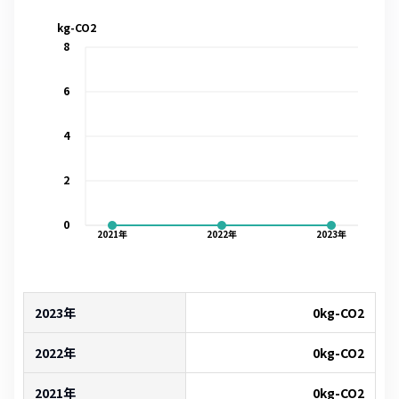
kg-CO2
8
6
4
2
0
2021
年
2022
年
2023
年
2023年
0
kg-CO2
2022年
0
kg-CO2
2021年
0
kg-CO2