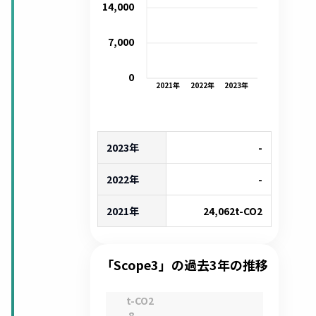
14,000
7,000
0
2021
年
2022
年
2023
年
2023年
-
2022年
-
2021年
24,062
t-CO2
「Scope3」の過去3年の推移
t-CO2
8