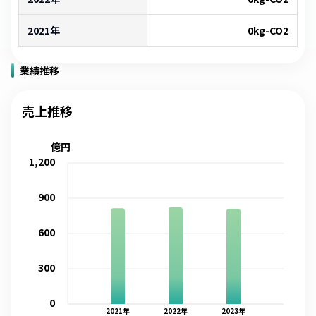
2021年
0
kg-CO2
業績推移
売上推移
億円
1,200
900
600
300
0
2021
年
2022
年
2023
年