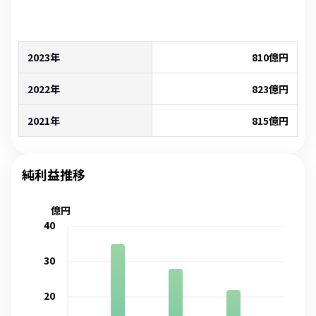
2023年
810
億円
2022年
823
億円
2021年
815
億円
純利益推移
億円
40
30
20