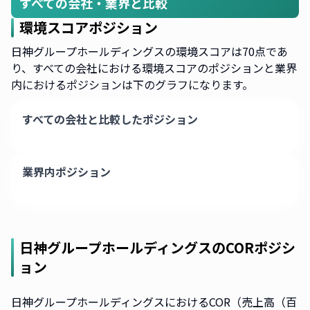
すべての会社・業界と比較
環境スコアポジション
日神グループホールディングスの環境スコアは70点であ
り、すべての会社における環境スコアのポジションと業界
内におけるポジションは下のグラフになります。
すべての会社と比較したポジション
業界内ポジション
日神グループホールディングス
のCORポジシ
ョン
日神グループホールディングスにおけるCOR（売上高（百