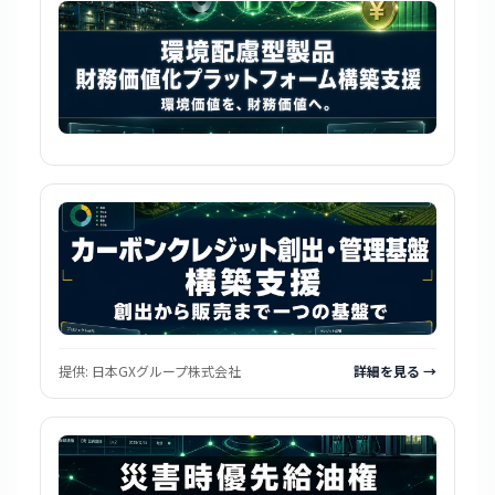
提供:
日本GXグループ株式会社
詳細を見る →