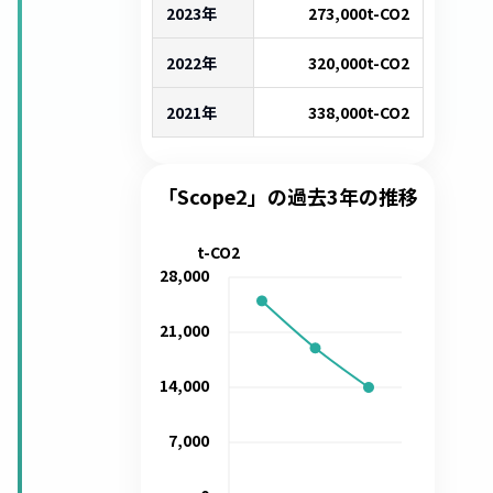
2023年
273,000
t-CO2
2022年
320,000
t-CO2
2021年
338,000
t-CO2
「Scope2」の過去3年の推移
t-CO2
28,000
21,000
14,000
7,000