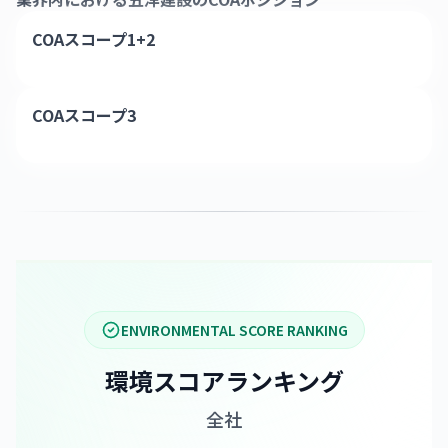
COAスコープ1+2
COAスコープ3
ENVIRONMENTAL SCORE RANKING
環境スコアランキング
全社