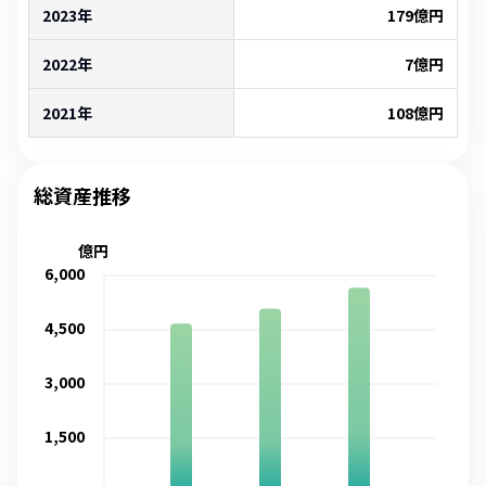
2023年
179
億円
2022年
7
億円
2021年
108
億円
総資産推移
億円
6,000
4,500
3,000
1,500