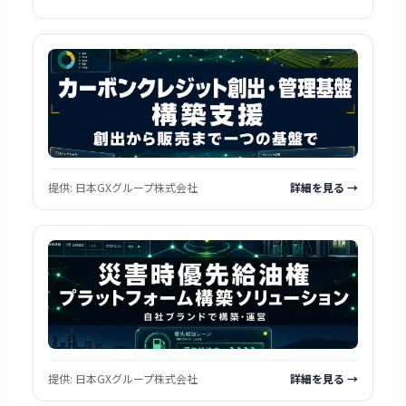
提供:
日本GXグループ株式会社
詳細を見る →
提供:
日本GXグループ株式会社
詳細を見る →