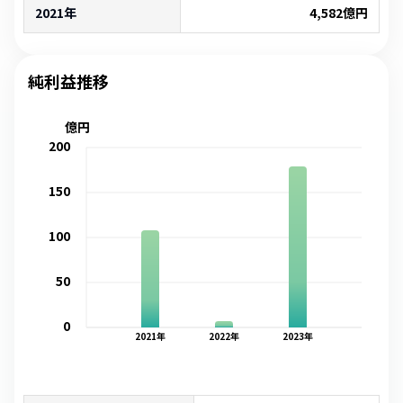
2021年
4,582
億円
純利益推移
億円
200
150
100
50
0
2021
年
2022
年
2023
年