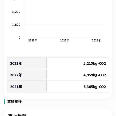
3,200
1,600
0
2021
年
2022
年
2023
年
2023年
5,215
kg-CO2
2022年
4,959
kg-CO2
2021年
6,365
kg-CO2
業績推移