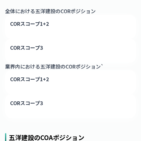
全体における
五洋建設
のCORポジション
CORスコープ1+2
CORスコープ3
業界内における
五洋建設
のCORポジション`
CORスコープ1+2
CORスコープ3
五洋建設
のCOAポジション