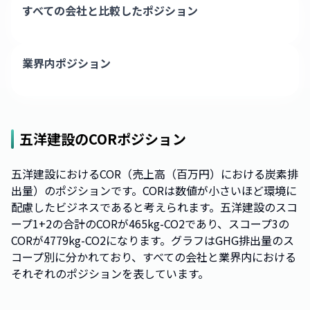
すべての会社と比較したポジション
業界内ポジション
五洋建設
のCORポジション
五洋建設におけるCOR（売上高（百万円）における炭素排
出量）のポジションです。CORは数値が小さいほど環境に
配慮したビジネスであると考えられます。五洋建設のスコ
ープ1+2の合計のCORが465kg-CO2であり、スコープ3の
CORが4779kg-CO2になります。グラフはGHG排出量のス
コープ別に分かれており、すべての会社と業界内における
それぞれのポジションを表しています。