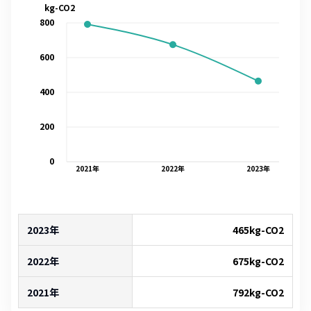
kg-CO2
800
600
400
200
0
2021
年
2022
年
2023
年
2023年
465
kg-CO2
2022年
675
kg-CO2
2021年
792
kg-CO2