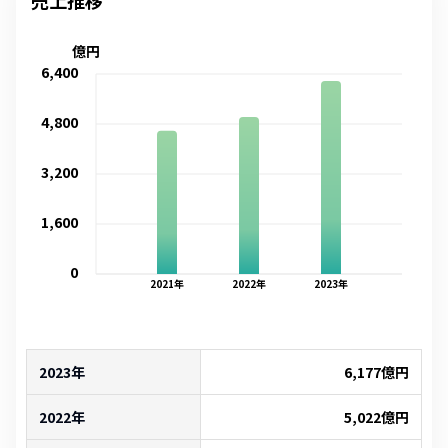
売上推移
億円
6,400
4,800
3,200
1,600
0
2021
年
2022
年
2023
年
2023年
6,177
億円
2022年
5,022
億円