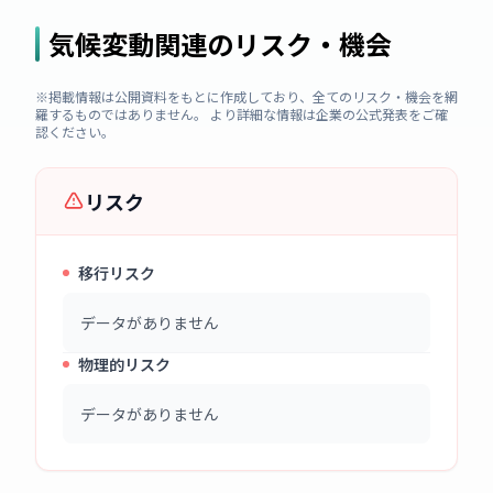
気候変動関連のリスク・機会
※掲載情報は公開資料をもとに作成しており、全てのリスク・機会を網
羅するものではありません。 より詳細な情報は企業の公式発表をご確
認ください。
リスク
移行リスク
データがありません
物理的リスク
データがありません