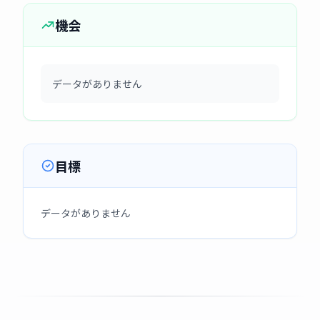
機会
データがありません
目標
データがありません