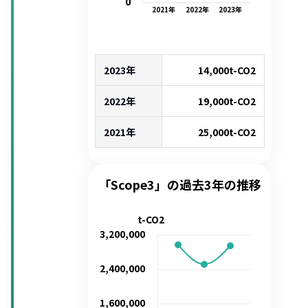
0
2021
年
2022
年
2023
年
2023年
14,000
t-CO2
2022年
19,000
t-CO2
2021年
25,000
t-CO2
「Scope3」の過去3年の推移
t-CO2
3,200,000
2,400,000
1,600,000