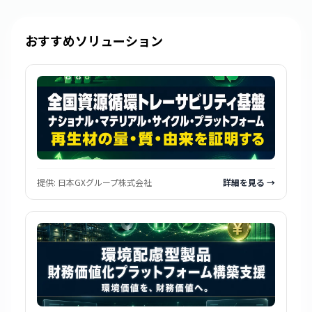
おすすめソリューション
提供:
日本GXグループ株式会社
詳細を見る →