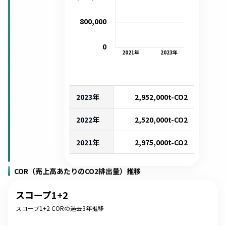
800,000
0
2021
年
2023
年
2023年
2,952,000
t-CO2
2022年
2,520,000
t-CO2
2021年
2,975,000
t-CO2
COR（売上高あたりのCO2排出量）推移
スコープ1+2
スコープ1+2 CORの過去3年推移