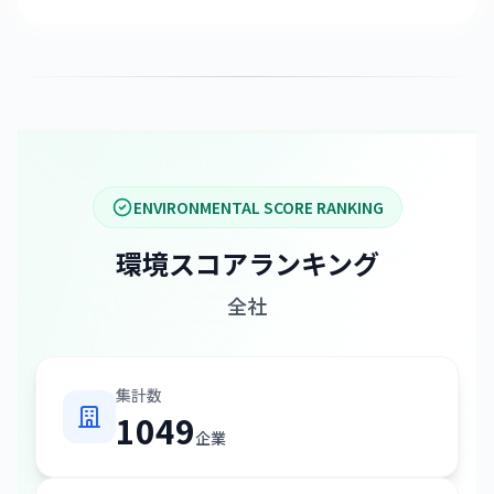
ENVIRONMENTAL SCORE RANKING
環境スコアランキング
全社
集計数
1049
企業