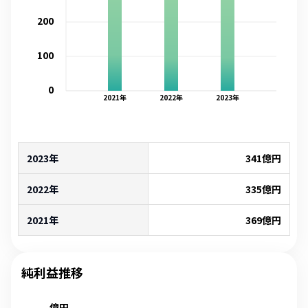
200
100
0
2021
年
2022
年
2023
年
2023年
341
億円
2022年
335
億円
2021年
369
億円
純利益推移
億円