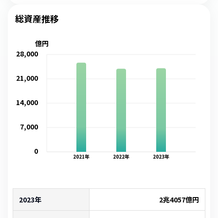
総資産推移
億円
28,000
21,000
14,000
7,000
0
2021
年
2022
年
2023
年
2023年
2兆4057億
円