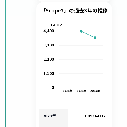
「Scope2」の過去3年の推移
t-CO2
4,400
3,300
2,200
1,100
0
2021
年
2022
年
2023
年
2023年
3,893
t-CO2