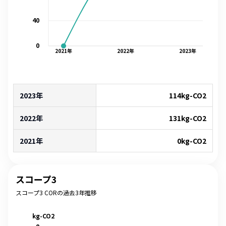
40
0
2021
年
2022
年
2023
年
2023年
114
kg-CO2
2022年
131
kg-CO2
2021年
0
kg-CO2
スコープ3
スコープ3 CORの過去3年推移
kg-CO2