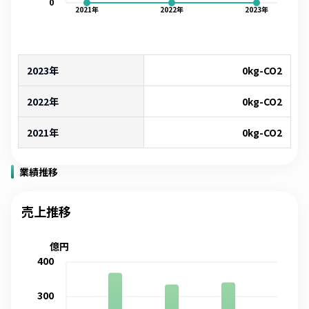
0
2021
年
2022
年
2023
年
2023年
0
kg-CO2
2022年
0
kg-CO2
2021年
0
kg-CO2
業績推移
売上推移
億円
400
300