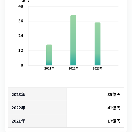
48
36
24
12
0
2021
年
2022
年
2023
年
2023年
35
億円
2022年
41
億円
2021年
17
億円