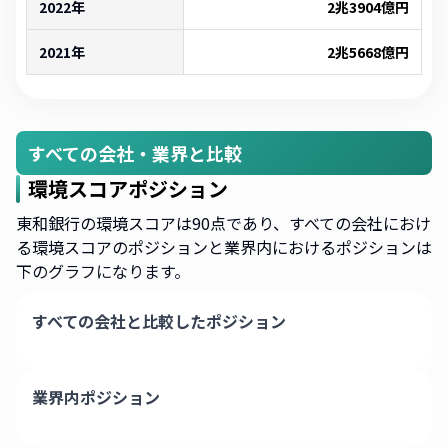
2022年
2兆3904億
円
2021年
2兆5668億
円
すべての会社・業界と比較
環境スコアポジション
東和銀行の環境スコアは90点であり、すべての会社におけ
る環境スコアのポジションと業界内におけるポジションは
下のグラフになります。
すべての会社と比較したポジション
業界内ポジション