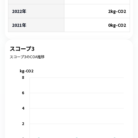
2022年
2
kg-CO2
2021年
0
kg-CO2
スコープ3
スコープ3のCOA推移
kg-CO2
8
6
4
2