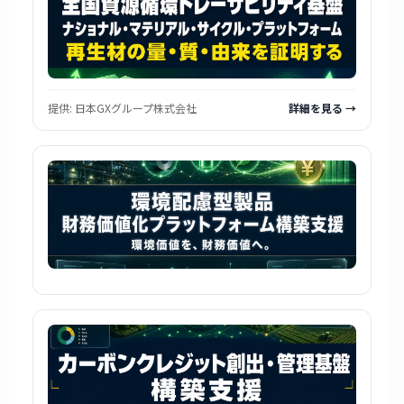
提供:
日本GXグループ株式会社
詳細を見る →