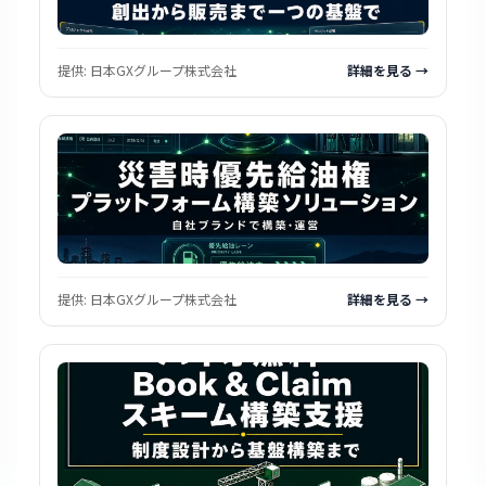
提供:
日本GXグループ株式会社
詳細を見る →
提供:
日本GXグループ株式会社
詳細を見る →