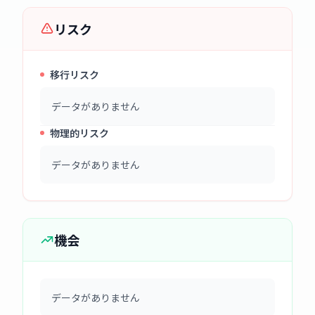
リスク
移行リスク
データがありません
物理的リスク
データがありません
機会
データがありません