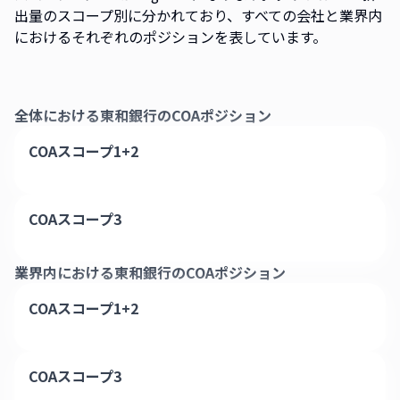
出量のスコープ別に分かれており、すべての会社と業界内
におけるそれぞれのポジションを表しています。
全体における
東和銀行
のCOAポジション
COAスコープ1+2
COAスコープ3
業界内における
東和銀行
のCOAポジション
COAスコープ1+2
COAスコープ3