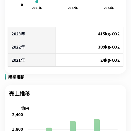
0
2021
年
2022
年
2023
年
2023年
415
kg-CO2
2022年
389
kg-CO2
2021年
24
kg-CO2
業績推移
売上推移
億円
2,400
1,800