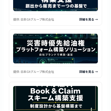
提供:
日本GXグループ株式会社
詳細を見る →
提供:
日本GXグループ株式会社
詳細を見る →