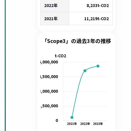
2022年
8,233
t-CO2
2021年
11,219
t-CO2
「Scope3」の過去3年の推移
t-CO2
6,000,000
4,500,000
3,000,000
1,500,000
0
2021
年
2022
年
2023
年