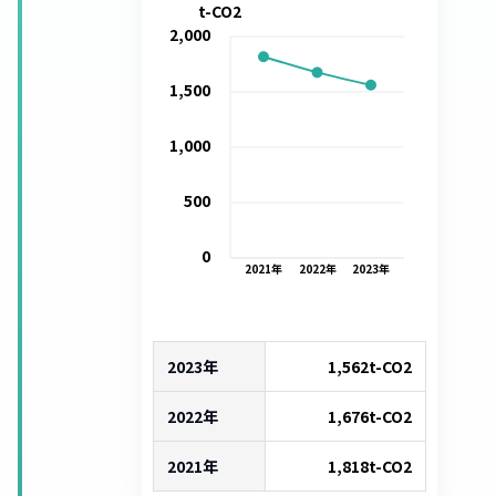
t-CO2
2,000
1,500
1,000
500
0
2021
年
2022
年
2023
年
2023年
1,562
t-CO2
2022年
1,676
t-CO2
2021年
1,818
t-CO2