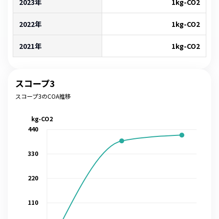
2023年
1
kg-CO2
2022年
1
kg-CO2
2021年
1
kg-CO2
スコープ3
スコープ3のCOA推移
kg-CO2
440
330
220
110