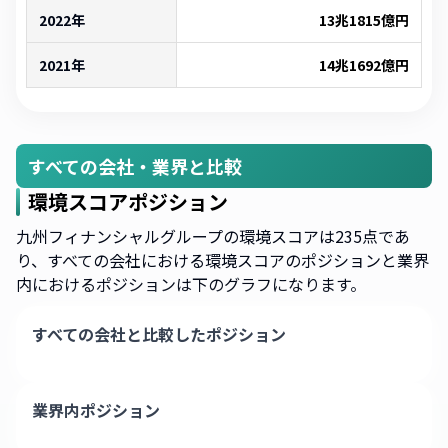
2022年
13兆1815億
円
2021年
14兆1692億
円
すべての会社・業界と比較
環境スコアポジション
九州フィナンシャルグループの環境スコアは235点であ
り、すべての会社における環境スコアのポジションと業界
内におけるポジションは下のグラフになります。
すべての会社と比較したポジション
業界内ポジション