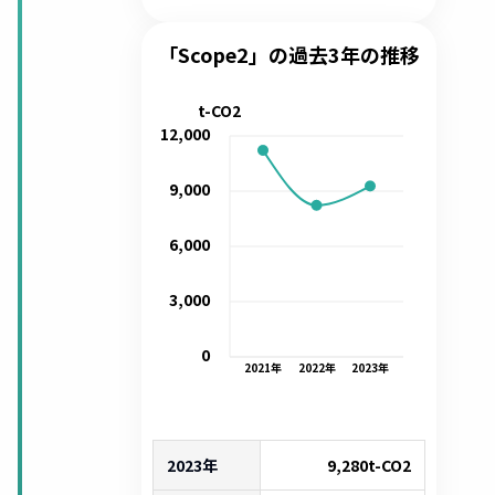
「Scope2」の過去3年の推移
t-CO2
12,000
9,000
6,000
3,000
0
2021
年
2022
年
2023
年
2023年
9,280
t-CO2