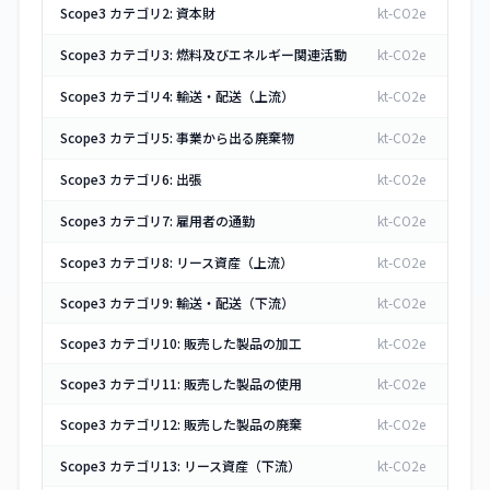
Scope3 カテゴリ2: 資本財
kt-CO2e
Scope3 カテゴリ3: 燃料及びエネルギー関連活動
kt-CO2e
Scope3 カテゴリ4: 輸送・配送（上流）
kt-CO2e
Scope3 カテゴリ5: 事業から出る廃棄物
kt-CO2e
Scope3 カテゴリ6: 出張
kt-CO2e
Scope3 カテゴリ7: 雇用者の通勤
kt-CO2e
Scope3 カテゴリ8: リース資産（上流）
kt-CO2e
Scope3 カテゴリ9: 輸送・配送（下流）
kt-CO2e
Scope3 カテゴリ10: 販売した製品の加工
kt-CO2e
Scope3 カテゴリ11: 販売した製品の使用
kt-CO2e
Scope3 カテゴリ12: 販売した製品の廃棄
kt-CO2e
Scope3 カテゴリ13: リース資産（下流）
kt-CO2e