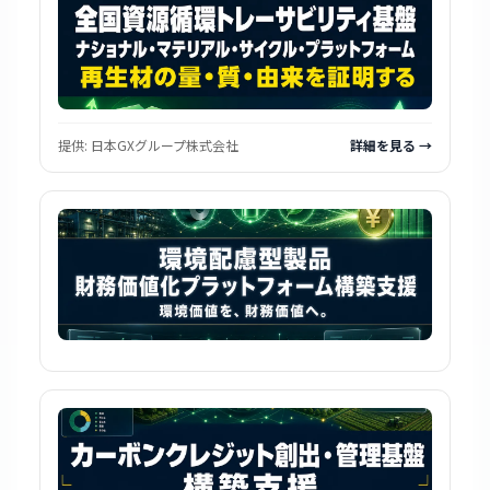
提供:
日本GXグループ株式会社
詳細を見る →