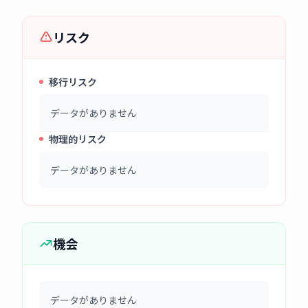
リスク
移行リスク
データがありません
物理的リスク
データがありません
機会
データがありません