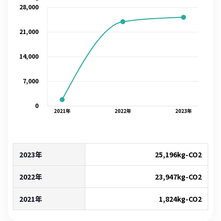
28,000
21,000
14,000
7,000
0
2021
年
2022
年
2023
年
2023年
25,196
kg-CO2
2022年
23,947
kg-CO2
2021年
1,824
kg-CO2