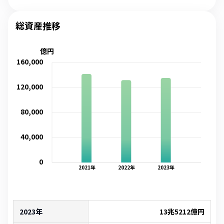
総資産推移
億円
160,000
120,000
80,000
40,000
0
2021
年
2022
年
2023
年
2023年
13兆5212億
円