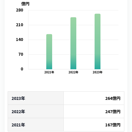
億円
280
210
140
70
0
2021
年
2022
年
2023
年
2023年
264
億円
2022年
247
億円
2021年
167
億円