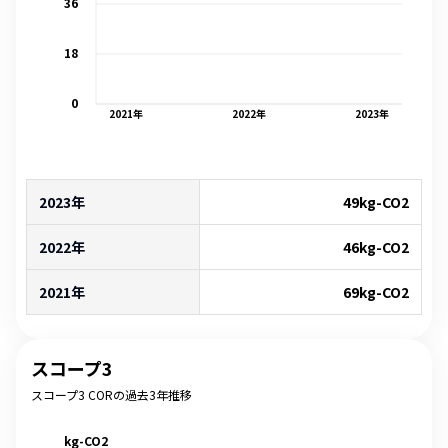
36
18
0
2021
年
2022
年
2023
年
2023年
49
kg-CO2
2022年
46
kg-CO2
2021年
69
kg-CO2
スコープ3
スコープ3 CORの過去3年推移
kg-CO2