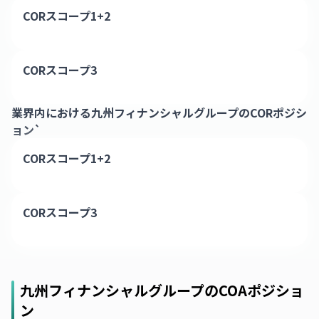
CORスコープ1+2
CORスコープ3
業界内における
九州フィナンシャルグループ
のCORポジシ
ョン`
CORスコープ1+2
CORスコープ3
九州フィナンシャルグループ
のCOAポジショ
ン