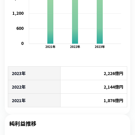
1,200
600
0
2021
年
2022
年
2023
年
2023年
2,226
億円
2022年
2,144
億円
2021年
1,876
億円
純利益推移