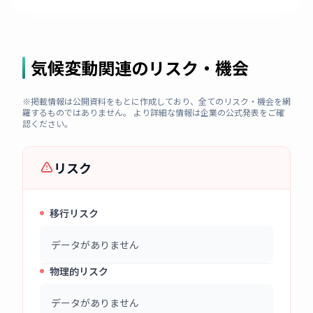
気候変動関連のリスク・機会
※掲載情報は公開資料をもとに作成しており、全てのリスク・機会を網
羅するものではありません。 より詳細な情報は企業の公式発表をご確
認ください。
リスク
移行リスク
データがありません
物理的リスク
データがありません