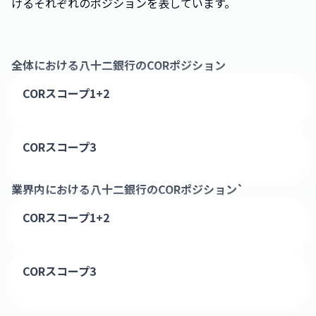
けるそれぞれのポジションを表しています。
全体における
八十二銀行
のCORポジション
CORスコープ1+2
CORスコープ3
業界内における
八十二銀行
のCORポジション`
CORスコープ1+2
CORスコープ3