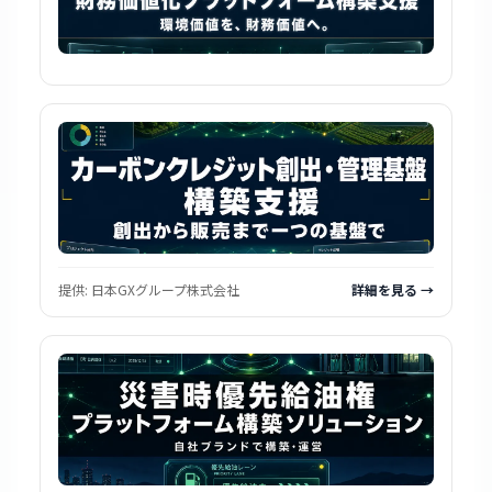
提供:
日本GXグループ株式会社
詳細を見る →