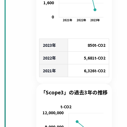
1,600
0
2021
年
2022
年
2023
年
2023年
850
t-CO2
2022年
5,681
t-CO2
2021年
6,326
t-CO2
「Scope3」の過去3年の推移
t-CO2
12,000,000
9,000,000