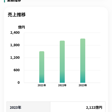
業績推移
売上推移
億円
2,400
1,800
1,200
600
0
2021
年
2022
年
2023
年
2023年
2,122
億円