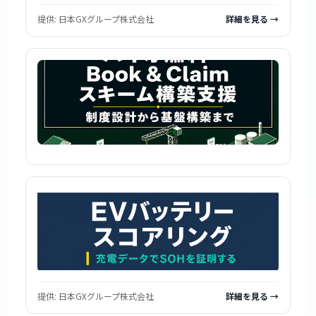
提供:
日本GXグループ株式会社
詳細を見る →
提供:
日本GXグループ株式会社
詳細を見る →