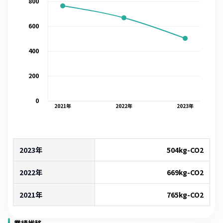
800
600
400
200
0
2021
年
2022
年
2023
年
2023年
504
kg-CO2
2022年
669
kg-CO2
2021年
765
kg-CO2