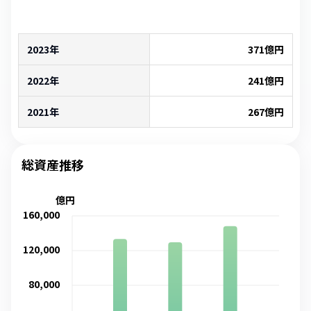
2023年
371
億円
2022年
241
億円
2021年
267
億円
総資産推移
億円
160,000
120,000
80,000