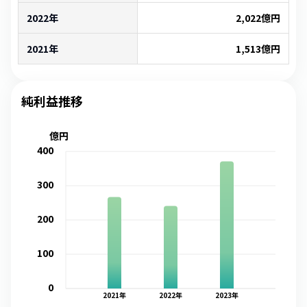
2022年
2,022
億円
2021年
1,513
億円
純利益推移
億円
400
300
200
100
0
2021
年
2022
年
2023
年