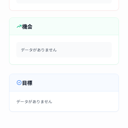
機会
データがありません
目標
データがありません