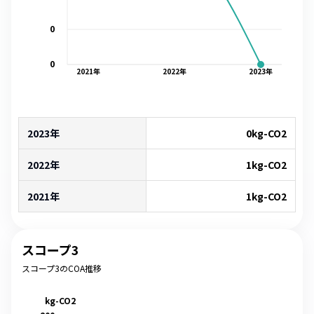
0
0
2021
年
2022
年
2023
年
2023年
0
kg-CO2
2022年
1
kg-CO2
2021年
1
kg-CO2
スコープ3
スコープ3のCOA推移
kg-CO2