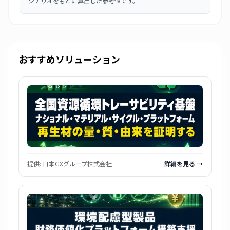
シナリオをもとに算出した参考値です。
おすすめソリューション
提供:
日本GXグループ株式会社
詳細を見る →