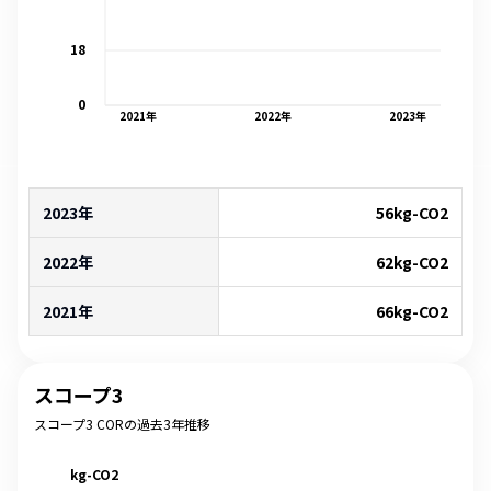
18
0
2021
年
2022
年
2023
年
2023年
56
kg-CO2
2022年
62
kg-CO2
2021年
66
kg-CO2
スコープ3
スコープ3 CORの過去3年推移
kg-CO2