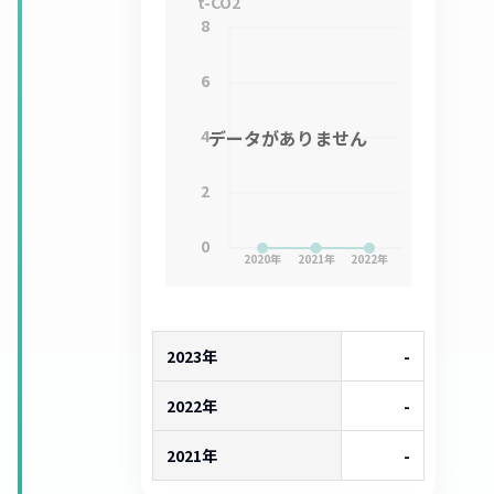
t-CO2
8
6
4
データがありません
2
0
2020
年
2021
年
2022
年
2023年
-
2022年
-
2021年
-