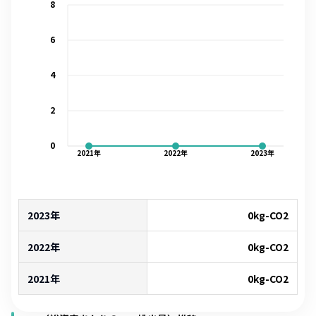
8
6
4
2
0
2021
年
2022
年
2023
年
2023年
0
kg-CO2
2022年
0
kg-CO2
2021年
0
kg-CO2