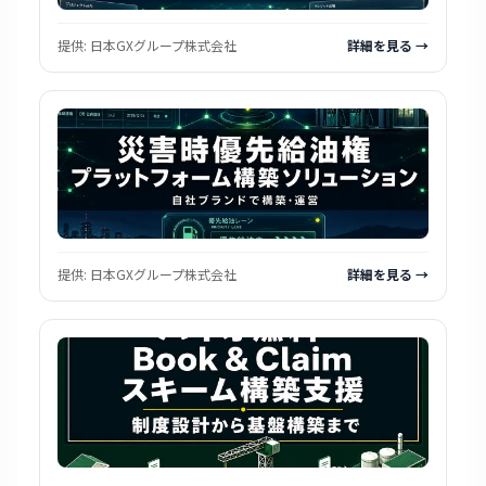
提供:
日本GXグループ株式会社
詳細を見る →
提供:
日本GXグループ株式会社
詳細を見る →