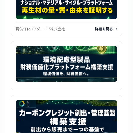
提供:
日本GXグループ株式会社
詳細を見る →