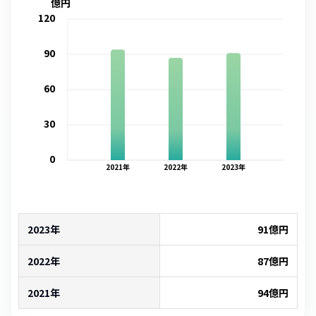
億円
120
90
60
30
0
2021
年
2022
年
2023
年
2023年
91
億円
2022年
87
億円
2021年
94
億円