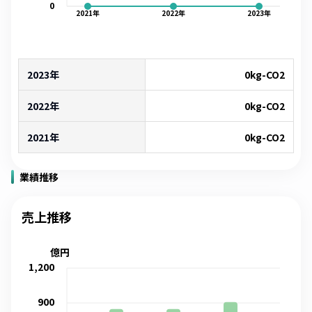
0
2021
年
2022
年
2023
年
2023年
0
kg-CO2
2022年
0
kg-CO2
2021年
0
kg-CO2
業績推移
売上推移
億円
1,200
900