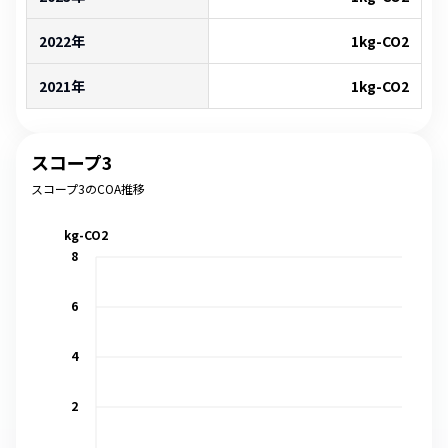
2022年
1
kg-CO2
2021年
1
kg-CO2
スコープ3
スコープ3のCOA推移
kg-CO2
8
6
4
2