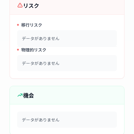
リスク
移行リスク
データがありません
物理的リスク
データがありません
機会
データがありません