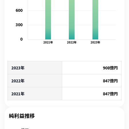
600
300
0
2021
年
2022
年
2023
年
2023年
908
億円
2022年
847
億円
2021年
847
億円
純利益推移