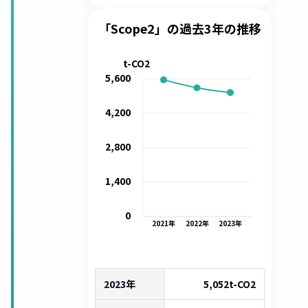
「Scope2」の過去3年の推移
t-CO2
5,600
4,200
2,800
1,400
0
2021
年
2022
年
2023
年
2023年
5,052
t-CO2