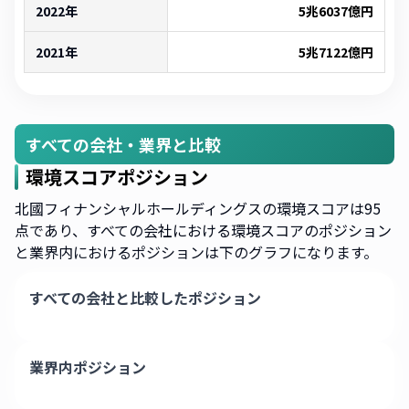
2022年
5兆6037億
円
2021年
5兆7122億
円
すべての会社・業界と比較
環境スコアポジション
北國フィナンシャルホールディングスの環境スコアは95
点であり、すべての会社における環境スコアのポジション
と業界内におけるポジションは下のグラフになります。
すべての会社と比較したポジション
業界内ポジション