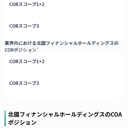
CORスコープ1+2
CORスコープ3
業界内における
北國フィナンシャルホールディングス
の
CORポジション`
CORスコープ1+2
CORスコープ3
北國フィナンシャルホールディングス
のCOA
ポジション