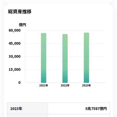
総資産推移
億円
60,000
45,000
30,000
15,000
0
2021
年
2022
年
2023
年
2023年
5兆7587億
円