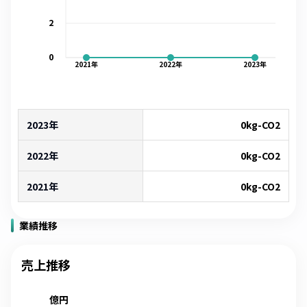
2
0
2021
年
2022
年
2023
年
2023年
0
kg-CO2
2022年
0
kg-CO2
2021年
0
kg-CO2
業績推移
売上推移
億円