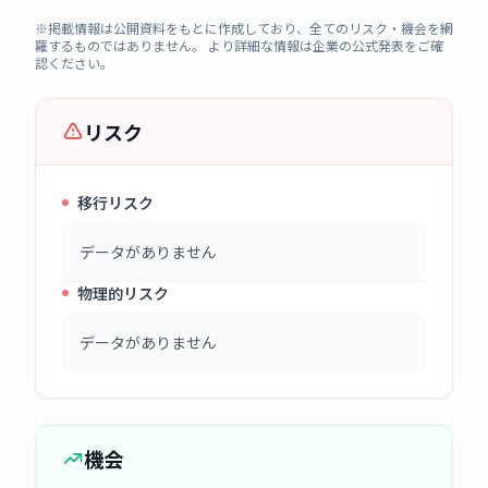
※掲載情報は公開資料をもとに作成しており、全てのリスク・機会を網
羅するものではありません。 より詳細な情報は企業の公式発表をご確
認ください。
リスク
移行リスク
データがありません
物理的リスク
データがありません
機会