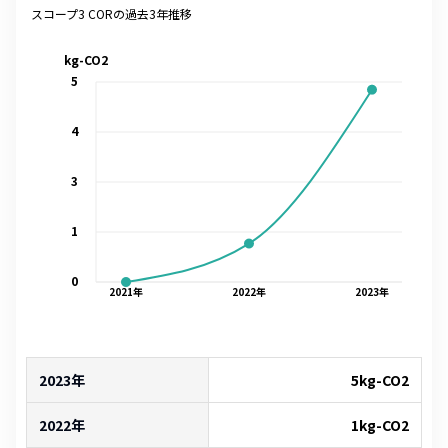
スコープ3 CORの過去3年推移
kg-CO2
5
4
3
1
0
2021
年
2022
年
2023
年
2023年
5
kg-CO2
2022年
1
kg-CO2