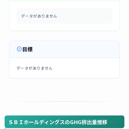
データがありません
目標
データがありません
ＳＢＩホールディングスのGHG排出量推移