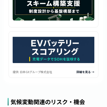
提供:
日本GXグループ株式会社
詳細を見る →
気候変動関連のリスク・機会