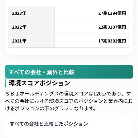
2023年
27兆1394億
円
2022年
22兆3107億
円
2021年
17兆8382億
円
すべての会社・業界と比較
環境スコアポジション
ＳＢＩホールディングスの環境スコアは120点であり、す
べての会社における環境スコアのポジションと業界内にお
けるポジションは下のグラフになります。
すべての会社と比較したポジション