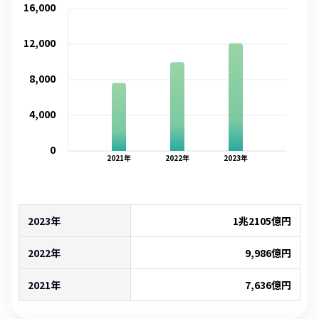
16,000
12,000
8,000
4,000
0
2021
年
2022
年
2023
年
2023年
1兆2105億
円
2022年
9,986
億円
2021年
7,636
億円