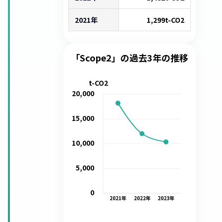
2021年
1,299
t-CO2
「Scope2」の過去3年の推移
t-CO2
20,000
15,000
10,000
5,000
0
2021
年
2022
年
2023
年