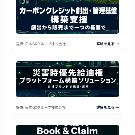
提供:
日本GXグループ株式会社
詳細を見る →
提供:
日本GXグループ株式会社
詳細を見る →