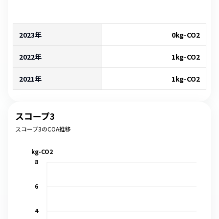
2023年
0
kg-CO2
2022年
1
kg-CO2
2021年
1
kg-CO2
スコープ3
スコープ3のCOA推移
kg-CO2
8
6
4