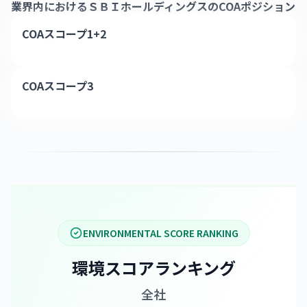
業界内における
ＳＢＩホールディングス
のCOAポジション
COAスコープ1+2
COAスコープ3
ENVIRONMENTAL SCORE RANKING
環境スコアランキング
全社