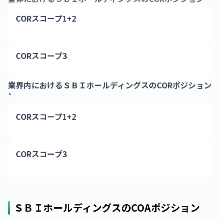
CORスコープ1+2
CORスコープ3
業界内における
ＳＢＩホールディングス
のCORポジション
`
CORスコープ1+2
CORスコープ3
ＳＢＩホールディングス
のCOAポジション