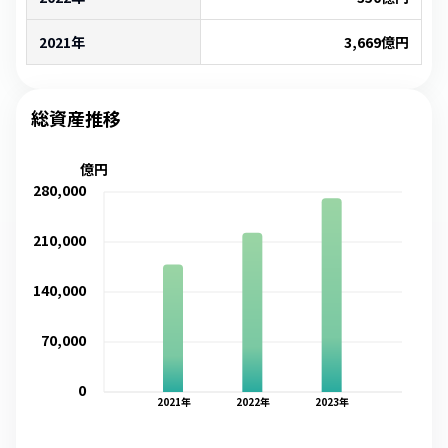
2021年
3,669
億円
総資産推移
億円
280,000
210,000
140,000
70,000
0
2021
年
2022
年
2023
年