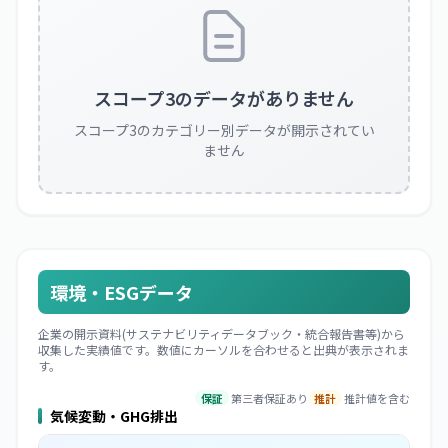
スコープ3のデータがありません
スコープ3のカテゴリー別データが開示されてい
ません
環境・ESGデータ
企業の開示資料(サステナビリティデータブック・統合報告書等)から
収集した実績値です。数値にカーソルを合わせると出典が表示されま
す。
保証
第三者保証あり
推計
推計値を含む
気候変動・GHG排出