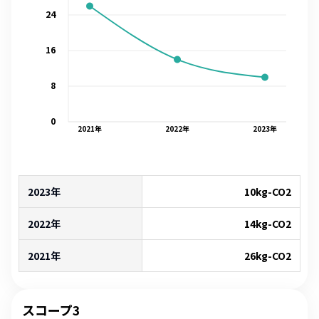
24
16
8
0
2021
年
2022
年
2023
年
2023年
10
kg-CO2
2022年
14
kg-CO2
2021年
26
kg-CO2
スコープ3