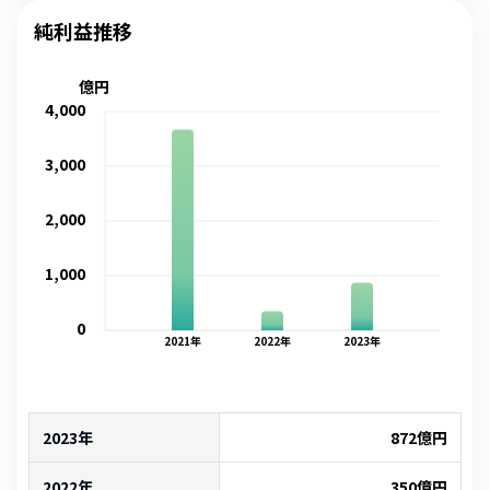
純利益推移
億円
4,000
3,000
2,000
1,000
0
2021
年
2022
年
2023
年
2023年
872
億円
2022年
350
億円