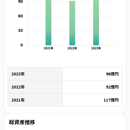
90
60
30
0
2021
年
2022
年
2023
年
2023年
96
億円
2022年
92
億円
2021年
117
億円
総資産推移