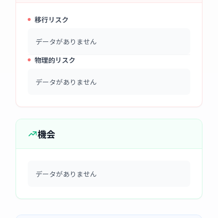
移行リスク
データがありません
物理的リスク
データがありません
機会
データがありません