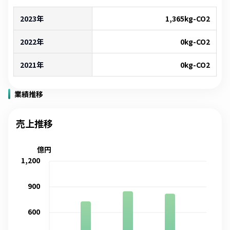
2023年
1,365
kg-CO2
2022年
0
kg-CO2
2021年
0
kg-CO2
業績推移
売上推移
億円
1,200
900
600