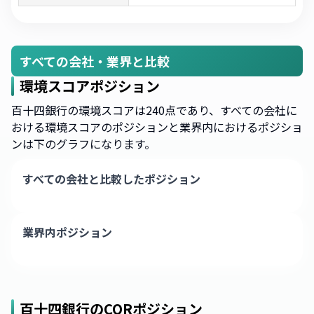
すべての会社・業界と比較
環境スコアポジション
百十四銀行の環境スコアは240点であり、すべての会社に
おける環境スコアのポジションと業界内におけるポジショ
ンは下のグラフになります。
すべての会社と比較したポジション
業界内ポジション
百十四銀行
のCORポジション