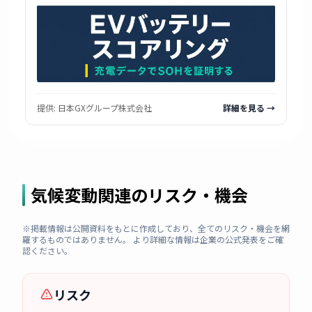
提供:
日本GXグループ株式会社
詳細を見る →
気候変動関連のリスク・機会
※掲載情報は公開資料をもとに作成しており、全てのリスク・機会を網
羅するものではありません。 より詳細な情報は企業の公式発表をご確
認ください。
リスク