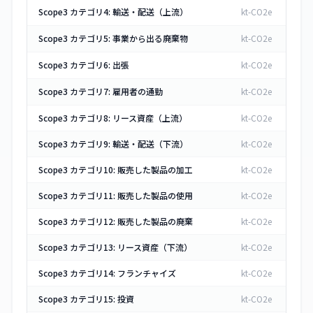
Scope3 カテゴリ4: 輸送・配送（上流）
kt-CO2e
Scope3 カテゴリ5: 事業から出る廃棄物
kt-CO2e
Scope3 カテゴリ6: 出張
kt-CO2e
Scope3 カテゴリ7: 雇用者の通勤
kt-CO2e
Scope3 カテゴリ8: リース資産（上流）
kt-CO2e
Scope3 カテゴリ9: 輸送・配送（下流）
kt-CO2e
Scope3 カテゴリ10: 販売した製品の加工
kt-CO2e
Scope3 カテゴリ11: 販売した製品の使用
kt-CO2e
Scope3 カテゴリ12: 販売した製品の廃棄
kt-CO2e
Scope3 カテゴリ13: リース資産（下流）
kt-CO2e
Scope3 カテゴリ14: フランチャイズ
kt-CO2e
Scope3 カテゴリ15: 投資
kt-CO2e