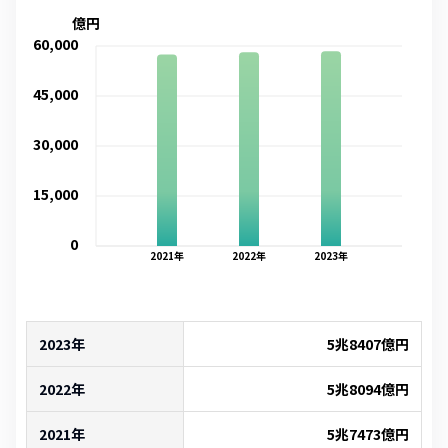
億円
60,000
45,000
30,000
15,000
0
2021
年
2022
年
2023
年
2023年
5兆8407億
円
2022年
5兆8094億
円
2021年
5兆7473億
円