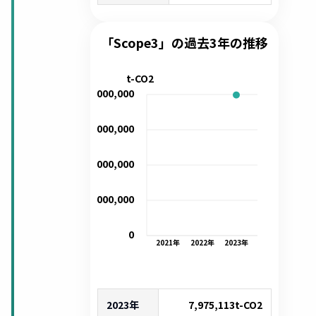
「Scope3」の過去3年の推移
t-CO2
8,000,000
6,000,000
4,000,000
2,000,000
0
2021
年
2022
年
2023
年
2023年
7,975,113
t-CO2