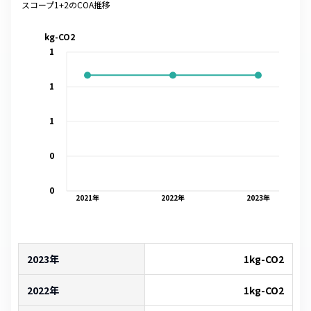
スコープ1+2のCOA推移
kg-CO2
1
1
1
0
0
2021
年
2022
年
2023
年
2023年
1
kg-CO2
2022年
1
kg-CO2