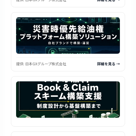
提供:
日本GXグループ株式会社
詳細を見る →