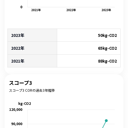
0
2021
年
2022
年
2023
年
2023年
50
kg-CO2
2022年
65
kg-CO2
2021年
88
kg-CO2
スコープ3
スコープ3 CORの過去3年推移
kg-CO2
120,000
90,000