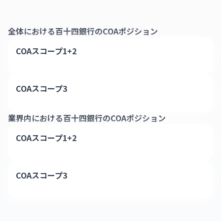
全体における
百十四銀行
のCOAポジション
COAスコープ1+2
COAスコープ3
業界内における
百十四銀行
のCOAポジション
COAスコープ1+2
COAスコープ3