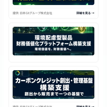
提供:
日本GXグループ株式会社
詳細を見る →
提供:
日本GXグループ株式会社
詳細を見る →