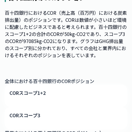
百十四銀行におけるCOR（売上高（百万円）における炭素
排出量）のポジションです。CORは数値が小さいほど環境
に配慮したビジネスであると考えられます。百十四銀行の
スコープ1+2の合計のCORが50kg-CO2であり、スコープ3
のCORが97085kg-CO2になります。グラフはGHG排出量
のスコープ別に分かれており、すべての会社と業界内にお
けるそれぞれのポジションを表しています。
全体における
百十四銀行
のCORポジション
CORスコープ1+2
CORスコープ3