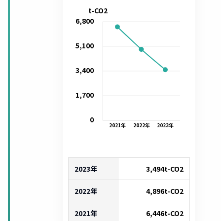
t-CO2
6,800
5,100
3,400
1,700
0
2021
年
2022
年
2023
年
2023年
3,494
t-CO2
2022年
4,896
t-CO2
2021年
6,446
t-CO2