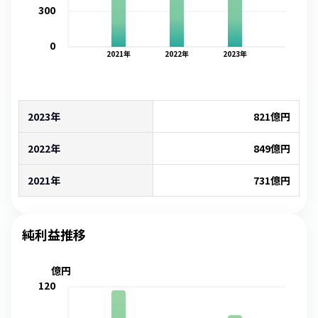
300
0
2021
年
2022
年
2023
年
2023年
821
億円
2022年
849
億円
2021年
731
億円
純利益推移
億円
120