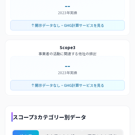
--
2023年実績
開示データなし・GHG計算サービスを見る
Scope3
事業者の活動に関連する他社の排出
--
2023年実績
開示データなし・GHG計算サービスを見る
スコープ3カテゴリー別データ