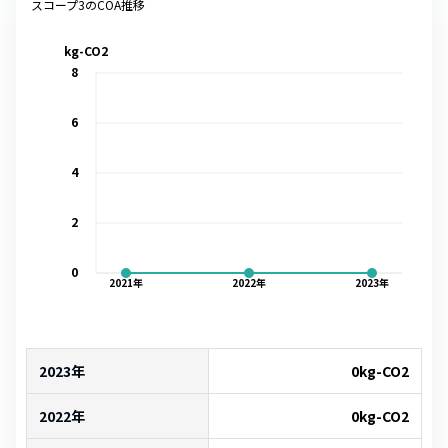
スコープ3のCOA推移
kg-CO2
8
6
4
2
0
2021
年
2022
年
2023
年
2023年
0
kg-CO2
2022年
0
kg-CO2