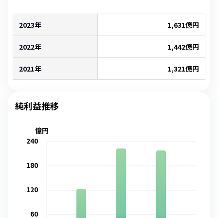
2023年
1,631
億円
2022年
1,442
億円
2021年
1,321
億円
純利益推移
億円
240
180
120
60