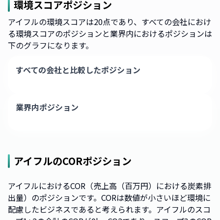
環境スコアポジション
アイフルの環境スコアは20点であり、すべての会社におけ
る環境スコアのポジションと業界内におけるポジションは
下のグラフになります。
すべての会社と比較したポジション
業界内ポジション
アイフル
のCORポジション
アイフルにおけるCOR（売上高（百万円）における炭素排
出量）のポジションです。CORは数値が小さいほど環境に
配慮したビジネスであると考えられます。アイフルのスコ