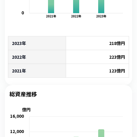
0
2021
年
2022
年
2023
年
2023年
218
億円
2022年
223
億円
2021年
123
億円
総資産推移
億円
16,000
12,000