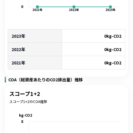
0
2021
年
2022
年
2023
年
2023年
0
kg-CO2
2022年
0
kg-CO2
2021年
0
kg-CO2
COA（総資産あたりのCO2排出量）推移
スコープ1+2
スコープ1+2のCOA推移
kg-CO2
8