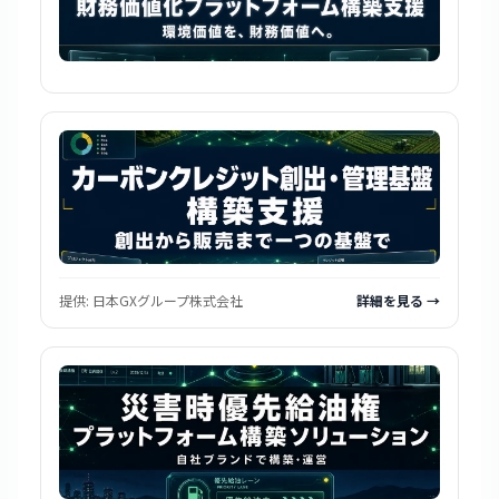
提供:
日本GXグループ株式会社
詳細を見る →