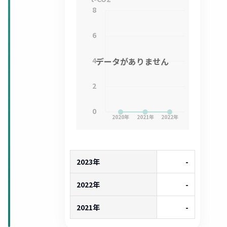
8
6
4
データがありません
2
0
2020
年
2021
年
2022
年
2023年
-
2022年
-
2021年
-