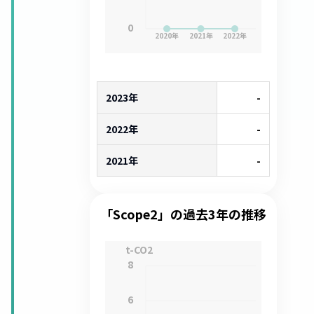
0
2020
年
2021
年
2022
年
2023年
-
2022年
-
2021年
-
「Scope2」の過去3年の推移
t-CO2
8
6