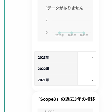
4
データがありません
2
0
2020
年
2021
年
2022
年
2023年
-
2022年
-
2021年
-
「Scope3」の過去3年の推移
t-CO2