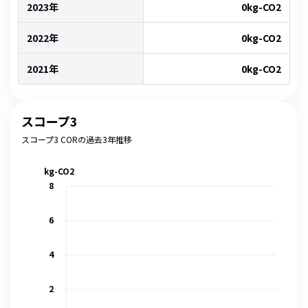
2023年
0
kg-CO2
2022年
0
kg-CO2
2021年
0
kg-CO2
スコープ3
スコープ3 CORの過去3年推移
kg-CO2
8
6
4
2