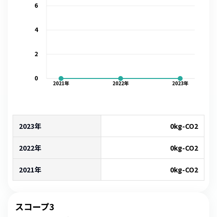
6
4
2
0
2021
年
2022
年
2023
年
2023年
0
kg-CO2
2022年
0
kg-CO2
2021年
0
kg-CO2
スコープ3