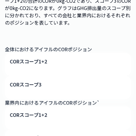
ープ1+2の合計のCORが0kg-CO2であり、スコープ3のCOR
が0kg-CO2になります。グラフはGHG排出量のスコープ別
に分かれており、すべての会社と業界内におけるそれぞれ
のポジションを表しています。
全体における
アイフル
のCORポジション
CORスコープ1+2
CORスコープ3
業界内における
アイフル
のCORポジション`
CORスコープ1+2