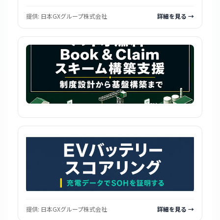
提供:
日本GXグループ株式会社
詳細を見る →
提供:
日本GXグループ株式会社
詳細を見る →