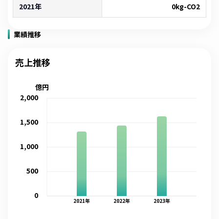
2021年
0
kg-CO2
業績推移
売上推移
億円
2,000
1,500
1,000
500
0
2021
年
2022
年
2023
年