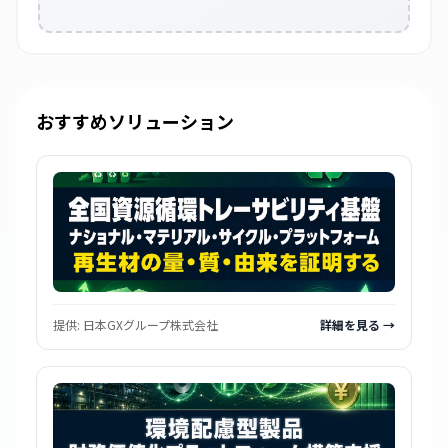
おすすめソリューション
提供:
日本GXグループ株式会社
詳細を見る →