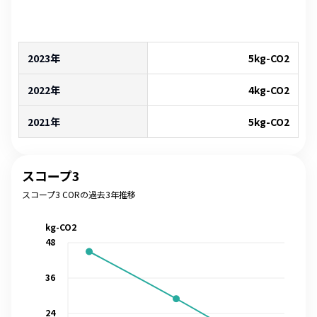
2023年
5
kg-CO2
2022年
4
kg-CO2
2021年
5
kg-CO2
スコープ3
スコープ3 CORの過去3年推移
kg-CO2
48
36
24