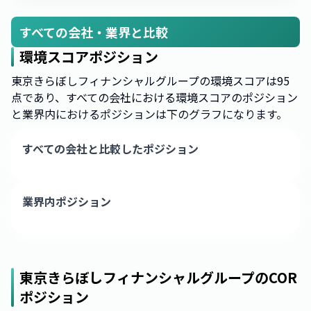
すべての会社・業界と比較
環境スコアポジション
東京きらぼしフィナンシャルグループの環境スコアは95
点であり、すべての会社における環境スコアのポジション
と業界内におけるポジションは下のグラフになります。
すべての会社と比較したポジション
業界内ポジション
東京きらぼしフィナンシャルグループ
のCOR
ポジション