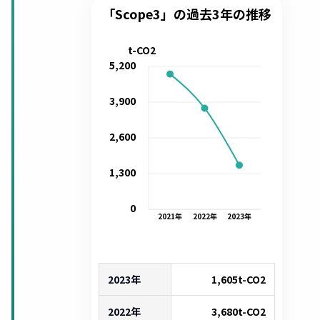
「Scope3」の過去3年の推移
t-CO2
5,200
3,900
2,600
1,300
0
2021
年
2022
年
2023
年
2023年
1,605
t-CO2
2022年
3,680
t-CO2