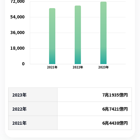
72,000
54,000
36,000
18,000
0
2021
年
2022
年
2023
年
2023年
7兆1935億
円
2022年
6兆7421億
円
2021年
6兆4438億
円