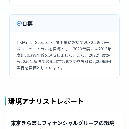
目標
TKFGは、Scope1・2排出量において2030年度カー
ボンニュートラルを目標とし、2023年度には2013年
度比80.3%削減を達成しました。また、2022年度か
ら2030年度までの9年間で環境関連投融資2,000億円
実行を目標としています。
環境アナリストレポート
東京きらぼしフィナンシャルグループの環境