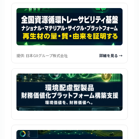
提供:
日本GXグループ株式会社
詳細を見る →