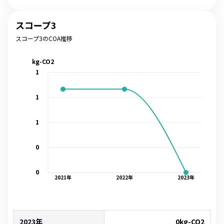
スコープ3
スコープ3のCOA推移
kg-CO2
1
1
1
0
0
2021
年
2022
年
2023
年
2023年
0
kg-CO2