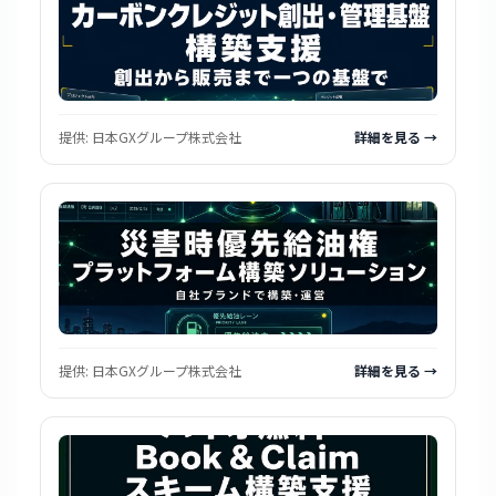
提供:
日本GXグループ株式会社
詳細を見る →
提供:
日本GXグループ株式会社
詳細を見る →