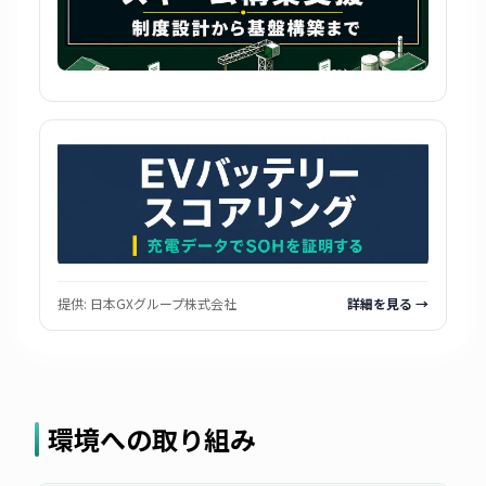
提供:
日本GXグループ株式会社
詳細を見る →
環境への取り組み