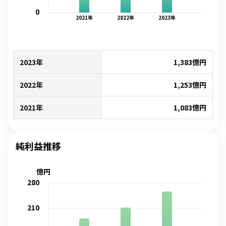
0
2021
年
2022
年
2023
年
2023年
1,383
億円
2022年
1,253
億円
2021年
1,083
億円
純利益推移
億円
280
210