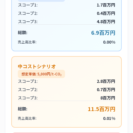
スコープ1:
1.7百万円
スコープ2:
0.4百万円
スコープ3:
4.8百万円
6.9百万円
総額:
0.00%
売上高比率:
中コストシナリオ
想定単価:
5,000
円/t-CO₂
スコープ1:
2.8百万円
スコープ2:
0.7百万円
スコープ3:
8百万円
11.5百万円
総額:
0.01%
売上高比率: