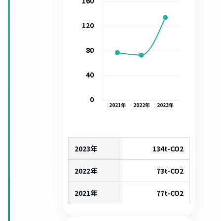
160
120
80
40
0
2021
年
2022
年
2023
年
2023年
134
t-CO2
2022年
73
t-CO2
2021年
77
t-CO2