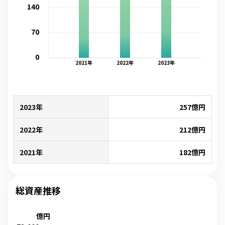
140
70
0
2021
年
2022
年
2023
年
2023年
257
億円
2022年
212
億円
2021年
182
億円
総資産推移
億円