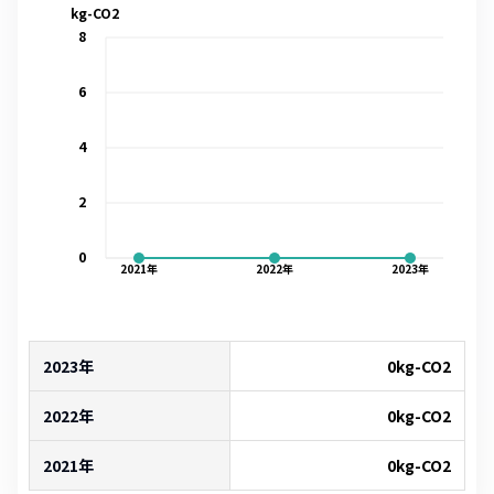
kg-CO2
8
6
4
2
0
2021
年
2022
年
2023
年
2023年
0
kg-CO2
2022年
0
kg-CO2
2021年
0
kg-CO2