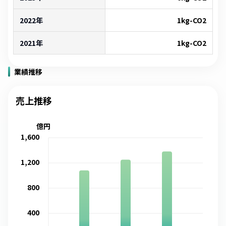
2022年
1
kg-CO2
2021年
1
kg-CO2
業績推移
売上推移
億円
1,600
1,200
800
400